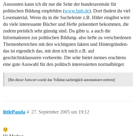
Ansonsten kann ich dir nur die Seite der bundeszentrale für
politischen Bildung empfehlen (
www.bpb.de
). Dort findest du viel
Lesematerial. Wenn du in die Sucheleiste z.B. Hitler eingibst wirst
du viele interessante Bücher und Hefte präsentiert bekommen, die
zudem preislich sehr günstig sind. Da gibts u. a auch die
Informationen zur politischen Bildung- also hefte zu verschiedenen
Themenbereichen mit den wichtigsten fakten und Hintergründen-
das ist eigentlich das, mit dem ich mich z.B. auf
geschichtsklausuren vorbereite. Die seite bietet meines erachtens
eine gute Auswahl für den politisch interessierten normalbürger.
[Bei dieser Antwort wurde das Vollzitat nachträglich automatisiert entfernt]
littlePanda
4
27. September 2005 um 19:12