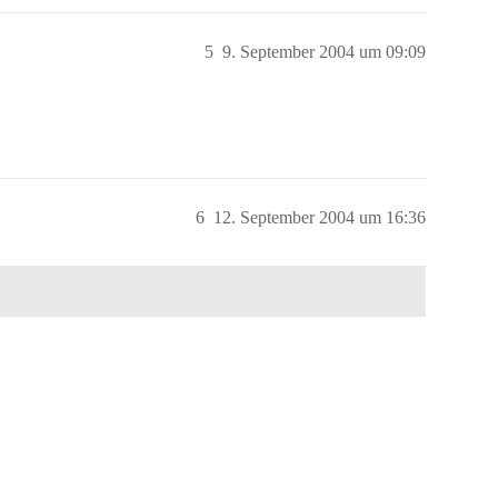
5
9. September 2004 um 09:09
6
12. September 2004 um 16:36