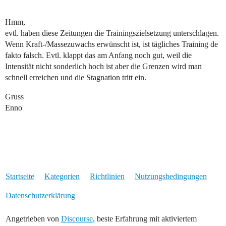
Hmm,
evtl. haben diese Zeitungen die Trainingszielsetzung unterschlagen.
Wenn Kraft-/Massezuwachs erwünscht ist, ist tägliches Training de
fakto falsch. Evtl. klappt das am Anfang noch gut, weil die
Intensität nicht sonderlich hoch ist aber die Grenzen wird man
schnell erreichen und die Stagnation tritt ein.
Gruss
Enno
Startseite
Kategorien
Richtlinien
Nutzungsbedingungen
Datenschutzerklärung
Angetrieben von
Discourse
, beste Erfahrung mit aktiviertem