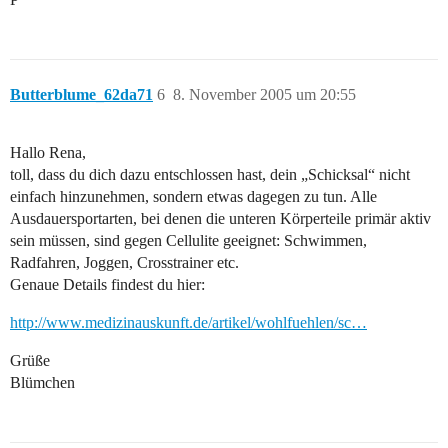
Butterblume_62da71
6
8. November 2005 um 20:55
Hallo Rena,
toll, dass du dich dazu entschlossen hast, dein „Schicksal“ nicht
einfach hinzunehmen, sondern etwas dagegen zu tun. Alle
Ausdauersportarten, bei denen die unteren Körperteile primär aktiv
sein müssen, sind gegen Cellulite geeignet: Schwimmen,
Radfahren, Joggen, Crosstrainer etc.
Genaue Details findest du hier:
http://www.medizinauskunft.de/artikel/wohlfuehlen/sc…
Grüße
Blümchen