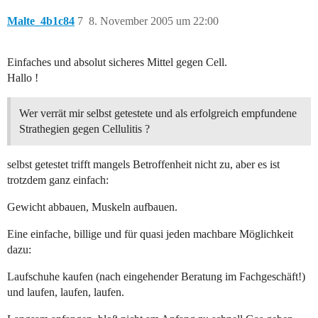
Malte_4b1c84
7
8. November 2005 um 22:00
Einfaches und absolut sicheres Mittel gegen Cell.
Hallo !
Wer verrät mir selbst getestete und als erfolgreich empfundene
Strathegien gegen Cellulitis ?
selbst getestet trifft mangels Betroffenheit nicht zu, aber es ist
trotzdem ganz einfach:
Gewicht abbauen, Muskeln aufbauen.
Eine einfache, billige und für quasi jeden machbare Möglichkeit
dazu:
Laufschuhe kaufen (nach eingehender Beratung im Fachgeschäft!)
und laufen, laufen, laufen.