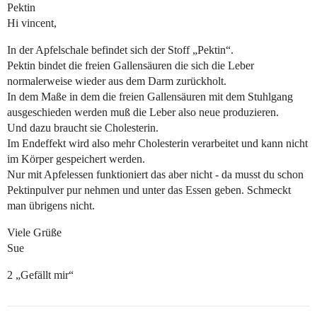
Pektin
Hi vincent,
In der Apfelschale befindet sich der Stoff „Pektin“.
Pektin bindet die freien Gallensäuren die sich die Leber
normalerweise wieder aus dem Darm zurückholt.
In dem Maße in dem die freien Gallensäuren mit dem Stuhlgang
ausgeschieden werden muß die Leber also neue produzieren.
Und dazu braucht sie Cholesterin.
Im Endeffekt wird also mehr Cholesterin verarbeitet und kann nicht
im Körper gespeichert werden.
Nur mit Apfelessen funktioniert das aber nicht - da musst du schon
Pektinpulver pur nehmen und unter das Essen geben. Schmeckt
man übrigens nicht.
Viele Grüße
Sue
2 „Gefällt mir“