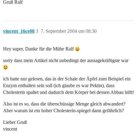
Gruß Ralf
vincent_16ce08
3
7. September 2004 um 08:30
Hey super, Danke für die Mühe Ralf
sorry dass mein Artikel nicht unbedingt der aussagekräftigste war
ich hatte nur gelesen, das in der Schale der Äpfel zum Beispiel ein
Enzym enthalten sein soll (ich glaube es war Pektin), dass
Cholesterin spaltet und dadurch dem Körper bei dessen Abbau hilft!
Also ist es so, dass die überschüssige Menge gleich abwandert?
Aber warum ist ein hoher Cholesterin-spiegel dann gefährlich?
Lieber Gruß
vincent