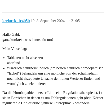
kerlueck_1c4b5b
19
8. September 2004 um 21:05
Hallo Gabi,
ganz konkret - was kannst du tun?
Mein Vorschlag:
Tabletten nicht absetzen
aber/und
zusätzlich naturheilkundlich (am besten natürlich homöopathisch
*lächel*) behandeln um eine mögliche von der schulmedizin
noch nicht akzeptierte Ursache der hohen Werte zu finden und
womöglich zu eleminieren.
Da die Homöopathie in erster Linie eine Regulationstherapie ist, ist
sie in Bereichen in denen es um Fehlregulationen geht (dein Körper
reguliert die Cholesterin-Synthese unteroptimal) besonders