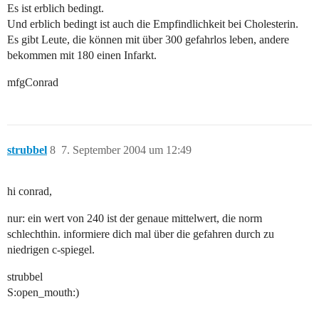
Es ist erblich bedingt.
Und erblich bedingt ist auch die Empfindlichkeit bei Cholesterin.
Es gibt Leute, die können mit über 300 gefahrlos leben, andere
bekommen mit 180 einen Infarkt.
mfgConrad
strubbel
8
7. September 2004 um 12:49
hi conrad,
nur: ein wert von 240 ist der genaue mittelwert, die norm
schlechthin. informiere dich mal über die gefahren durch zu
niedrigen c-spiegel.
strubbel
S:open_mouth:)