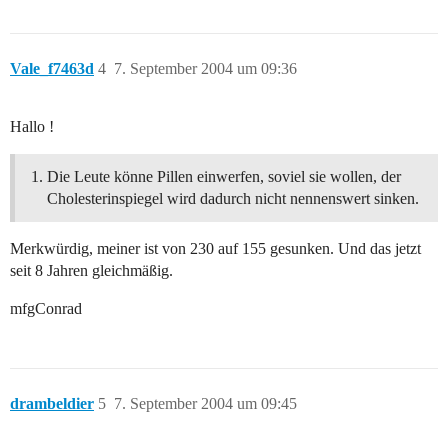
Vale_f7463d
4
7. September 2004 um 09:36
Hallo !
Die Leute könne Pillen einwerfen, soviel sie wollen, der
Cholesterinspiegel wird dadurch nicht nennenswert sinken.
Merkwürdig, meiner ist von 230 auf 155 gesunken. Und das jetzt
seit 8 Jahren gleichmäßig.
mfgConrad
drambeldier
5
7. September 2004 um 09:45