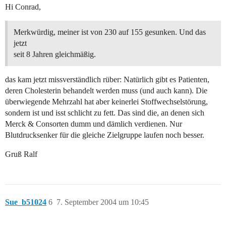
Hi Conrad,
Merkwürdig, meiner ist von 230 auf 155 gesunken. Und das
jetzt
seit 8 Jahren gleichmäßig.
das kam jetzt missverständlich rüber: Natürlich gibt es Patienten,
deren Cholesterin behandelt werden muss (und auch kann). Die
überwiegende Mehrzahl hat aber keinerlei Stoffwechselstörung,
sondern ist und isst schlicht zu fett. Das sind die, an denen sich
Merck & Consorten dumm und dämlich verdienen. Nur
Blutdrucksenker für die gleiche Zielgruppe laufen noch besser.
Gruß Ralf
Sue_b51024
6
7. September 2004 um 10:45