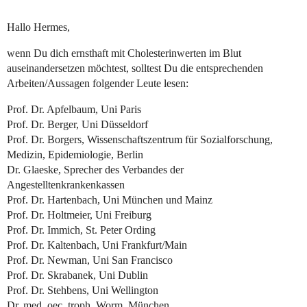
Hallo Hermes,
wenn Du dich ernsthaft mit Cholesterinwerten im Blut
auseinandersetzen möchtest, solltest Du die entsprechenden
Arbeiten/Aussagen folgender Leute lesen:
Prof. Dr. Apfelbaum, Uni Paris
Prof. Dr. Berger, Uni Düsseldorf
Prof. Dr. Borgers, Wissenschaftszentrum für Sozialforschung,
Medizin, Epidemiologie, Berlin
Dr. Glaeske, Sprecher des Verbandes der
Angestelltenkrankenkassen
Prof. Dr. Hartenbach, Uni München und Mainz
Prof. Dr. Holtmeier, Uni Freiburg
Prof. Dr. Immich, St. Peter Ording
Prof. Dr. Kaltenbach, Uni Frankfurt/Main
Prof. Dr. Newman, Uni San Francisco
Prof. Dr. Skrabanek, Uni Dublin
Prof. Dr. Stehbens, Uni Wellington
Dr. med. oec. troph. Worm, München