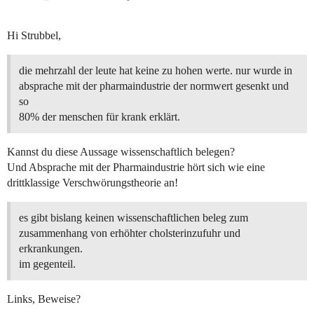
Hi Strubbel,
die mehrzahl der leute hat keine zu hohen werte. nur wurde in
absprache mit der pharmaindustrie der normwert gesenkt und
so
80% der menschen für krank erklärt.
Kannst du diese Aussage wissenschaftlich belegen?
Und Absprache mit der Pharmaindustrie hört sich wie eine
drittklassige Verschwörungstheorie an!
es gibt bislang keinen wissenschaftlichen beleg zum
zusammenhang von erhöhter cholsterinzufuhr und
erkrankungen.
im gegenteil.
Links, Beweise?