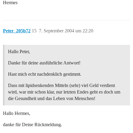
Hermes
Peter_205b72
15
7. September 2004 um 22:20
Hallo Peter,
Danke für deine ausführliche Antwort!
Hast mich echt nachdenklich gestimmt.
Dass mit lipidsenkenden Mitteln (sehr) viel Geld verdient
wird, war mir schon klar, nur letzten Endes geht es doch um
die Gesundheit und das Leben von Menschen!
Hallo Hermes,
danke für Deine Rückmeldung.