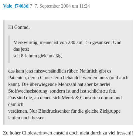
Vale_f7463d
7
7. September 2004 um 11:24
Hi Conrad,
Merkwürdig, meiner ist von 230 auf 155 gesunken. Und
das jetzt
seit 8 Jahren gleichmäßig.
das kam jetzt missverständlich rüber: Natürlich gibt es
Patienten, deren Cholesterin behandelt werden muss (und auch
kann). Die überwiegende Mehrzahl hat aber keinerlei
Stoffwechselstörung, sondern ist und isst schlicht zu fett.
Das sind die, an denen sich Merck & Consorten dumm und
dämlich
verdienen. Nur Blutdrucksenker für die gleiche Zielgruppe
laufen noch besser.
Zu hoher Cholesterinwert entsteht doch nicht durch zu viel fressen!!