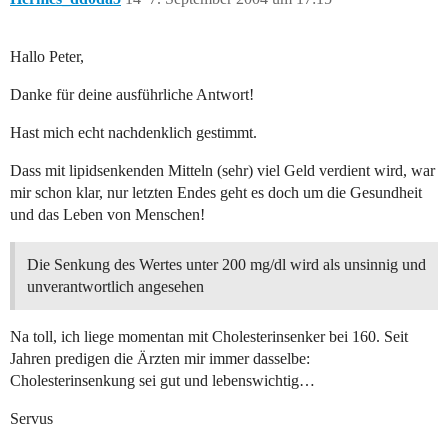
Hallo Peter,
Danke für deine ausführliche Antwort!
Hast mich echt nachdenklich gestimmt.
Dass mit lipidsenkenden Mitteln (sehr) viel Geld verdient wird, war
mir schon klar, nur letzten Endes geht es doch um die Gesundheit
und das Leben von Menschen!
Die Senkung des Wertes unter 200 mg/dl wird als unsinnig und
unverantwortlich angesehen
Na toll, ich liege momentan mit Cholesterinsenker bei 160. Seit
Jahren predigen die Ärzten mir immer dasselbe:
Cholesterinsenkung sei gut und lebenswichtig…
Servus