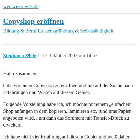
wer-weiss-was.de
Copyshop eröffnen
Bildung & Beruf
Existenzgründung & Selbstständigkeit
Stephan_c89efe
1
12. Oktober 2007 um 14:57
Hallo zusammen,
habe vor einen Copyshop zu eröffnen und bin auf der Suche nach
Erfahrungen und Wissen auf diesem Gebiet.
Folgende Vorstellung habe ich, ich möchte mit einem „einfachen“
Shop anfangen in dem kopieren, laminieren etc, rund ums Papier
angeboten wird…um dann das Sortiment mit Transfer-Druck zu
erweitern.
Ich habe nicht viel Erfahrung auf diesem Gebiet und weiß daher