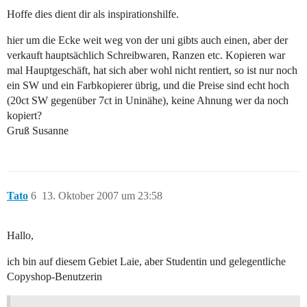
Hoffe dies dient dir als inspirationshilfe.
hier um die Ecke weit weg von der uni gibts auch einen, aber der
verkauft hauptsächlich Schreibwaren, Ranzen etc. Kopieren war
mal Hauptgeschäft, hat sich aber wohl nicht rentiert, so ist nur noch
ein SW und ein Farbkopierer übrig, und die Preise sind echt hoch
(20ct SW gegenüber 7ct in Uninähe), keine Ahnung wer da noch
kopiert?
Gruß Susanne
Tato
6
13. Oktober 2007 um 23:58
Hallo,
ich bin auf diesem Gebiet Laie, aber Studentin und gelegentliche
Copyshop-Benutzerin