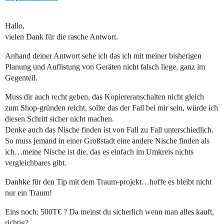
Hallo,
vielen Dank für die rasche Antwort.
Anhand deiner Antwort sehe ich das ich mit meiner bisherigen
Planung und Auflistung von Geräten nicht falsch liege, ganz im
Gegenteil.
Muss dir auch recht geben, das Kopiereranschalten nicht gleich
zum Shop-gründen reicht, sollte das der Fall bei mir sein, würde ich
diesen Schritt sicher nicht machen.
Denke auch das Nische finden ist von Fall zu Fall unterschiedlich.
So muss jemand in einer Großstadt eine andere Nische finden als
ich…meine Nische ist die, das es einfach im Umkreis nichts
vergleichbares gibt.
Danhke für den Tip mit dem Traum-projekt…hoffe es bleibt nicht
nur ein Traum!
Eins noch: 500T€ ? Da meinst du sicherlich wenn man alles kauft,
richtig?