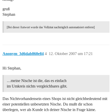
gruß
Stephan
[Bei dieser Antwort wurde das Vollzitat nachträglich automatisiert entfernt]
Anonym_3d6dab860e84
4
12. Oktober 2007 um 17:21
Hi Stephan,
…meine Nische ist die, das es einfach
im Umkreis nichts vergleichbares gibt.
Das Nichtvorhandensein eines Shops ist nicht gleichbedeutend mit
einer potentiellen unbesetzten Nische. Du mußt dir schon
überlegen, wer als Kunde ich deiner Nische in Frage käme.