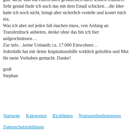
Sehr genial finde ich auch das mit dem Email schicken…die Idee
hatte ich noch nicht, bringt aber sicherlich vorteile und kostet mich
nix.
Was ich aber auf jeden fall machen muss, von Anfang an
Transferdruck anbieten, denke ohne das bin ich hier
aufgeschmissen…
Zur info…keine Unistadt; ca. 17.000 Einwohner…
Jedenfalls hat mir deine Inspirationshilfe wirklich geholfen und Mut
für mein Vorhaben gemacht. Danke!
gruß
Stephan
Startseite
Kategorien
Richtlinien
Nutzungsbedingungen
Datenschutzerklärung