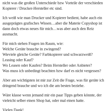
nicht was die großen Unterschiede bzw Vorteile der verschieden
Kopierer / Drucker-Hersteller etc sind.
Ich weiß wie man Drucker und Kopierer bedient, habe auch ein
ausgeprägtes grafisches Wissen…aber die Materie Copyshop ist
dann doch etwas neues für mich…was aber auch den Reiz
ausmacht.
Für mich stehen Fragen im Raum, wie:
Welche Geräte brauche in zwingend?
Wieviele gleiche Geräte? Farbkopierer und schwarzweiß?
Leasing oder Kauf?
Wo Leasen oder Kaufen? Beim Hersteller oder Anbieter?
Was muss ich unbedingt beachten bzw darf es nicht vergessen?
Aber am wichtigsten ist mir zur Zeit die Frage, was für geräte ich
dringend brauche und wo ich die am besten beziehe.
Wäre klasse wenn jemand mir ein paar Tipps geben könnte, der
vieleicht selber einen Shop hat, oder mal einen hatte.
Vielen Dank!