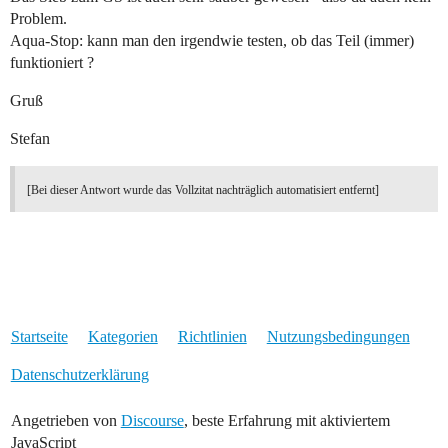
Problem.
Aqua-Stop: kann man den irgendwie testen, ob das Teil (immer)
funktioniert ?
Gruß
Stefan
[Bei dieser Antwort wurde das Vollzitat nachträglich automatisiert entfernt]
Startseite
Kategorien
Richtlinien
Nutzungsbedingungen
Datenschutzerklärung
Angetrieben von
Discourse
, beste Erfahrung mit aktiviertem
JavaScript