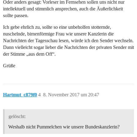
Oder anders gesagt: Vorleser im Fernsehen sollen uns nicht nur
intellektuell und stimmlich ansprechen, auch die Äußerlichkeit
sollte passen.
Ich gebe ehrlich zu, sollte so eine unbeholfen stotternde,
nuschelnde, birnenförmige Frau wie unsere Kanzlerin die
Nachrichten der Tagesschau lesen, würde ich den Sender wechseln.
Dann vielleicht sogar lieber die Nachrichten der privaten Sender mit
der Stimme „aus dem Off“.
Grüße
Hartmut_c879f0
4
8. November 2017 um 20:47
gelöscht:
Weshalb nicht Pummelchen wie unsere Bundeskanzlerin?