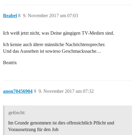
Beabel
8
9. November 2017 um 07:03
Ich weiß jetzt nicht, was Deine gängigen TV-Medien sind.
Ich kenne auch ältere männliche Nachrichtensprecher.
Und das Aussehen ist sowieso Geschmackssache…
Beatrix
anon70456904
9
9. November 2017 um 07:32
gelöscht:
Im Grunde genommen ist dies offensichtlich Pflicht und
Voraussetzung für den Job