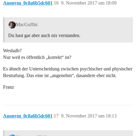
Anonym_0c8a6b5dc601
16
9. November 2017 um 18:09
MacGuffin:
Du hast gar aber auch nix verstanden.
Weshalb?
Nur weil es öffentlich „korrekt“ ist?
Es ähnelt der Unterscheidung zwischen psychischer und physischer
Bestrafung. Das eine ist „angenehm“, dasandere eher nicht.
Franz
Anonym_0c8a6b5dc601
17
9. November 2017 um 18:13