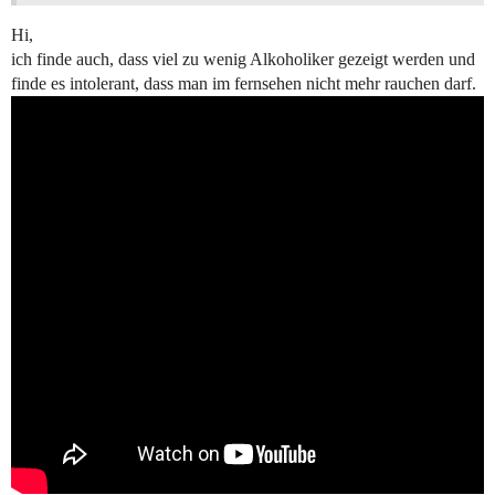
Hi,
ich finde auch, dass viel zu wenig Alkoholiker gezeigt werden und
finde es intolerant, dass man im fernsehen nicht mehr rauchen darf.