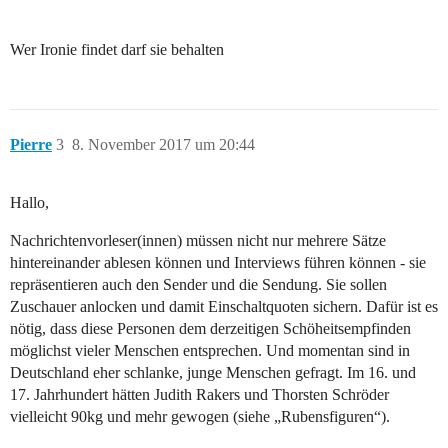
Wer Ironie findet darf sie behalten
Pierre
3
8. November 2017 um 20:44
Hallo,
Nachrichtenvorleser(innen) müssen nicht nur mehrere Sätze
hintereinander ablesen können und Interviews führen können - sie
repräsentieren auch den Sender und die Sendung. Sie sollen
Zuschauer anlocken und damit Einschaltquoten sichern. Dafür ist es
nötig, dass diese Personen dem derzeitigen Schöheitsempfinden
möglichst vieler Menschen entsprechen. Und momentan sind in
Deutschland eher schlanke, junge Menschen gefragt. Im 16. und
17. Jahrhundert hätten Judith Rakers und Thorsten Schröder
vielleicht 90kg und mehr gewogen (siehe „Rubensfiguren“).