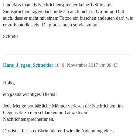
Und dass man als Nachrichtensprecher keine T-Shirts mit
Sinnsprüchen tragen darf finde ich auch nicht in Ordnung. Und
auch, dass er nicht mit einem Tattoo ein bisschen andeuten darf, wie
er zu Esoterik steht. Da gibt es noch so viel zu tun.
Schrella
Hans_J_rgen_Schneider
10
9. November 2017 um 09:43
Hallo,
ein gaanz wichtiges Thema!
Jede Menge potthäßliche Männer verlesen die Nachrichten, im
Gegensatz zu den schlanken und attraktiven
Nachrichtensprecherinnen.
Das ist ja fast so diskriminierend wie die Ablehnung eines