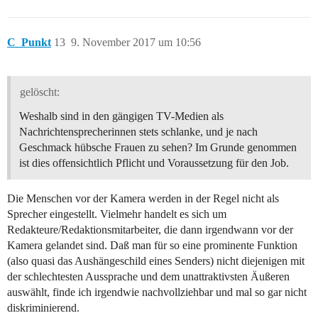
C_Punkt
13
9. November 2017 um 10:56
gelöscht:
Weshalb sind in den gängigen TV-Medien als
Nachrichtensprecherinnen stets schlanke, und je nach
Geschmack hübsche Frauen zu sehen? Im Grunde genommen
ist dies offensichtlich Pflicht und Voraussetzung für den Job.
Die Menschen vor der Kamera werden in der Regel nicht als
Sprecher eingestellt. Vielmehr handelt es sich um
Redakteure/Redaktionsmitarbeiter, die dann irgendwann vor der
Kamera gelandet sind. Daß man für so eine prominente Funktion
(also quasi das Aushängeschild eines Senders) nicht diejenigen mit
der schlechtesten Aussprache und dem unattraktivsten Äußeren
auswählt, finde ich irgendwie nachvollziehbar und mal so gar nicht
diskriminierend.