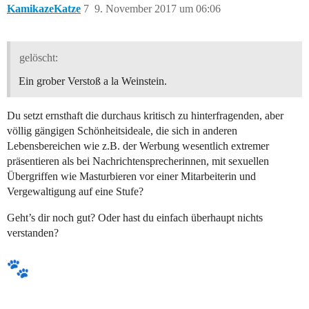
KamikazeKatze
7
9. November 2017 um 06:06
gelöscht:
Ein grober Verstoß a la Weinstein.
Du setzt ernsthaft die durchaus kritisch zu hinterfragenden, aber
völlig gängigen Schönheitsideale, die sich in anderen
Lebensbereichen wie z.B. der Werbung wesentlich extremer
präsentieren als bei Nachrichtensprecherinnen, mit sexuellen
Übergriffen wie Masturbieren vor einer Mitarbeiterin und
Vergewaltigung auf eine Stufe?
Geht’s dir noch gut? Oder hast du einfach überhaupt nichts
verstanden?