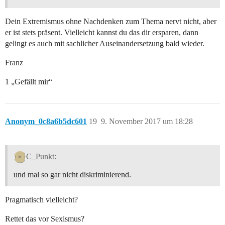
Dein Extremismus ohne Nachdenken zum Thema nervt nicht, aber
er ist stets präsent. Vielleicht kannst du das dir ersparen, dann
gelingt es auch mit sachlicher Auseinandersetzung bald wieder.
Franz
1 „Gefällt mir“
Anonym_0c8a6b5dc601
19
9. November 2017 um 18:28
C_Punkt:
und mal so gar nicht diskriminierend.
Pragmatisch vielleicht?
Rettet das vor Sexismus?