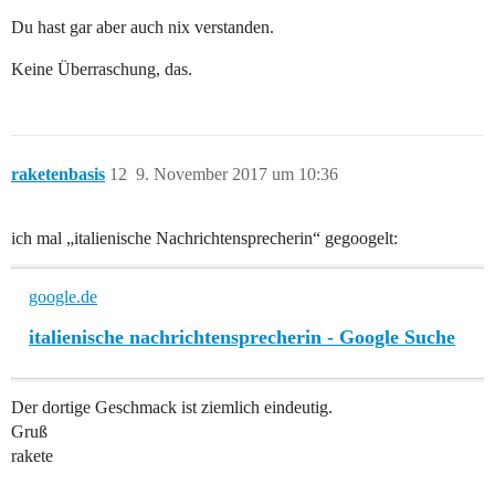
Du hast gar aber auch nix verstanden.
Keine Überraschung, das.
raketenbasis
12
9. November 2017 um 10:36
ich mal „italienische Nachrichtensprecherin“ gegoogelt:
google.de
italienische nachrichtensprecherin - Google Suche
Der dortige Geschmack ist ziemlich eindeutig.
Gruß
rakete