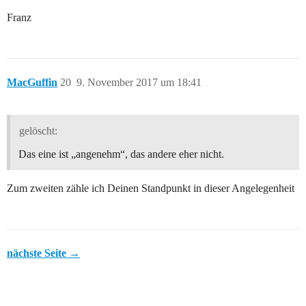
Franz
MacGuffin
20
9. November 2017 um 18:41
gelöscht:
Das eine ist „angenehm“, das andere eher nicht.
Zum zweiten zähle ich Deinen Standpunkt in dieser Angelegenheit
nächste Seite →