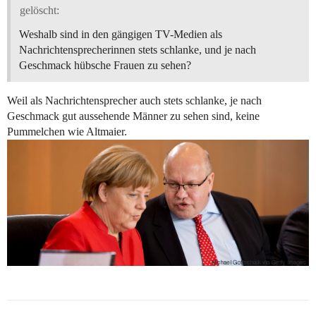
gelöscht:
Weshalb sind in den gängigen TV-Medien als
Nachrichtensprecherinnen stets schlanke, und je nach
Geschmack hübsche Frauen zu sehen?
Weil als Nachrichtensprecher auch stets schlanke, je nach
Geschmack gut aussehende Männer zu sehen sind, keine
Pummelchen wie Altmaier.