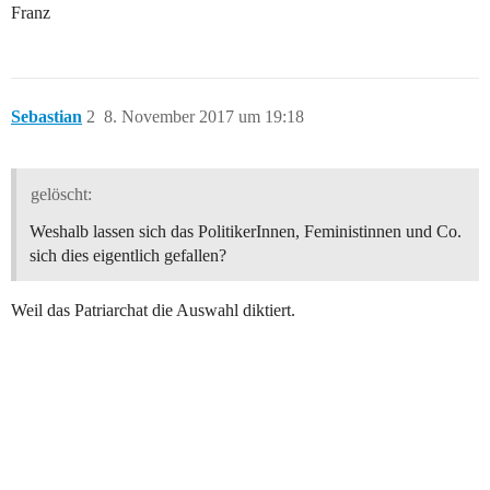
Franz
Sebastian
2
8. November 2017 um 19:18
gelöscht:
Weshalb lassen sich das PolitikerInnen, Feministinnen und Co.
sich dies eigentlich gefallen?
Weil das Patriarchat die Auswahl diktiert.