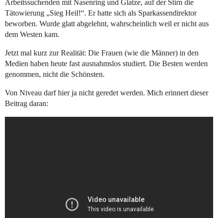
Arbeitssuchenden mit Nasenring und Glatze, auf der Stirn die
Tätowierung „Sieg Heil!“. Er hatte sich als Sparkassendirektor
beworben. Wurde glatt abgelehnt, wahrscheinlich weil er nicht aus
dem Westen kam.
Jetzt mal kurz zur Realität: Die Frauen (wie die Männer) in den
Medien haben heute fast ausnahmslos studiert. Die Besten werden
genommen, nicht die Schönsten.
Von Niveau darf hier ja nicht geredet werden. Mich erinnert dieser
Beitrag daran: