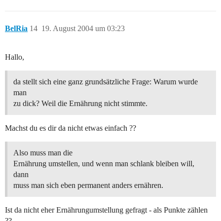
BelRia
14
19. August 2004 um 03:23
Hallo,
da stellt sich eine ganz grundsätzliche Frage: Warum wurde
man
zu dick? Weil die Ernährung nicht stimmte.
Machst du es dir da nicht etwas einfach ??
Also muss man die
Ernährung umstellen, und wenn man schlank bleiben will,
dann
muss man sich eben permanent anders ernähren.
Ist da nicht eher Ernährungumstellung gefragt - als Punkte zählen
??