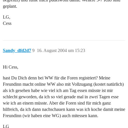
geplant.
LG,
Cess
Sandy_dfd2d7
9
16. August 2004 um 15:23
Hi Cess,
hast Du Dich denn bei WW für die Foren registriert? Meine
Freundinn macht online WW also mit Vollzugang (kostet natürlich)
als ich gesehen habe wie viel ich am Tag essen müsste ist mir
schlecht geworden, da ich so viel gerade mal in zwei Tagen esse
wie ich an einem müsste. Aber die Foren sind für mich ganz
hilfreich, da ich dann nachschauen kann was ich koche damit meine
Freundinn (wir haben eine WG) auch mitessen kann.
LG