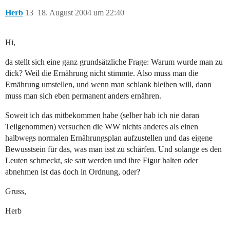
Herb
13
18. August 2004 um 22:40
Hi,
da stellt sich eine ganz grundsätzliche Frage: Warum wurde man zu
dick? Weil die Ernährung nicht stimmte. Also muss man die
Ernährung umstellen, und wenn man schlank bleiben will, dann
muss man sich eben permanent anders ernähren.
Soweit ich das mitbekommen habe (selber hab ich nie daran
Teilgenommen) versuchen die WW nichts anderes als einen
halbwegs normalen Ernährungsplan aufzustellen und das eigene
Bewusstsein für das, was man isst zu schärfen. Und solange es den
Leuten schmeckt, sie satt werden und ihre Figur halten oder
abnehmen ist das doch in Ordnung, oder?
Gruss,
Herb