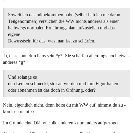
Soweit ich das mitbekommen habe (selber hab ich nie daran
Teilgenommen) versuchen die WW nichts anderes als einen
halbwegs normalen Ernährungsplan aufzustellen und das
eigene
Bewusstsein für das, was man isst zu schärfen.
Ja, dass kann durchaus sein *g*. Sie schärfen allerdings noch etwas
anderes *g*
Und solange es
den Leuten schmeckt, sie satt werden und ihre Figur halten
oder abnehmen ist das doch in Ordnung, oder?
Nein, eigentlich nicht, denn hörst du mit WW auf, nimmst du zu -
komisch nicht ??
Im Grunde eine Diät wie alle anderen - nur anders aufgezogen.