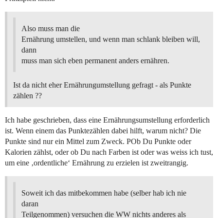
Also muss man die
Ernährung umstellen, und wenn man schlank bleiben will,
dann
muss man sich eben permanent anders ernähren.
Ist da nicht eher Ernährungumstellung gefragt - als Punkte
zählen ??
Ich habe geschrieben, dass eine Ernährungsumstellung erforderlich
ist. Wenn einem das Punktezählen dabei hilft, warum nicht? Die
Punkte sind nur ein Mittel zum Zweck. POb Du Punkte oder
Kalorien zählst, oder ob Du nach Farben ist oder was weiss ich tust,
um eine ‚ordentliche‘ Ernährung zu erzielen ist zweitrangig.
Soweit ich das mitbekommen habe (selber hab ich nie
daran
Teilgenommen) versuchen die WW nichts anderes als