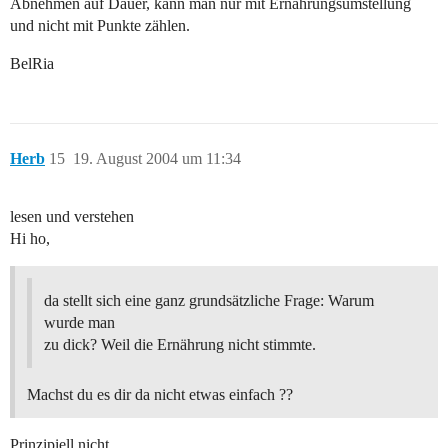
Abnehmen auf Dauer, kann man nur mit Ernährungsumstellung
und nicht mit Punkte zählen.
BelRia
Herb
15
19. August 2004 um 11:34
lesen und verstehen
Hi ho,
da stellt sich eine ganz grundsätzliche Frage: Warum
wurde man
zu dick? Weil die Ernährung nicht stimmte.
Machst du es dir da nicht etwas einfach ??
Prinzipiell nicht.