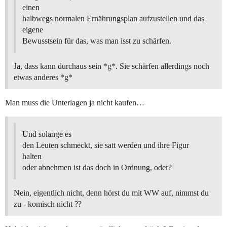
einen
halbwegs normalen Ernährungsplan aufzustellen und das
eigene
Bewusstsein für das, was man isst zu schärfen.
Ja, dass kann durchaus sein *g*. Sie schärfen allerdings noch
etwas anderes *g*
Man muss die Unterlagen ja nicht kaufen…
Und solange es
den Leuten schmeckt, sie satt werden und ihre Figur
halten
oder abnehmen ist das doch in Ordnung, oder?
Nein, eigentlich nicht, denn hörst du mit WW auf, nimmst du
zu - komisch nicht ??