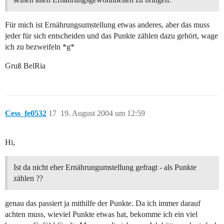
Für mich ist Ernährungsumstellung etwas anderes, aber das muss
jeder für sich entscheiden und das Punkte zählen dazu gehört, wage
ich zu bezweifeln *g*
Gruß BelRia
Cess_fe0532
17
19. August 2004 um 12:59
Hi,
Ist da nicht eher Ernährungumstellung gefragt - als Punkte
zählen ??
genau das passiert ja mithilfe der Punkte. Da ich immer darauf
achten muss, wieviel Punkte etwas hat, bekomme ich ein viel