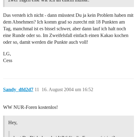
Das versteh ich nicht - dann müsstest Du ja kein Problem haben mit
dem Abnehmen? Ich komm grad so zurecht mit 18 Punkten am
Tag, manchmal ist es bissel schwer, aber dann lauf ich halt noch
eine Runde oder so. Im Zweifelsfall einfach einen Kakao kochen
oder so, damit werden die Punkte auch voll!
LG,
Cess
Sandy_dfd2d7
11
16. August 2004 um 16:52
WW NUR-Foren kostenlos!
Hey,