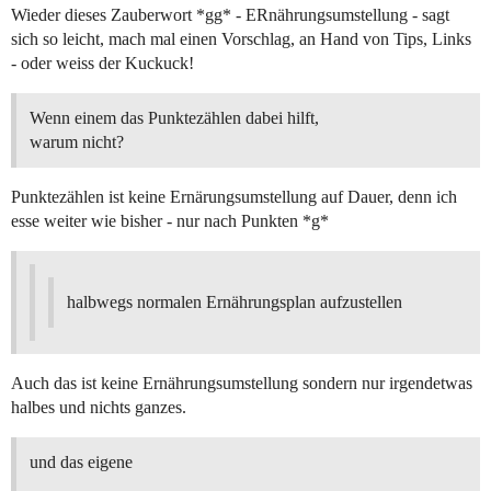
Wieder dieses Zauberwort *gg* - ERnährungsumstellung - sagt
sich so leicht, mach mal einen Vorschlag, an Hand von Tips, Links
- oder weiss der Kuckuck!
Wenn einem das Punktezählen dabei hilft,
warum nicht?
Punktezählen ist keine Ernärungsumstellung auf Dauer, denn ich
esse weiter wie bisher - nur nach Punkten *g*
halbwegs normalen Ernährungsplan aufzustellen
Auch das ist keine Ernährungsumstellung sondern nur irgendetwas
halbes und nichts ganzes.
und das eigene