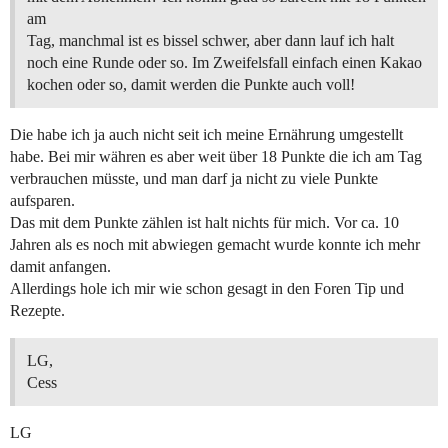
am
Tag, manchmal ist es bissel schwer, aber dann lauf ich halt
noch eine Runde oder so. Im Zweifelsfall einfach einen Kakao
kochen oder so, damit werden die Punkte auch voll!
Die habe ich ja auch nicht seit ich meine Ernährung umgestellt
habe. Bei mir währen es aber weit über 18 Punkte die ich am Tag
verbrauchen müsste, und man darf ja nicht zu viele Punkte
aufsparen.
Das mit dem Punkte zählen ist halt nichts für mich. Vor ca. 10
Jahren als es noch mit abwiegen gemacht wurde konnte ich mehr
damit anfangen.
Allerdings hole ich mir wie schon gesagt in den Foren Tip und
Rezepte.
LG,
Cess
LG