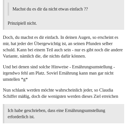
Machst du es dir da nicht etwas einfach ??
Prinzipiell nicht.
Doch, du machst es dir einfach. In deinen Augen, so erscheint es
mir, hat jeder der Übergewichtig ist, an seinen Pfunden selber
schuld. Kann bei einem Teil auch sein - nur es gibt noch die andere
Variante, nämlich die, die nichts dafür können.
Und bei denen sind solche Hinweise - Ernährungsumstellung -
irgendwo fehl am Platz. Soviel Ernährung kann man gar nicht
umstellen *g*
Nun schlank werden möchte wahrscheinlich jeder, so Claudia
Schiffer mäßig, doch die wenigsten werden dieses Ziel erreichen
Ich habe geschrieben, dass eine Ernährungsumstellung
erforderlich ist.