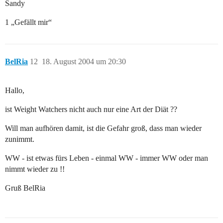
Sandy
1 „Gefällt mir“
BelRia
12
18. August 2004 um 20:30
Hallo,
ist Weight Watchers nicht auch nur eine Art der Diät ??
Will man aufhören damit, ist die Gefahr groß, dass man wieder
zunimmt.
WW - ist etwas fürs Leben - einmal WW - immer WW oder man
nimmt wieder zu !!
Gruß BelRia