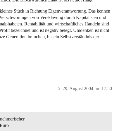
 kleines Stück in Richtung Eigenverantwortung. Das kennen
 Verschwörungen von Versklavung durch Kapitalisten und
nalphabeten. Rentabilität und wirtschaftliches Handeln sind
fit bezeichnet und ist negativ belegt. Umdenken ist nicht
nze Generation brauchen, bis ein Selbstverständnis der
5
29. August 2004 um 17:50
rnehmerischer
 Euro