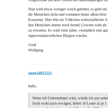
Nun wird etwas weniger weich gebettet, es geht ein
die Menschen nicht und vermuten hinter allem böse
Konzerne. Hier lebt ein Völkchen wirtschaftlicher A
den Menschen immer noch fremd; Gewinn wird als Pro
zu erwarten. Es wird viele Jahre, vermutlich eine ga
eigenverantwortlichen Bürgers wächst.
Gruß
Wolfgang
anon14812521
hallo,
Wenn ich Unternehmer wäre, würde ich aus unte
Sicht wohl auch erwägen, lieber 10 Leute zu je 1