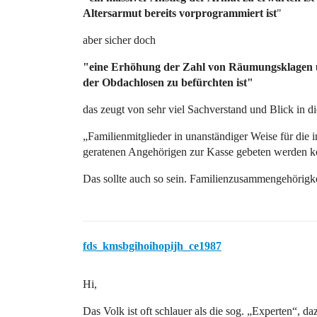
Altersarmut bereits vorprogrammiert ist
"
aber sicher doch
"eine Erhöhung der Zahl von Räumungsklagen 
der Obdachlosen zu befürchten ist"
das zeugt von sehr viel Sachverstand und Blick in di
„Familienmitglieder in unanständiger Weise für die 
geratenen Angehörigen zur Kasse gebeten werden 
Das sollte auch so sein. Familienzusammengehörigke
fds_kmsbgihoihopijh_ce1987
Hi,
Das Volk ist oft schlauer als die sog. „Experten“, 