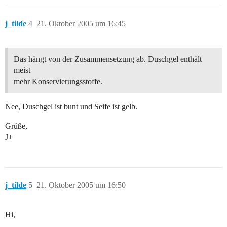
j_tilde
4
21. Oktober 2005 um 16:45
Das hängt von der Zusammensetzung ab. Duschgel enthält
meist
mehr Konservierungsstoffe.
Nee, Duschgel ist bunt und Seife ist gelb.
Grüße,
J+
j_tilde
5
21. Oktober 2005 um 16:50
Hi,