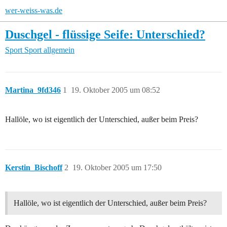
wer-weiss-was.de
Duschgel - flüssige Seife: Unterschied?
Sport
Sport allgemein
Martina_9fd346
1
19. Oktober 2005 um 08:52
Hallöle, wo ist eigentlich der Unterschied, außer beim Preis?
Kerstin_Bischoff
2
19. Oktober 2005 um 17:50
Hallöle, wo ist eigentlich der Unterschied, außer beim Preis?