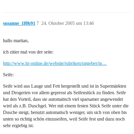
susanne_1f0b91
7
24. Oktober 2005 um 13:46
hallo martian,
ich zitier mal von der seite:
http://www.hr-online.de/website/rubriken/ratgeber/in…
Seife:
Seife wird aus Lauge und Fett hergestellt und ist in Supermärkten
und Drogerien vor allem gepresst als Seifenstück zu finden. Seife
hat den Vorteil, dass sie automatisch viel sparsamer angewendet
wird als z.B. Duschgel. Wer mit einem festen Stück Seife unter die
Dusche steigt, benutzt automatisch weniger, um sich von oben bis
unten so richtig schön einzuseifen, weil Seife fest und dazu noch
sehr ergiebig ist.