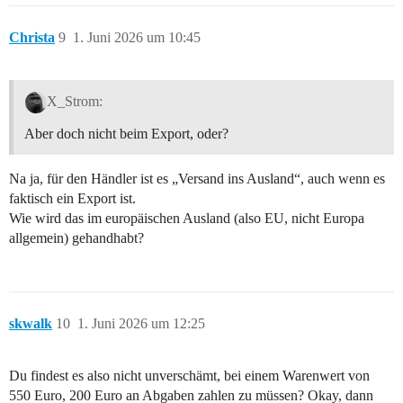
Christa
9
1. Juni 2026 um 10:45
X_Strom:
Aber doch nicht beim Export, oder?
Na ja, für den Händler ist es „Versand ins Ausland“, auch wenn es
faktisch ein Export ist.
Wie wird das im europäischen Ausland (also EU, nicht Europa
allgemein) gehandhabt?
skwalk
10
1. Juni 2026 um 12:25
Du findest es also nicht unverschämt, bei einem Warenwert von
550 Euro, 200 Euro an Abgaben zahlen zu müssen? Okay, dann