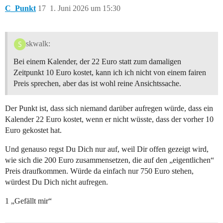
C_Punkt
17
1. Juni 2026 um 15:30
skwalk:
Bei einem Kalender, der 22 Euro statt zum damaligen
Zeitpunkt 10 Euro kostet, kann ich ich nicht von einem fairen
Preis sprechen, aber das ist wohl reine Ansichtssache.
Der Punkt ist, dass sich niemand darüber aufregen würde, dass ein
Kalender 22 Euro kostet, wenn er nicht wüsste, dass der vorher 10
Euro gekostet hat.
Und genauso regst Du Dich nur auf, weil Dir offen gezeigt wird,
wie sich die 200 Euro zusammensetzen, die auf den „eigentlichen“
Preis draufkommen. Würde da einfach nur 750 Euro stehen,
würdest Du Dich nicht aufregen.
1 „Gefällt mir“