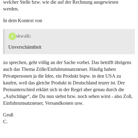
welcher Stelle bzw. wie die auf der Rechnung ausgewiesen
werden.
In dem Kontext von
skwalk:
Unverschämtheit
zu sprechen, geht völlig an der Sache vorbei. Das betrifft übrigens
auch das Thema Zölle/Einfuhrumsatzsteuer. Häufig haben
Privatpersonen ja die Idee, ein Produkt bspw. in den USA zu
kaufen, weil das gleiche Produkt in Deutschland teurer ist. Der
Preisunterschied erklärt sich in der Regel aber genau durch die
„Aufschläge“, die Du nun siehst bzw. noch sehen wirst - also Zoll,
Einfuhrumsatzsteuer, Versandkosten usw.
Gruß
C.