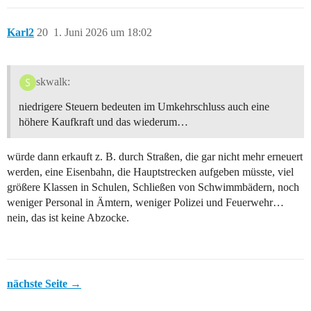
Karl2
20
1. Juni 2026 um 18:02
skwalk:
niedrigere Steuern bedeuten im Umkehrschluss auch eine
höhere Kaufkraft und das wiederum…
würde dann erkauft z. B. durch Straßen, die gar nicht mehr erneuert
werden, eine Eisenbahn, die Hauptstrecken aufgeben müsste, viel
größere Klassen in Schulen, Schließen von Schwimmbädern, noch
weniger Personal in Ämtern, weniger Polizei und Feuerwehr…
nein, das ist keine Abzocke.
nächste Seite →