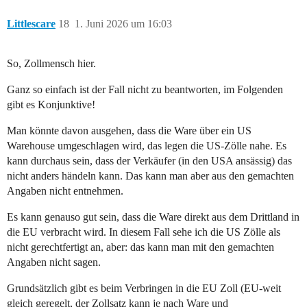
Littlescare
18
1. Juni 2026 um 16:03
So, Zollmensch hier.
Ganz so einfach ist der Fall nicht zu beantworten, im Folgenden
gibt es Konjunktive!
Man könnte davon ausgehen, dass die Ware über ein US
Warehouse umgeschlagen wird, das legen die US-Zölle nahe. Es
kann durchaus sein, dass der Verkäufer (in den USA ansässig) das
nicht anders händeln kann. Das kann man aber aus den gemachten
Angaben nicht entnehmen.
Es kann genauso gut sein, dass die Ware direkt aus dem Drittland in
die EU verbracht wird. In diesem Fall sehe ich die US Zölle als
nicht gerechtfertigt an, aber: das kann man mit den gemachten
Angaben nicht sagen.
Grundsätzlich gibt es beim Verbringen in die EU Zoll (EU-weit
gleich geregelt, der Zollsatz kann je nach Ware und