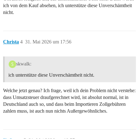
ich von dem Kauf absehen, ich unterstütze diese Unverschämtheit
nicht.
Christa
4
31. Mai 2026 um 17:56
skwalk:
ich unterstütze diese Unverschämtheit nicht.
Welche jetzt genau? Ich frage, weil ich dein Problem nicht verstehe:
dass Umsatzsteuer draufgerechnet wird, ist absolut normal, ist in
Deutschland auch so, und dass beim Importieren Zollgebühren
zahlen muss, ist auch nun nichts Außergewöhnliches.