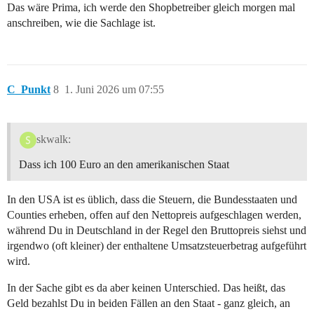
Das wäre Prima, ich werde den Shopbetreiber gleich morgen mal
anschreiben, wie die Sachlage ist.
C_Punkt
8
1. Juni 2026 um 07:55
skwalk:
Dass ich 100 Euro an den amerikanischen Staat
In den USA ist es üblich, dass die Steuern, die Bundesstaaten und
Counties erheben, offen auf den Nettopreis aufgeschlagen werden,
während Du in Deutschland in der Regel den Bruttopreis siehst und
irgendwo (oft kleiner) der enthaltene Umsatzsteuerbetrag aufgeführt
wird.
In der Sache gibt es da aber keinen Unterschied. Das heißt, das
Geld bezahlst Du in beiden Fällen an den Staat - ganz gleich, an