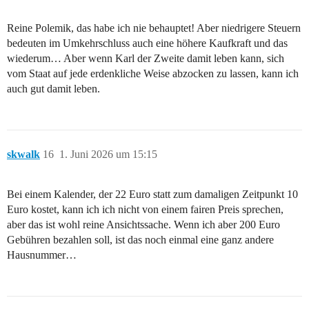
Reine Polemik, das habe ich nie behauptet! Aber niedrigere Steuern
bedeuten im Umkehrschluss auch eine höhere Kaufkraft und das
wiederum… Aber wenn Karl der Zweite damit leben kann, sich
vom Staat auf jede erdenkliche Weise abzocken zu lassen, kann ich
auch gut damit leben.
skwalk
16
1. Juni 2026 um 15:15
Bei einem Kalender, der 22 Euro statt zum damaligen Zeitpunkt 10
Euro kostet, kann ich ich nicht von einem fairen Preis sprechen,
aber das ist wohl reine Ansichtssache. Wenn ich aber 200 Euro
Gebühren bezahlen soll, ist das noch einmal eine ganz andere
Hausnummer…