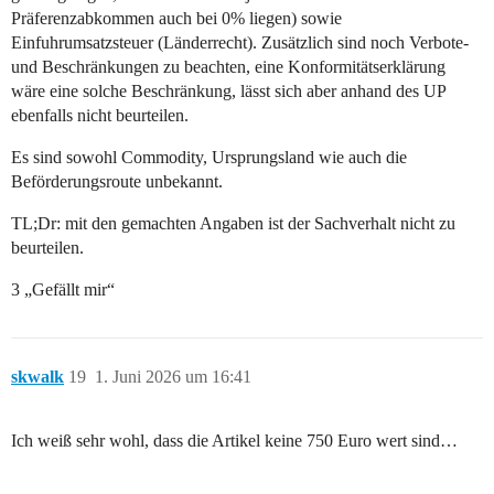
Präferenzabkommen auch bei 0% liegen) sowie
Einfuhrumsatzsteuer (Länderrecht). Zusätzlich sind noch Verbote-
und Beschränkungen zu beachten, eine Konformitätserklärung
wäre eine solche Beschränkung, lässt sich aber anhand des UP
ebenfalls nicht beurteilen.
Es sind sowohl Commodity, Ursprungsland wie auch die
Beförderungsroute unbekannt.
TL;Dr: mit den gemachten Angaben ist der Sachverhalt nicht zu
beurteilen.
3 „Gefällt mir“
skwalk
19
1. Juni 2026 um 16:41
Ich weiß sehr wohl, dass die Artikel keine 750 Euro wert sind…