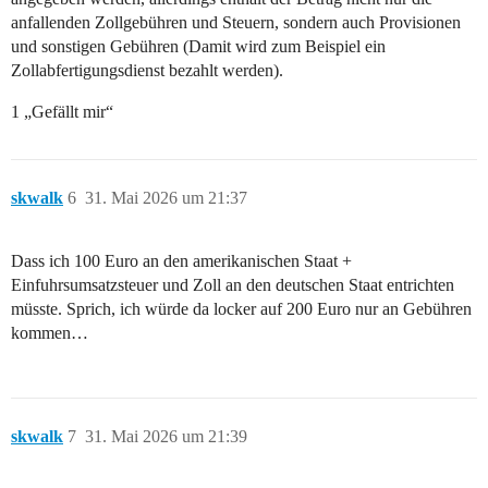
anfallenden Zollgebühren und Steuern, sondern auch Provisionen
und sonstigen Gebühren (Damit wird zum Beispiel ein
Zollabfertigungsdienst bezahlt werden).
1 „Gefällt mir“
skwalk
6
31. Mai 2026 um 21:37
Dass ich 100 Euro an den amerikanischen Staat +
Einfuhrsumsatzsteuer und Zoll an den deutschen Staat entrichten
müsste. Sprich, ich würde da locker auf 200 Euro nur an Gebühren
kommen…
skwalk
7
31. Mai 2026 um 21:39