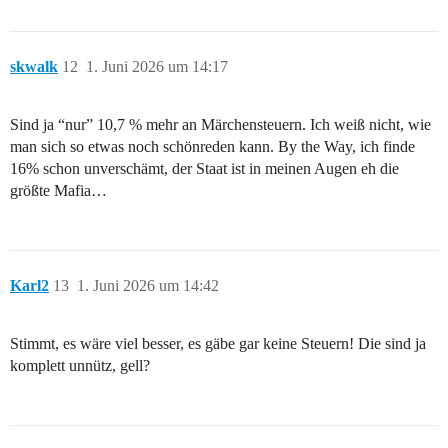
skwalk
12
1. Juni 2026 um 14:17
Sind ja “nur” 10,7 % mehr an Märchensteuern. Ich weiß nicht, wie
man sich so etwas noch schönreden kann. By the Way, ich finde
16% schon unverschämt, der Staat ist in meinen Augen eh die
größte Mafia…
Karl2
13
1. Juni 2026 um 14:42
Stimmt, es wäre viel besser, es gäbe gar keine Steuern! Die sind ja
komplett unnütz, gell?