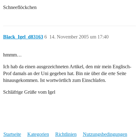
Schneeflöckchen
Black_Igel_d83163
6
14. November 2005 um 17:40
hmmm…
Ich hab da einen ausgezeichneten Artikel, den mir mein Englisch-
Prof damals an der Uni gegeben hat. Bin nie über die erte Seite
hinausgekommen. Ist wortwörtlich zum Einschlafen.
Schläfrige Grüße vom Igel
Startseite
Kategorien
Richtlinien
Nutzungsbedingungen