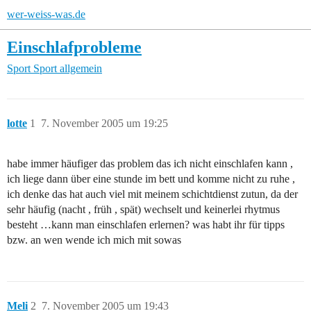
wer-weiss-was.de
Einschlafprobleme
Sport
Sport allgemein
lotte
1
7. November 2005 um 19:25
habe immer häufiger das problem das ich nicht einschlafen kann ,
ich liege dann über eine stunde im bett und komme nicht zu ruhe ,
ich denke das hat auch viel mit meinem schichtdienst zutun, da der
sehr häufig (nacht , früh , spät) wechselt und keinerlei rhytmus
besteht …kann man einschlafen erlernen? was habt ihr für tipps
bzw. an wen wende ich mich mit sowas
Meli
2
7. November 2005 um 19:43