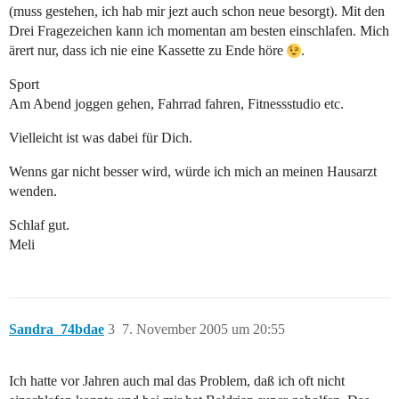
(muss gestehen, ich hab mir jezt auch schon neue besorgt). Mit den
Drei Fragezeichen kann ich momentan am besten einschlafen. Mich
ärert nur, dass ich nie eine Kassette zu Ende höre
.
Sport
Am Abend joggen gehen, Fahrrad fahren, Fitnessstudio etc.
Vielleicht ist was dabei für Dich.
Wenns gar nicht besser wird, würde ich mich an meinen Hausarzt
wenden.
Schlaf gut.
Meli
Sandra_74bdae
3
7. November 2005 um 20:55
Ich hatte vor Jahren auch mal das Problem, daß ich oft nicht