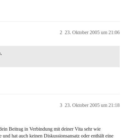
2
23. Oktober 2005 um 21:06
,
3
23. Oktober 2005 um 21:18
dein Beitrag in Verbindung mit deiner Vita sehr wie
he und hat auch keinen Diskussionsansatz oder enthält eine