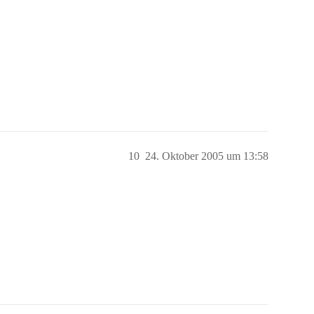
10
24. Oktober 2005 um 13:58