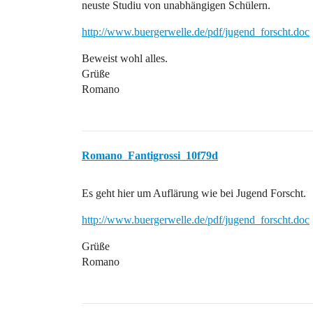
neuste Studiu von unabhängigen Schülern.
http://www.buergerwelle.de/pdf/jugend_forscht.doc
Beweist wohl alles.
Grüße
Romano
Romano_Fantigrossi_10f79d
Es geht hier um Auflärung wie bei Jugend Forscht.
http://www.buergerwelle.de/pdf/jugend_forscht.doc
Grüße
Romano