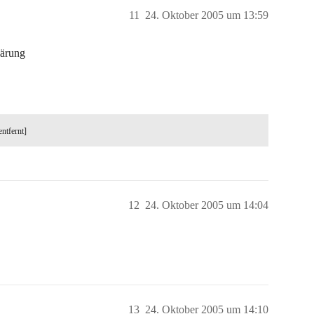
11
24. Oktober 2005 um 13:59
lärung
entfernt]
12
24. Oktober 2005 um 14:04
13
24. Oktober 2005 um 14:10