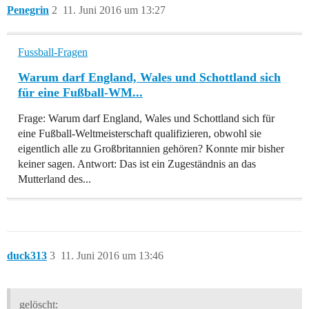
Penegrin
2
11. Juni 2016 um 13:27
Fussball-Fragen
Warum darf England, Wales und Schottland sich
für eine Fußball-WM...
Frage: Warum darf England, Wales und Schottland sich für
eine Fußball-Weltmeisterschaft qualifizieren, obwohl sie
eigentlich alle zu Großbritannien gehören? Konnte mir bisher
keiner sagen. Antwort: Das ist ein Zugeständnis an das
Mutterland des...
duck313
3
11. Juni 2016 um 13:46
gelöscht: