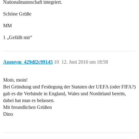
Nationalmannschaft integriert.
Schöne Grüße
MM
1 „Gefällt mir“
Anonym_429df2c99145
10
12. Juni 2016 um 18:58
Moin, moin!
Bei Gründung und Festlegung der Statuten der UEFA (oder FIFA?)
gab es die Verbände in England, Wales und Nordirland bereits,
dabei hat man es belassen.
Mit freundlichen Grüßen
Dino