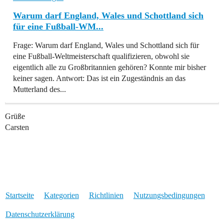
Warum darf England, Wales und Schottland sich
für eine Fußball-WM...
Frage: Warum darf England, Wales und Schottland sich für
eine Fußball-Weltmeisterschaft qualifizieren, obwohl sie
eigentlich alle zu Großbritannien gehören? Konnte mir bisher
keiner sagen. Antwort: Das ist ein Zugeständnis an das
Mutterland des...
Grüße
Carsten
Startseite
Kategorien
Richtlinien
Nutzungsbedingungen
Datenschutzerklärung