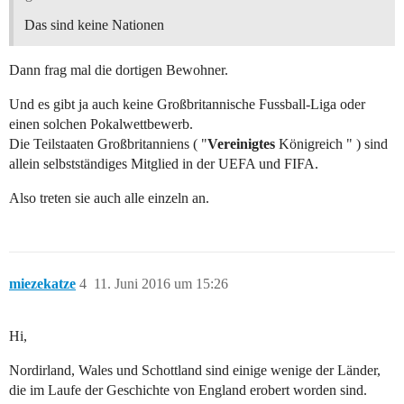
Das sind keine Nationen
Dann frag mal die dortigen Bewohner.
Und es gibt ja auch keine Großbritannische Fussball-Liga oder
einen solchen Pokalwettbewerb.
Die Teilstaaten Großbritanniens ( "
Vereinigtes
Königreich " ) sind
allein selbstständiges Mitglied in der UEFA und FIFA.
Also treten sie auch alle einzeln an.
miezekatze
4
11. Juni 2016 um 15:26
Hi,
Nordirland, Wales und Schottland sind einige wenige der Länder,
die im Laufe der Geschichte von England erobert worden sind.