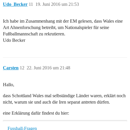
Udo_Becker
11
19. Juni 2016 um 21:53
Ich habe im Zusammenhang mit der EM gelesen, dass Wales eine
Art Ahnenforschung betreibt, um Nationalspieler für seine
Fußballmannschaft zu rekrutieren.
Udo Becker
Carsten
12
22. Juni 2016 um 21:48
Hallo,
dass Schottland Wales mal selbständige Länder waren, erklärt noch
nicht, warum sie und auch die Iren separat antreten dürfen.
eine Erklärung dafür findest du hier:
Fussball-Fragen