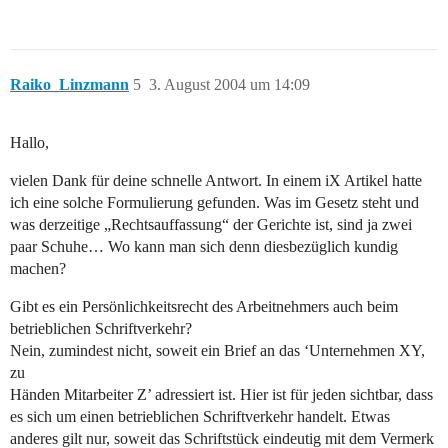
Raiko_Linzmann
5
3. August 2004 um 14:09
Hallo,
vielen Dank für deine schnelle Antwort. In einem iX Artikel hatte
ich eine solche Formulierung gefunden. Was im Gesetz steht und
was derzeitige „Rechtsauffassung“ der Gerichte ist, sind ja zwei
paar Schuhe… Wo kann man sich denn diesbezüglich kundig
machen?
Gibt es ein Persönlichkeitsrecht des Arbeitnehmers auch beim
betrieblichen Schriftverkehr?
Nein, zumindest nicht, soweit ein Brief an das ‘Unternehmen XY,
zu
Händen Mitarbeiter Z’ adressiert ist. Hier ist für jeden sichtbar, dass
es sich um einen betrieblichen Schriftverkehr handelt. Etwas
anderes gilt nur, soweit das Schriftstück eindeutig mit dem Vermerk