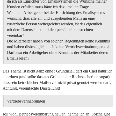
da ich als Einrichter von Emailsystemen die Wünsche meiner
Kunden erfüllen muss hätte ich dazu mal ne Frage.
Wenn ein Arbeitgeber bei der Einrichtung des Emailsystems
wünscht, dass alle ein und ausgehenden Mails an eine
zusätzliche Person weitergeleitet werden, ist das eigentlich
mit dem Datenschutz und den persönlichkeitsrechten
vereinbar?
Die Mitarbeiter haben von solchen Regelungen keine Kenntnis
und haben disbezüglich auch keine Vertriebsverinabrungen o.ä.
Darf also ein Arbeitgeber ohne Kenntnis der Mitarbeiter deren
Emails lesen?
Das Thema ist nicht ganz ohne : Grundiziell darf ein Chef natürlich
anordnen (und sollte das aus Gründen der Rechtssicherheit sogar),
dass sein betrieblicher Mailserver nicht privat genutzt werden darf.
Achtung, vereinfachte Darstellung!
Vertriebsverinabrungen
soll wohl Betriebsvereinbarung heißen, nehme ich an. Solche gibt