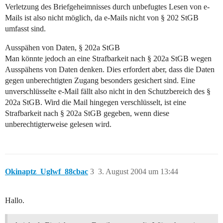
Verletzung des Briefgeheimnisses durch unbefugtes Lesen von e-
Mails ist also nicht möglich, da e-Mails nicht von § 202 StGB
umfasst sind.
Ausspähen von Daten, § 202a StGB
Man könnte jedoch an eine Strafbarkeit nach § 202a StGB wegen
Ausspähens von Daten denken. Dies erfordert aber, dass die Daten
gegen unberechtigten Zugang besonders gesichert sind. Eine
unverschlüsselte e-Mail fällt also nicht in den Schutzbereich des §
202a StGB. Wird die Mail hingegen verschlüsselt, ist eine
Strafbarkeit nach § 202a StGB gegeben, wenn diese
unberechtigterweise gelesen wird.
Okinaptz_Uglwf_88cbac
3
3. August 2004 um 13:44
Hallo.