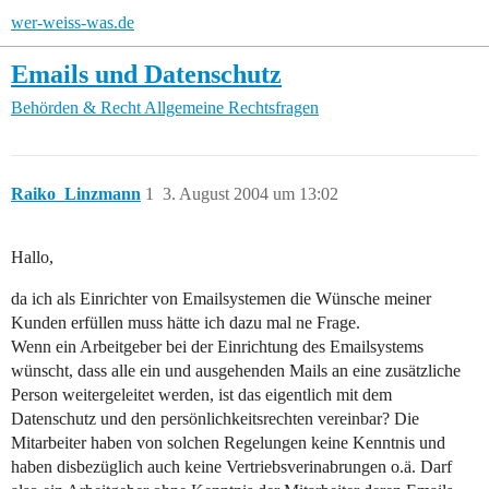
wer-weiss-was.de
Emails und Datenschutz
Behörden & Recht
Allgemeine Rechtsfragen
Raiko_Linzmann
1
3. August 2004 um 13:02
Hallo,
da ich als Einrichter von Emailsystemen die Wünsche meiner
Kunden erfüllen muss hätte ich dazu mal ne Frage.
Wenn ein Arbeitgeber bei der Einrichtung des Emailsystems
wünscht, dass alle ein und ausgehenden Mails an eine zusätzliche
Person weitergeleitet werden, ist das eigentlich mit dem
Datenschutz und den persönlichkeitsrechten vereinbar? Die
Mitarbeiter haben von solchen Regelungen keine Kenntnis und
haben disbezüglich auch keine Vertriebsverinabrungen o.ä. Darf