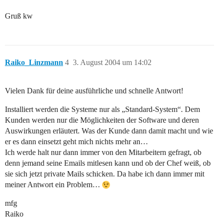
Gruß kw
Raiko_Linzmann
4
3. August 2004 um 14:02
Vielen Dank für deine ausführliche und schnelle Antwort!
Installiert werden die Systeme nur als „Standard-System“. Dem
Kunden werden nur die Möglichkeiten der Software und deren
Auswirkungen erläutert. Was der Kunde dann damit macht und wie
er es dann einsetzt geht mich nichts mehr an…
Ich werde halt nur dann immer von den Mitarbeitern gefragt, ob
denn jemand seine Emails mitlesen kann und ob der Chef weiß, ob
sie sich jetzt private Mails schicken. Da habe ich dann immer mit
meiner Antwort ein Problem…
mfg
Raiko