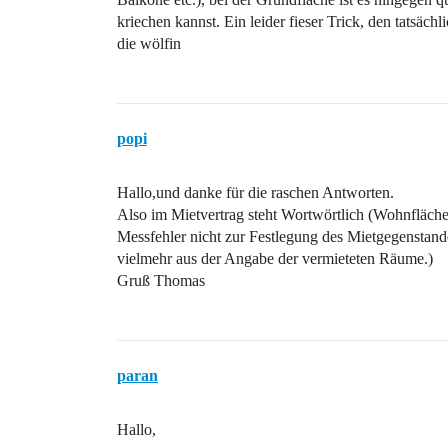
kriechen kannst. Ein leider fieser Trick, den tatsäc
die wölfin
popi
Hallo,und danke für die raschen Antworten.
Also im Mietvertrag steht Wortwörtlich (Wohnfläc
Messfehler nicht zur Festlegung des Mietgegenstand
vielmehr aus der Angabe der vermieteten Räume.)
Gruß Thomas
paran
Hallo,