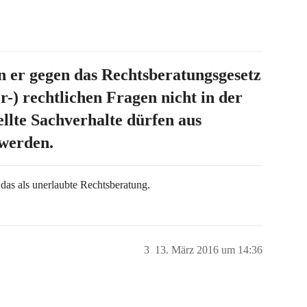
n er gegen das Rechtsberatungsgesetz
uer-) rechtlichen Fragen nicht in der
llte Sachverhalte dürfen aus
 werden.
das als unerlaubte Rechtsberatung.
3
13. März 2016 um 14:36