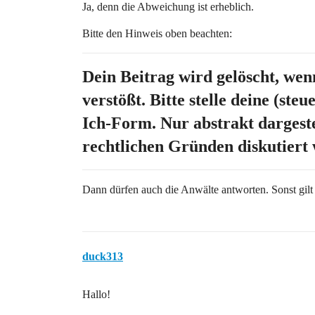
Ja, denn die Abweichung ist erheblich.
Bitte den Hinweis oben beachten:
Dein Beitrag wird gelöscht, wen
verstößt. Bitte stelle deine (ste
Ich-Form. Nur abstrakt dargeste
rechtlichen Gründen diskutiert
Dann dürfen auch die Anwälte antworten. Sonst gilt 
duck313
Hallo!