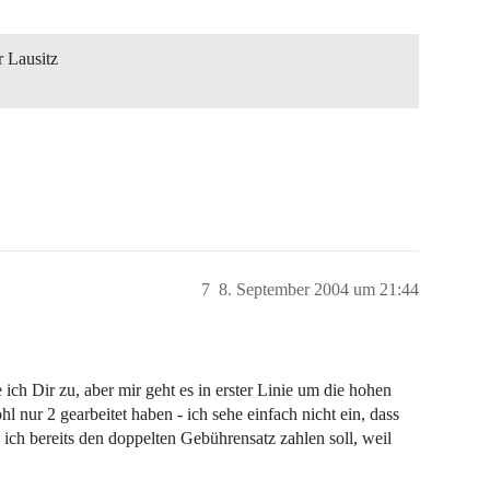
 Lausitz
7
8. September 2004 um 21:44
ch Dir zu, aber mir geht es in erster Linie um die hohen
nur 2 gearbeitet haben - ich sehe einfach nicht ein, dass
 ich bereits den doppelten Gebührensatz zahlen soll, weil