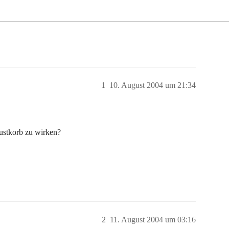
1
10. August 2004 um 21:34
ustkorb zu wirken?
2
11. August 2004 um 03:16