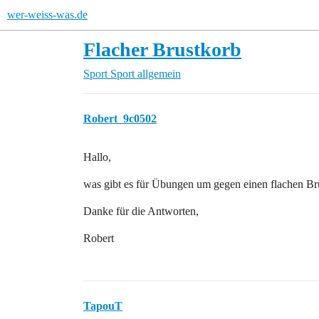
wer-weiss-was.de
Flacher Brustkorb
Sport
Sport allgemein
Robert_9c0502
Hallo,
was gibt es für Übungen um gegen einen flachen Br
Danke für die Antworten,
Robert
TapouT