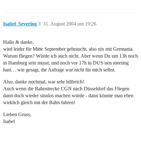
Isabel_Severing
3
31. August 2004 um 19:26
Hallo & danke,
wird leider für Mitte September gebraucht, also nix mit Germania.
Warum fliegen? Würde ich auch nicht. Aber wenn Du um 13h noch
in Hamburg sein musst, und noch vor 17h in DUS nen meeting
hast… wie gesagt, die Anfrage war nicht für mich selbst.
Also, danke nochmal, war sehr hilfreich!
Auch wenn die Bahnstrecke CGN nach Düsseldorf das Fliegen
dann doch wieder sinnlos machen würde - dann könnte man eben
wirklich gleich mit der Bahn fahren!
Lieben Gruss,
Isabel