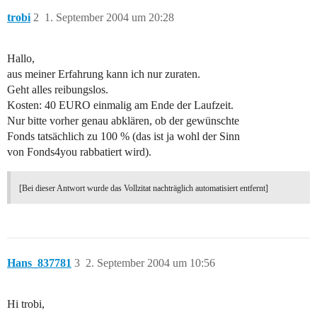
trobi
2
1. September 2004 um 20:28
Hallo,
aus meiner Erfahrung kann ich nur zuraten.
Geht alles reibungslos.
Kosten: 40 EURO einmalig am Ende der Laufzeit.
Nur bitte vorher genau abklären, ob der gewünschte
Fonds tatsächlich zu 100 % (das ist ja wohl der Sinn
von Fonds4you rabbatiert wird).
[Bei dieser Antwort wurde das Vollzitat nachträglich automatisiert entfernt]
Hans_837781
3
2. September 2004 um 10:56
Hi trobi,