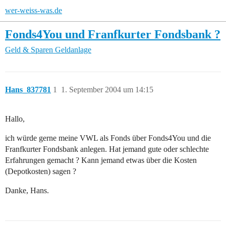
wer-weiss-was.de
Fonds4You und Franfkurter Fondsbank ?
Geld & Sparen
Geldanlage
Hans_837781
1
1. September 2004 um 14:15
Hallo,
ich würde gerne meine VWL als Fonds über Fonds4You und die
Franfkurter Fondsbank anlegen. Hat jemand gute oder schlechte
Erfahrungen gemacht ? Kann jemand etwas über die Kosten
(Depotkosten) sagen ?
Danke, Hans.