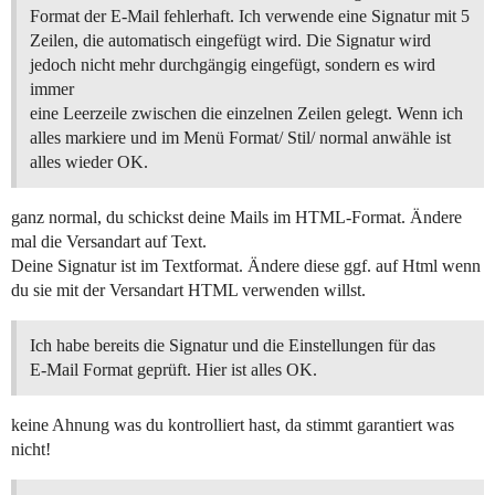
Format der E-Mail fehlerhaft. Ich verwende eine Signatur mit 5
Zeilen, die automatisch eingefügt wird. Die Signatur wird
jedoch nicht mehr durchgängig eingefügt, sondern es wird
immer
eine Leerzeile zwischen die einzelnen Zeilen gelegt. Wenn ich
alles markiere und im Menü Format/ Stil/ normal anwähle ist
alles wieder OK.
ganz normal, du schickst deine Mails im HTML-Format. Ändere
mal die Versandart auf Text.
Deine Signatur ist im Textformat. Ändere diese ggf. auf Html wenn
du sie mit der Versandart HTML verwenden willst.
Ich habe bereits die Signatur und die Einstellungen für das
E-Mail Format geprüft. Hier ist alles OK.
keine Ahnung was du kontrolliert hast, da stimmt garantiert was
nicht!