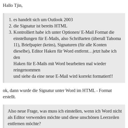
Hallo Tjin,
es handelt sich um Outlook 2003
die Signatur ist bereits HTML
Kontrolliert habe ich unter Optionen/ E-Mail Format die
einstellungen für E-Mails, also Schriftarten (überall Tahoma
11), Briefpapier (keins), Signaturen (für alle Konten
dieselbe), Editor Haken für Word entfernt…jetzt habe ich
den
Haken für E-Mails mit Word bearbeiten mal wieder
reingenommen
und siehe da eine neue E-Mail wird korrekt formatiert!!
ok, dann wurde die Signatur unter Word im HTML - Format
erstellt.
Also neue Frage, was muss ich einstellen, wenn ich Word nicht
als Editor verwenden möchte und diese unschönen Leerzeilen
entfernen möchte?