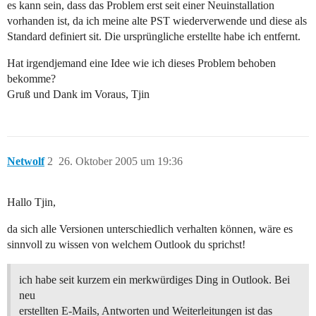
es kann sein, dass das Problem erst seit einer Neuinstallation
vorhanden ist, da ich meine alte PST wiederverwende und diese als
Standard definiert sit. Die ursprüngliche erstellte habe ich entfernt.
Hat irgendjemand eine Idee wie ich dieses Problem behoben
bekomme?
Gruß und Dank im Voraus, Tjin
Netwolf
2
26. Oktober 2005 um 19:36
Hallo Tjin,
da sich alle Versionen unterschiedlich verhalten können, wäre es
sinnvoll zu wissen von welchem Outlook du sprichst!
ich habe seit kurzem ein merkwürdiges Ding in Outlook. Bei
neu
erstellten E-Mails, Antworten und Weiterleitungen ist das