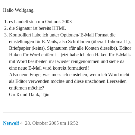
Hallo Wolfgang,
es handelt sich um Outlook 2003
die Signatur ist bereits HTML
Kontrolliert habe ich unter Optionen/ E-Mail Format die
einstellungen für E-Mails, also Schriftarten (überall Tahoma 11),
Briefpapier (keins), Signaturen (für alle Konten dieselbe), Editor
Haken für Word entfernt…jetzt habe ich den Haken für E-Mails
mit Word bearbeiten mal wieder reingenommen und siehe da
eine neue E-Mail wird korrekt formatiert!!
Also neue Frage, was muss ich einstellen, wenn ich Word nicht
als Editor verwenden möchte und diese unschönen Leerzeilen
entfernen möchte?
Gruß und Dank, Tjin
Netwolf
4
28. Oktober 2005 um 16:52