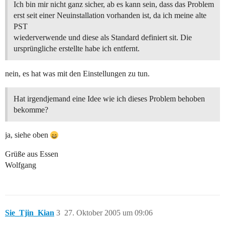
Ich bin mir nicht ganz sicher, ab es kann sein, dass das Problem
erst seit einer Neuinstallation vorhanden ist, da ich meine alte
PST
wiederverwende und diese als Standard definiert sit. Die
ursprüngliche erstellte habe ich entfernt.
nein, es hat was mit den Einstellungen zu tun.
Hat irgendjemand eine Idee wie ich dieses Problem behoben
bekomme?
ja, siehe oben
Grüße aus Essen
Wolfgang
Sie_Tjin_Kian
3
27. Oktober 2005 um 09:06