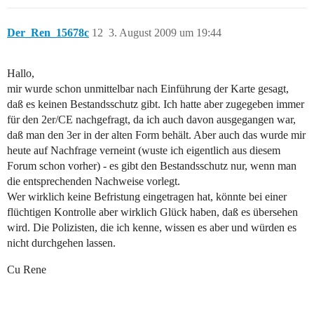
Der_Ren_15678c
12
3. August 2009 um 19:44
Hallo,
mir wurde schon unmittelbar nach Einführung der Karte gesagt,
daß es keinen Bestandsschutz gibt. Ich hatte aber zugegeben immer
für den 2er/CE nachgefragt, da ich auch davon ausgegangen war,
daß man den 3er in der alten Form behält. Aber auch das wurde mir
heute auf Nachfrage verneint (wuste ich eigentlich aus diesem
Forum schon vorher) - es gibt den Bestandsschutz nur, wenn man
die entsprechenden Nachweise vorlegt.
Wer wirklich keine Befristung eingetragen hat, könnte bei einer
flüchtigen Kontrolle aber wirklich Glück haben, daß es übersehen
wird. Die Polizisten, die ich kenne, wissen es aber und würden es
nicht durchgehen lassen.
Cu Rene