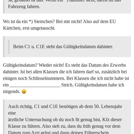
Fahrzeug fahren.
Wo ist da ein *) Sternchen? Bei mir nicht! Also auf dem EU
Kärtchen, erst umgetauscht.
Beim C1 u. C1E steht das Gültigkeitsdatum dahinter.
Gültigkeitsdatum? Wieder nicht! Es steht das Datum des Erwerbs
dahinter. Ist bei allen Klassen die ich fahren darf so, zusätzlich bei
einigen noch Schlüsselnummern. Bei Klassen die ich nicht habe ist
ein _____________________ Strich. Gültigkeitsdatum habe ich
nirgends.
Auch richtig, C1 und C1E benötigen ab dem 50. Lebensjahr
eine
ärztliche Untersuchung ob du noch fit genug bist, Kfz dieser
Klasse zu führen. Also sieh zu, dass du früh genug vor dem
Datum zum Arzt gehst und dann deinen Führerschein