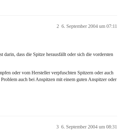
2
6. September 2004 um 07:11
 darin, dass die Spitze herausfällt oder sich die vordersten
umpfen oder vom Hersteller verpfuschten Spitzern oder auch
s Problem auch bei Anspitzen mit einem guten Anspitzer oder
3
6. September 2004 um 08:31