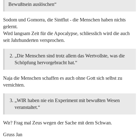
Bewußtsein auslöschen“
Sodom und Gomorra, die Sintflut - die Menschen haben nichts
gelernt.
Wird langsam Zeit für die Apocalypse, schliesslich wird die auch
seit Jahrhunderten versprochen.
„Die Menschen sind trotz allem das Wertvollste, was die
Schöpfung hervorgebracht hat.“
Naja die Menschen schaffen es auch ohne Gott sich selbst zu
vernichten.
„WIR haben nie ein Experiment mit bewußten Wesen
veranstaltet.“
Wir? Frag mal Zeus wegen der Sache mit dem Schwan.
Gruss Jan