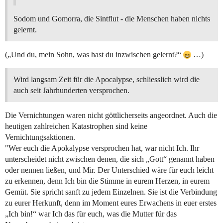
Sodom und Gomorra, die Sintflut - die Menschen haben nichts
gelernt.
(„Und du, mein Sohn, was hast du inzwischen gelernt?“
…)
Wird langsam Zeit für die Apocalypse, schliesslich wird die
auch seit Jahrhunderten versprochen.
Die Vernichtungen waren nicht göttlicherseits angeordnet. Auch die
heutigen zahlreichen Katastrophen sind keine
Vernichtungsaktionen.
"Wer euch die Apokalypse versprochen hat, war nicht Ich. Ihr
unterscheidet nicht zwischen denen, die sich „Gott“ genannt haben
oder nennen ließen, und Mir. Der Unterschied wäre für euch leicht
zu erkennen, denn Ich bin die Stimme in eurem Herzen, in eurem
Gemüt. Sie spricht sanft zu jedem Einzelnen. Sie ist die Verbindung
zu eurer Herkunft, denn im Moment eures Erwachens in euer erstes
„Ich bin!“ war Ich das für euch, was die Mutter für das