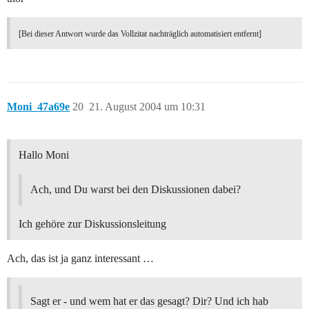
[Bei dieser Antwort wurde das Vollzitat nachträglich automatisiert entfernt]
Moni_47a69e
20
21. August 2004 um 10:31
Hallo Moni
Ach, und Du warst bei den Diskussionen dabei?
Ich gehöre zur Diskussionsleitung
Ach, das ist ja ganz interessant …
Sagt er - und wem hat er das gesagt? Dir? Und ich hab