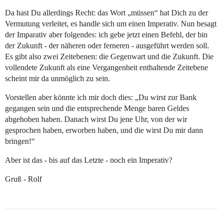
Da hast Du allerdings Recht: das Wort „müssen“ hat Dich zu der
Vermutung verleitet, es handle sich um einen Imperativ. Nun besagt
der Imparativ aber folgendes: ich gebe jetzt einen Befehl, der bin
der Zukunft - der näheren oder ferneren - ausgeführt werden soll.
Es gibt also zwei Zeitebenen: die Gegenwart und die Zukunft. Die
vollendete Zukunft als eine Vergangenheit enthaltende Zeitebene
scheint mir da unmöglich zu sein.
Vorstellen aber könnte ich mir doch dies: „Du wirst zur Bank
gegangen sein und die entsprechende Menge baren Geldes
abgehoben haben. Danach wirst Du jene Uhr, von der wir
gesprochen haben, erworben haben, und die wirst Du mir dann
bringen!“
Aber ist das - bis auf das Letzte - noch ein Imperativ?
Gruß - Rolf