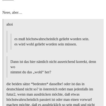
Neee, aber…
ahoi
es muß höchstwahrscheinlich geliebt worden sein.
es wird wohl geliebt worden sein müssen.
Dann ist das hier nämlich nicht ausreichend korrekt, denn
wo
nimmst du das „wohl“ her?
die beiden sätze *bedeuten* dasselbe! oder ist das in
deutschland nicht so? in österreich redet man jedenfalls im
futur2, wenn man ausdrücken möchte, daß etwas
höchstwahrscheinlich passiert ist oder man einen vorwurf
machen möchte, daß es ausdrücklich so sein muß und nicht