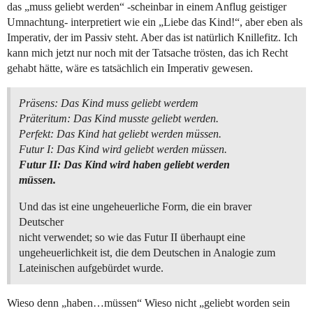
das „muss geliebt werden“ -scheinbar in einem Anflug geistiger
Umnachtung- interpretiert wie ein „Liebe das Kind!“, aber eben als
Imperativ, der im Passiv steht. Aber das ist natürlich Knillefitz. Ich
kann mich jetzt nur noch mit der Tatsache trösten, das ich Recht
gehabt hätte, wäre es tatsächlich ein Imperativ gewesen.
Präsens: Das Kind muss geliebt werdem
Präteritum: Das Kind musste geliebt werden.
Perfekt: Das Kind hat geliebt werden müssen.
Futur I: Das Kind wird geliebt werden müssen.
Futur II: Das Kind wird haben geliebt werden
müssen.
Und das ist eine ungeheuerliche Form, die ein braver
Deutscher
nicht verwendet; so wie das Futur II überhaupt eine
ungeheuerlichkeit ist, die dem Deutschen in Analogie zum
Lateinischen aufgebürdet wurde.
Wieso denn „haben…müssen“ Wieso nicht „geliebt worden sein