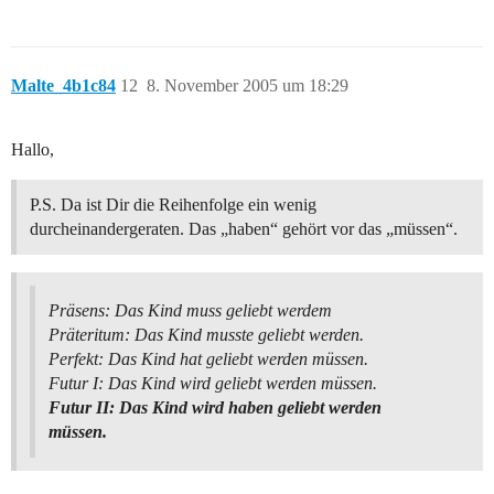
Malte_4b1c84
12
8. November 2005 um 18:29
Hallo,
P.S. Da ist Dir die Reihenfolge ein wenig
durcheinandergeraten. Das „haben“ gehört vor das „müssen“.
Präsens: Das Kind muss geliebt werdem
Präteritum: Das Kind musste geliebt werden.
Perfekt: Das Kind hat geliebt werden müssen.
Futur I: Das Kind wird geliebt werden müssen.
Futur II: Das Kind wird haben geliebt werden
müssen.