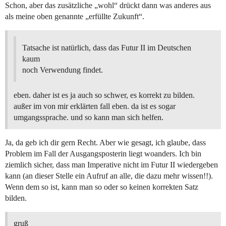
Schon, aber das zusätzliche „wohl“ drückt dann was anderes aus
als meine oben genannte „erfüllte Zukunft“.
Tatsache ist natürlich, dass das Futur II im Deutschen
kaum
noch Verwendung findet.
eben. daher ist es ja auch so schwer, es korrekt zu bilden.
außer im von mir erklärten fall eben. da ist es sogar
umgangssprache. und so kann man sich helfen.
Ja, da geb ich dir gern Recht. Aber wie gesagt, ich glaube, dass
Problem im Fall der Ausgangsposterin liegt woanders. Ich bin
ziemlich sicher, dass man Imperative nicht im Futur II wiedergeben
kann (an dieser Stelle ein Aufruf an alle, die dazu mehr wissen!!).
Wenn dem so ist, kann man so oder so keinen korrekten Satz
bilden.
gruß