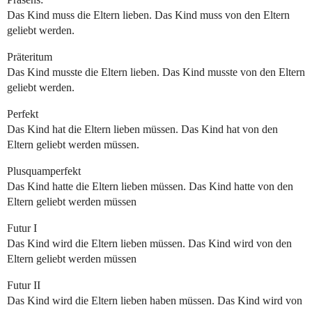
Das Kind muss die Eltern lieben. Das Kind muss von den Eltern
geliebt werden.
Präteritum
Das Kind musste die Eltern lieben. Das Kind musste von den Eltern
geliebt werden.
Perfekt
Das Kind hat die Eltern lieben müssen. Das Kind hat von den
Eltern geliebt werden müssen.
Plusquamperfekt
Das Kind hatte die Eltern lieben müssen. Das Kind hatte von den
Eltern geliebt werden müssen
Futur I
Das Kind wird die Eltern lieben müssen. Das Kind wird von den
Eltern geliebt werden müssen
Futur II
Das Kind wird die Eltern lieben haben müssen. Das Kind wird von