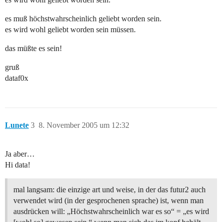
es muß höchstwahrscheinlich geliebt worden sein.
es wird wohl geliebt worden sein müssen.
das müßte es sein!
gruß
dataf0x
Lunete
3
8. November 2005 um 12:32
Ja aber…
Hi data!
mal langsam: die einzige art und weise, in der das futur2 auch
verwendet wird (in der gesprochenen sprache) ist, wenn man
ausdrücken will: „Höchstwahrscheinlich war es so“ = „es wird