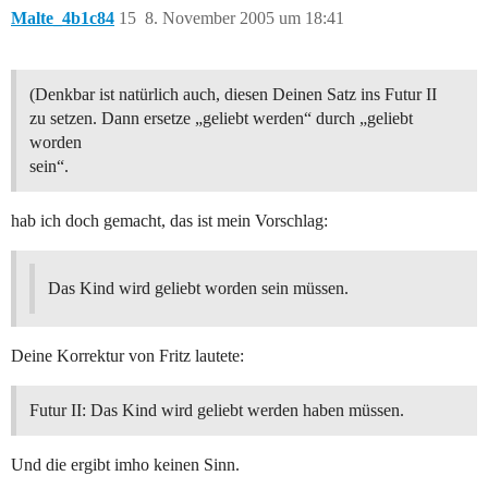
Malte_4b1c84
15
8. November 2005 um 18:41
(Denkbar ist natürlich auch, diesen Deinen Satz ins Futur II
zu setzen. Dann ersetze „geliebt werden“ durch „geliebt
worden
sein“.
hab ich doch gemacht, das ist mein Vorschlag:
Das Kind wird geliebt worden sein müssen.
Deine Korrektur von Fritz lautete:
Futur II: Das Kind wird geliebt werden haben müssen.
Und die ergibt imho keinen Sinn.