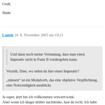
Gruß,
Malte
Lunete
16
8. November 2005 um 19:23
Und dann noch meine Vermutung, dass man einen
Imperativ nicht in Futur II wiedergeben kann.
Verzeih, Dine, wo siehst du hier einen Imperativ?
„müssen“ ist ein Modalverb, das eine objektive Verpflichtung,
eine Notwendigkeit ausdrückt.
Ja super, jetzt bin ich vollkommen verwirrt:wink:
Aber wenn ich länger drüber nachdenke, hast du recht. Ich habe