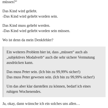
müssen?“
Das Kind wird geliebt.
-Das Kind wird geliebt worden sein.
Das Kind muss geliebt werden.
-Das Kind wird geliebt worden sein müssen.
Wo ist denn da mein Denkfehler?
Ein weiteres Problem hier ist, dass „müssen“ auch als
„subjektives Modalverb“ auch die sehr sichere Vermutung
ausdrücken kann.
Das muss Peter sein. (Ich bin zu 99,99% sicher!)
Das muss Peter gewesen sein. (Ich bin zu 99,99% sicher!)
Um das aber klar darstellen zu können, bedarf ich eines
ruhigen Wochenendes.
Ja, okay, dann wünsche ich ein solches uns allen…