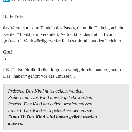
Hallo Fritz,
das Vertrackte ist m.E. nicht das Passiv, denn die Einheit „geliebt
werden“ bleibt ja unverändert. Vertrackt ist das Futur II von
„müssen“. Merkwürdigerweise fällt es mir mit „wollen“ leichter.
Gruß
Aia
P.S. Da ist Dir die Reihenfolge ein wenig durcheinandergeraten.
Das „haben“ gehört vor das „müssen“.
Präsens: Das Kind muss geliebt werdem
Präteritum: Das Kind musste geliebt werden.
Perfekt: Das Kind hat geliebt werden müssen.
Futur I: Das Kind wird geliebt werden müssen.
Futur II: Das Kind wird haben geliebt werden
müssen.