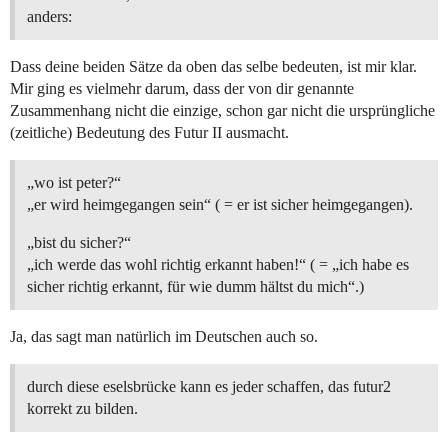
anders:
Dass deine beiden Sätze da oben das selbe bedeuten, ist mir klar.
Mir ging es vielmehr darum, dass der von dir genannte
Zusammenhang nicht die einzige, schon gar nicht die ursprüngliche
(zeitliche) Bedeutung des Futur II ausmacht.
„wo ist peter?“
„er wird heimgegangen sein“ ( = er ist sicher heimgegangen).
„bist du sicher?“
„ich werde das wohl richtig erkannt haben!“ ( = „ich habe es
sicher richtig erkannt, für wie dumm hältst du mich“.)
Ja, das sagt man natürlich im Deutschen auch so.
durch diese eselsbrücke kann es jeder schaffen, das futur2
korrekt zu bilden.