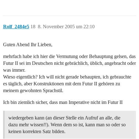
Rolf_2484e5
18
8. November 2005 um 22:10
Guten Abend Ihr Lieben,
mehrfach habe ich hier die Vermutung oder Behauptung gelsen, das
Futur II sei im Deutschen nicht gebrächlich, üblich, angebracht oder
was immer.
Wieso eigentlich? Ich will nicht gerade behaupten, ich gebrauchte
es täglich, aber Konstruktionen mit dem Futur II gehören zu
meinem gewohnten Sprachstil.
Ich bin ziemlich sicher, dass man Imperative nicht im Futur II
wiedergeben kann (an dieser Stelle ein Aufruf an alle, die
dazu mehr wissen!!). Wenn dem so ist, kann man so oder so
keinen korrekten Satz bilden.