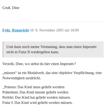
Gruß, Dine
Fritz_Ruppricht
10
8. November 2005 um 18:09
Und dann noch meine Vermutung, dass man einen Imperativ
nicht in Futur II wiedergeben kann.
Verzeih, Dine, wo siehst du hier einen Imperativ?
„müssen“ ist ein Modalverb, das eine objektive Verpflichtung, eine
Notwendigkeit ausdrückt.
_Präsens: Das Kind muss geliebt werdem
Präteritum: Das Kind musste geliebt werden.
Perfekt: Das Kind hat geliebt werden müssen.
Futur I: Das Kind wird geliebt werden müssen.