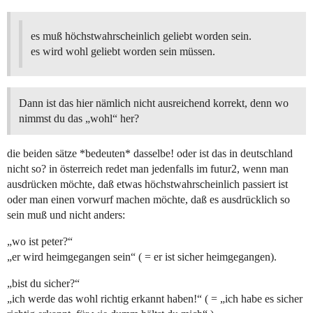
es muß höchstwahrscheinlich geliebt worden sein.
es wird wohl geliebt worden sein müssen.
Dann ist das hier nämlich nicht ausreichend korrekt, denn wo
nimmst du das „wohl“ her?
die beiden sätze *bedeuten* dasselbe! oder ist das in deutschland
nicht so? in österreich redet man jedenfalls im futur2, wenn man
ausdrücken möchte, daß etwas höchstwahrscheinlich passiert ist
oder man einen vorwurf machen möchte, daß es ausdrücklich so
sein muß und nicht anders:
„wo ist peter?“
„er wird heimgegangen sein“ ( = er ist sicher heimgegangen).
„bist du sicher?“
„ich werde das wohl richtig erkannt haben!“ ( = „ich habe es sicher