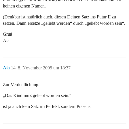
keinen eigenen Namen.
(Denkbar ist natürlich auch, diesen Deinen Satz ins Futur II zu
setzen. Dann ersetze „geliebt werden“ durch „geliebt worden sein“.
Gruß
Aia
Aia
14
8. November 2005 um 18:37
Zur Verdeutlichung:
„Das Kind muß geliebt worden sein.“
ist ja auch kein Satz im Perfekt, sondern Präsens.