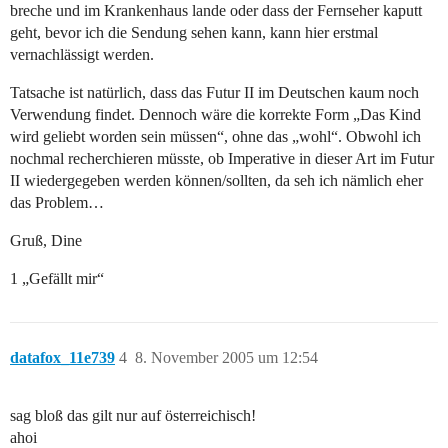
breche und im Krankenhaus lande oder dass der Fernseher kaputt
geht, bevor ich die Sendung sehen kann, kann hier erstmal
vernachlässigt werden.
Tatsache ist natürlich, dass das Futur II im Deutschen kaum noch
Verwendung findet. Dennoch wäre die korrekte Form „Das Kind
wird geliebt worden sein müssen“, ohne das „wohl“. Obwohl ich
nochmal recherchieren müsste, ob Imperative in dieser Art im Futur
II wiedergegeben werden können/sollten, da seh ich nämlich eher
das Problem…
Gruß, Dine
1 „Gefällt mir“
datafox_11e739
4
8. November 2005 um 12:54
sag bloß das gilt nur auf österreichisch!
ahoi