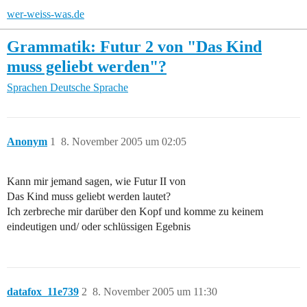
wer-weiss-was.de
Grammatik: Futur 2 von "Das Kind
muss geliebt werden"?
Sprachen
Deutsche Sprache
Anonym
1
8. November 2005 um 02:05
Kann mir jemand sagen, wie Futur II von
Das Kind muss geliebt werden lautet?
Ich zerbreche mir darüber den Kopf und komme zu keinem
eindeutigen und/ oder schlüssigen Egebnis
datafox_11e739
2
8. November 2005 um 11:30