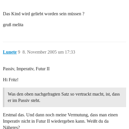
Das Kind wird geliebt worden sein müssen ?
gruß melita
Lunete
9
8. November 2005 um 17:33
Passiv, Imperativ, Futur II
Hi Fritz!
Was den oben nachgefragten Satz so vertrackt macht, ist, dass
er im Passiv steht.
Erstmal das. Und dann noch meine Vermutung, dass man einen
Imperativ nicht in Futur II wiedergeben kann. Weißt du da
Näheres?