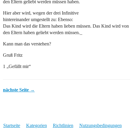
den Eltern geliebt werden müssen haben.
Hier aber wird, wegen der drei Infinitive
hintereinander umgestellt zu: Ebenso:
Das Kind wird die Eltern haben lieben müssen. Das Kind wird von
den Eltern haben geliebt werden müssen._
Kann man das verstehen?
Gruß Fritz
1 „Gefällt mir“
nächste Seite →
Startseite
Kategorien
Richtlinien
Nutzungsbedingungen