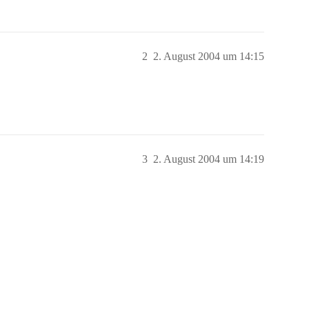
2
2. August 2004 um 14:15
3
2. August 2004 um 14:19