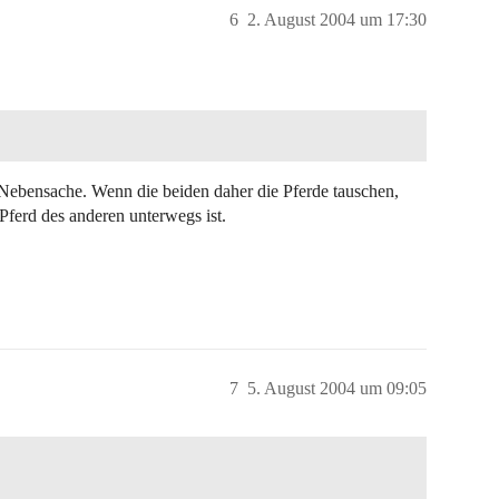
6
2. August 2004 um 17:30
…
t Nebensache. Wenn die beiden daher die Pferde tauschen,
Pferd des anderen unterwegs ist.
7
5. August 2004 um 09:05