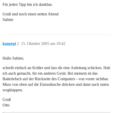
Für jeden Tipp bin ich dankbar.
Gruß und noch einen netten Abend
Sabine
konzepi
2
15. Oktober 2005 um 19:42
Hallo Sabine,
schreib einfach an Kettler und lass dir eine Anleitung schicken. Hab
ich auch gemacht, für ein anderes Gerät. Bei meinem ist das
Batteriefach auf der Rückseite des Computers - von vorne sichtbar.
Muss von oben auf die Einrastlasche drücken und dann nach unten
wegklappen.
Gruß
Otto