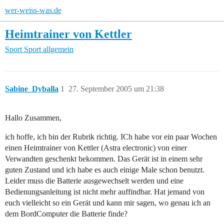
wer-weiss-was.de
Heimtrainer von Kettler
Sport
Sport allgemein
Sabine_Dyballa
1
27. September 2005 um 21:38
Hallo Zusammen,
ich hoffe, ich bin der Rubrik richtig. ICh habe vor ein paar Wochen
einen Heimtrainer von Kettler (Astra electronic) von einer
Verwandten geschenkt bekommen. Das Gerät ist in einem sehr
guten Zustand und ich habe es auch einige Male schon benutzt.
Leider muss die Batterie ausgewechselt werden und eine
Bedienungsanleitung ist nicht mehr auffindbar. Hat jemand von
euch vielleicht so ein Gerät und kann mir sagen, wo genau ich an
dem BordComputer die Batterie finde?