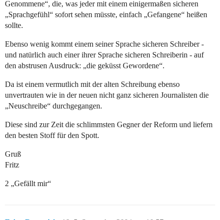
Genommene“, die, was jeder mit einem einigermaßen sicheren
„Sprachgefühl“ sofort sehen müsste, einfach „Gefangene“ heißen
sollte.
Ebenso wenig kommt einem seiner Sprache sicheren Schreiber -
und natürlich auch einer ihrer Sprache sicheren Schreiberin - auf
den abstrusen Ausdruck: „die geküsst Gewordene“.
Da ist einem vermutlich mit der alten Schreibung ebenso
unvertrauten wie in der neuen nicht ganz sicheren Journalisten die
„Neuschreibe“ durchgegangen.
Diese sind zur Zeit die schlimmsten Gegner der Reform und liefern
den besten Stoff für den Spott.
Gruß
Fritz
2 „Gefällt mir“