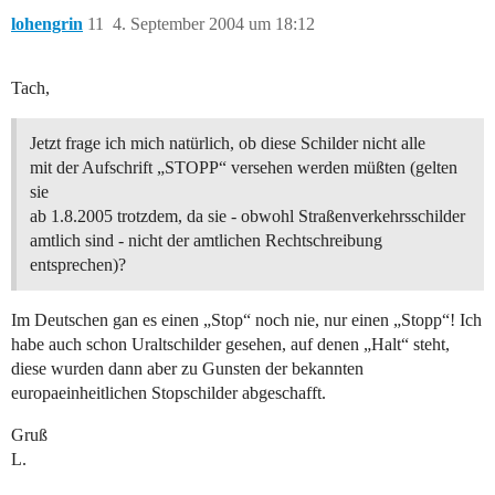
lohengrin
11
4. September 2004 um 18:12
Tach,
Jetzt frage ich mich natürlich, ob diese Schilder nicht alle
mit der Aufschrift „STOPP“ versehen werden müßten (gelten
sie
ab 1.8.2005 trotzdem, da sie - obwohl Straßenverkehrsschilder
amtlich sind - nicht der amtlichen Rechtschreibung
entsprechen)?
Im Deutschen gan es einen „Stop“ noch nie, nur einen „Stopp“! Ich
habe auch schon Uraltschilder gesehen, auf denen „Halt“ steht,
diese wurden dann aber zu Gunsten der bekannten
europaeinheitlichen Stopschilder abgeschafft.
Gruß
L.