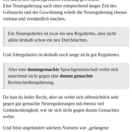
Eine Neuregulierung nach einer entsprechend langer Zeit des
Gebrauchs und der Gewöhnung würde die Neuregulierung ebenso
vertraut und verständlich machen.
Ein Neureguliertes ist zwar ein neu Reguliertes, aber nicht
allein deshalb schon ein neu Durchdachtes.
Und Altreguliertes ist deshalb noch lange nicht gut Reguliertes.
Aber eine
dummgemachte
Sprachgemeinschaft wehrt sich
manchmal nicht gegen eine
dumm gemachte
Rechtschreibregulierung.
Da hast du leider Recht, aber sie wehrt sich offensichtlich sehr
gegen gut gemachte Neuregulierungen mit ebenso viel
Gedankenlosigkeit, wie sie sich nicht gegen dumm Gemachtes
wehrt.
Und frönt ungehindert solchem Nonsens wie „gefangene