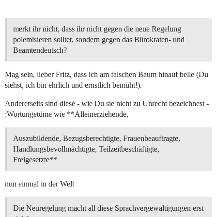
merkt ihr nicht, dass ihr nicht gegen die neue Regelung
polemisieren solltet, sondern gegen das Bürokraten- und
Beamtendeutsch?
Mag sein, lieber Fritz, dass ich am falschen Baum hinauf belle (Du
siehst, ich bin ehrlich und ernstlich bemüht!).
Andererseits sind diese - wie Du sie nicht zu Unrecht bezeichnest -
:Wortungetüme wie **Alleinerziehende,
Auszubildende, Bezugsberechtigte, Frauenbeauftragte,
Handlungsbevollmächtigte, Teilzeitbeschäftigte,
Freigesetzte**
nun einmal in der Welt
Die Neuregelung macht all diese Sprachvergewaltigungen erst