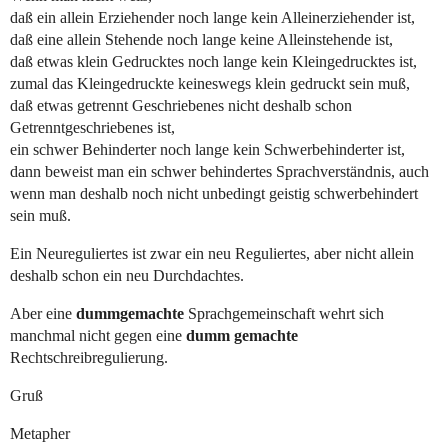
daß ein allein Erziehender noch lange kein Alleinerziehender ist,
daß eine allein Stehende noch lange keine Alleinstehende ist,
daß etwas klein Gedrucktes noch lange kein Kleingedrucktes ist,
zumal das Kleingedruckte keineswegs klein gedruckt sein muß,
daß etwas getrennt Geschriebenes nicht deshalb schon
Getrenntgeschriebenes ist,
ein schwer Behinderter noch lange kein Schwerbehinderter ist,
dann beweist man ein schwer behindertes Sprachverständnis, auch
wenn man deshalb noch nicht unbedingt geistig schwerbehindert
sein muß.
Ein Neureguliertes ist zwar ein neu Reguliertes, aber nicht allein
deshalb schon ein neu Durchdachtes.
Aber eine
dummgemachte
Sprachgemeinschaft wehrt sich
manchmal nicht gegen eine
dumm gemachte
Rechtschreibregulierung.
Gruß
Metapher