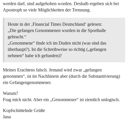
werden darf, sind aufgehoben worden. Deshalb ergeben sich bei
Apostroph so viele Möglichkeiten der Trennung.
Heute in der ‚Financial Times Deutschland‘ gelesen:
„Die gefangen Genommenen wurden in die Sporthalle
gebracht.“
„Genommene“ finde ich im Duden nicht (was sind das
überhaupt?). Ist die Schreibweise so richtig („gefangen
nehmen“ habe ich gefunden)?
Meines Erachtens falsch. Jemand wird zwar „gefangen
genommen“, ist im Nachhinein aber (durch die Substantivierung)
ein Gefangengenommener.
Warum?
Frag mich nicht. Aber ein „Genommener“ ist ziemlich unlogisch.
Kopfschüttelnde Grüße
Jana