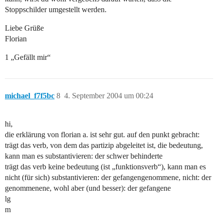
Stoppschilder umgestellt werden.
Liebe Grüße
Florian
1 „Gefällt mir“
michael_f7f5bc
8
4. September 2004 um 00:24
hi,
die erklärung von florian a. ist sehr gut. auf den punkt gebracht:
trägt das verb, von dem das partizip abgeleitet ist, die bedeutung,
kann man es substantivieren: der schwer behinderte
trägt das verb keine bedeutung (ist „funktionsverb“), kann man es
nicht (für sich) substantivieren: der gefangengenommene, nicht: der
genommenene, wohl aber (und besser): der gefangene
lg
m