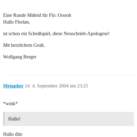
Eine Runde Mitleid für Flo: Ooooh
Hallo Florian,
ist schon ein Scheißspiel, diese Neuschrieb-Apologese!
Mit herzlichem Gruß,
Wolfgang Berger
Metapher
14
4. September 2004 um 23:25
*wink*
Hallo!
Hallo dito