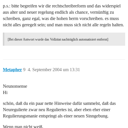
p.s.: bitte begreifen wir die rechtschreibreform und das widerspiel
aus alter und neuer regelung endlich als chance, vernünftig zu
schreiben, ganz egal, was die hohen herrn vorschreiben. es muss
nicht alles geregelt sein; und man muss sich nicht alle regeln halten.
[Bei dieser Antwort wurde das Vollzitat nachträglich automatisiert entfernt]
Metapher
9
4. September 2004 um 13:31
Neunonsense
Hi
schön, daß du ein paar nette Hinweise dafür sammelst, daß das
Neuregulierte zwar neu Reguliertes ist, aber eben eher einer
Regulierungsmanie entspringt als einer neuen Sinngebung.
Wenn man nicht weiß,