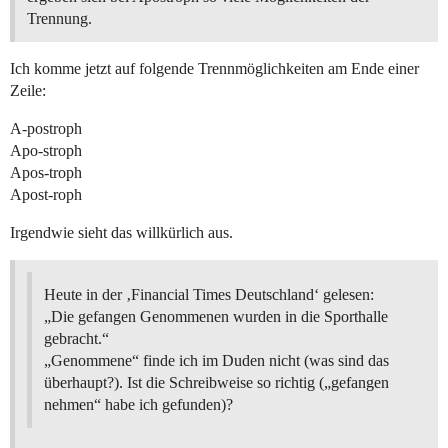
Trennung.
Ich komme jetzt auf folgende Trennmöglichkeiten am Ende einer
Zeile:
A-postroph
Apo-stroph
Apos-troph
Apost-roph
Irgendwie sieht das willkürlich aus.
Heute in der ‚Financial Times Deutschland‘ gelesen:
„Die gefangen Genommenen wurden in die Sporthalle
gebracht.“
„Genommene“ finde ich im Duden nicht (was sind das
überhaupt?). Ist die Schreibweise so richtig („gefangen
nehmen“ habe ich gefunden)?