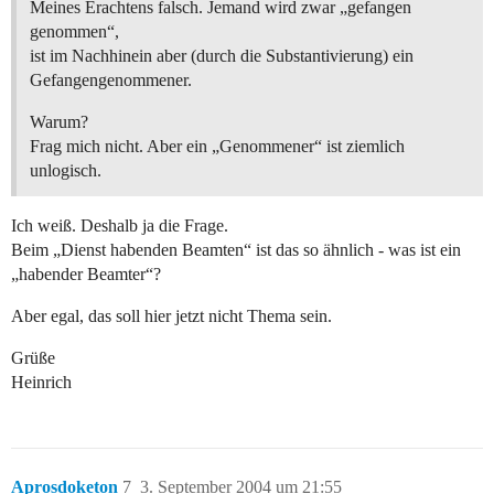
Meines Erachtens falsch. Jemand wird zwar „gefangen
genommen“,
ist im Nachhinein aber (durch die Substantivierung) ein
Gefangengenommener.
Warum?
Frag mich nicht. Aber ein „Genommener“ ist ziemlich
unlogisch.
Ich weiß. Deshalb ja die Frage.
Beim „Dienst habenden Beamten“ ist das so ähnlich - was ist ein
„habender Beamter“?
Aber egal, das soll hier jetzt nicht Thema sein.
Grüße
Heinrich
Aprosdoketon
7
3. September 2004 um 21:55