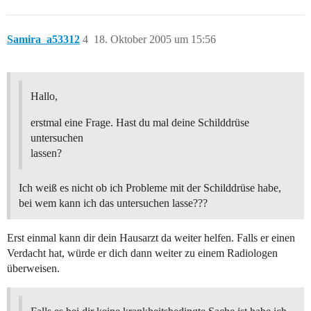
Samira_a53312
4
18. Oktober 2005 um 15:56
Hallo,
erstmal eine Frage. Hast du mal deine Schilddrüse
untersuchen
lassen?
Ich weiß es nicht ob ich Probleme mit der Schilddrüse habe,
bei wem kann ich das untersuchen lasse???
Erst einmal kann dir dein Hausarzt da weiter helfen. Falls er einen
Verdacht hat, würde er dich dann weiter zu einem Radiologen
überweisen.