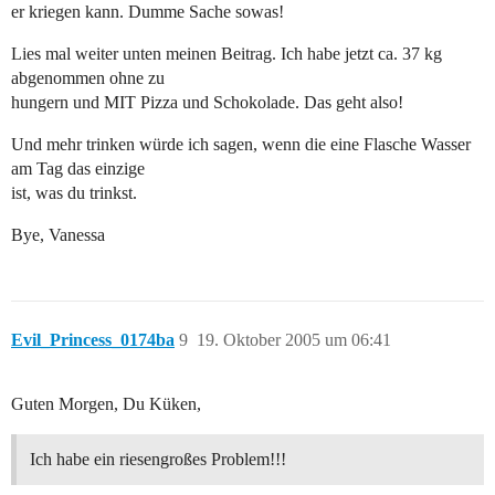
er kriegen kann. Dumme Sache sowas!
Lies mal weiter unten meinen Beitrag. Ich habe jetzt ca. 37 kg
abgenommen ohne zu
hungern und MIT Pizza und Schokolade. Das geht also!
Und mehr trinken würde ich sagen, wenn die eine Flasche Wasser
am Tag das einzige
ist, was du trinkst.
Bye, Vanessa
Evil_Princess_0174ba
9
19. Oktober 2005 um 06:41
Guten Morgen, Du Küken,
Ich habe ein riesengroßes Problem!!!