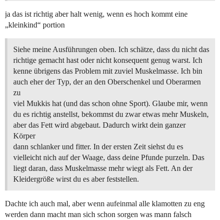
ja das ist richtig aber halt wenig, wenn es hoch kommt eine
„kleinkind“ portion
Siehe meine Ausführungen oben. Ich schätze, dass du nicht das
richtige gemacht hast oder nicht konsequent genug warst. Ich
kenne übrigens das Problem mit zuviel Muskelmasse. Ich bin
auch eher der Typ, der an den Oberschenkel und Oberarmen
zu
viel Mukkis hat (und das schon ohne Sport). Glaube mir, wenn
du es richtig anstellst, bekommst du zwar etwas mehr Muskeln,
aber das Fett wird abgebaut. Dadurch wirkt dein ganzer
Körper
dann schlanker und fitter. In der ersten Zeit siehst du es
vielleicht nich auf der Waage, dass deine Pfunde purzeln. Das
liegt daran, dass Muskelmasse mehr wiegt als Fett. An der
Kleidergröße wirst du es aber feststellen.
Dachte ich auch mal, aber wenn aufeinmal alle klamotten zu eng
werden dann macht man sich schon sorgen was mann falsch