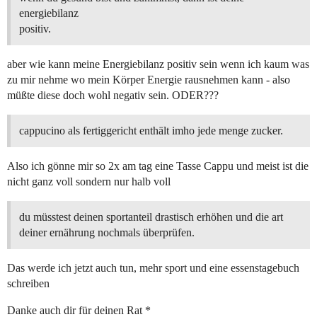
energiebilanz
positiv.
aber wie kann meine Energiebilanz positiv sein wenn ich kaum was
zu mir nehme wo mein Körper Energie rausnehmen kann - also
müßte diese doch wohl negativ sein. ODER???
cappucino als fertiggericht enthält imho jede menge zucker.
Also ich gönne mir so 2x am tag eine Tasse Cappu und meist ist die
nicht ganz voll sondern nur halb voll
du müsstest deinen sportanteil drastisch erhöhen und die art
deiner ernährung nochmals überprüfen.
Das werde ich jetzt auch tun, mehr sport und eine essenstagebuch
schreiben
Danke auch dir für deinen Rat *