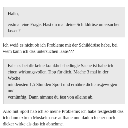
Hallo,
erstmal eine Frage. Hast du mal deine Schilddrüse untersuchen
lassen?
Ich weiß es nicht ob ich Probleme mit der Schilddrüse habe, bei
wem kann ich das untersuchen lasse???
Falls es bei dir keine krankheitsbedingte Sache ist habe ich
einen wirkungsvollen Tipp für dich. Mache 3 mal in der
Woche
mindensten 1,5 Stunden Sport und ernähre dich ausgewogen
und
vernünftig. Dann nimmst du fast von alleine ab.
Also mit Sport hab ich so meine Probleme: ich habe festgestellt das
ich dann extrem Muskelmasse aufbaue und dadurch eher noch
dicker wirke als das ich abnehme.