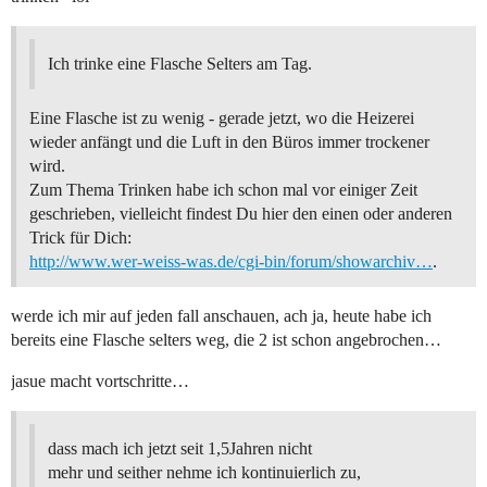
Ich trinke eine Flasche Selters am Tag.
Eine Flasche ist zu wenig - gerade jetzt, wo die Heizerei
wieder anfängt und die Luft in den Büros immer trockener
wird.
Zum Thema Trinken habe ich schon mal vor einiger Zeit
geschrieben, vielleicht findest Du hier den einen oder anderen
Trick für Dich:
http://www.wer-weiss-was.de/cgi-bin/forum/showarchiv…
.
werde ich mir auf jeden fall anschauen, ach ja, heute habe ich
bereits eine Flasche selters weg, die 2 ist schon angebrochen…
jasue macht vortschritte…
dass mach ich jetzt seit 1,5Jahren nicht
mehr und seither nehme ich kontinuierlich zu,