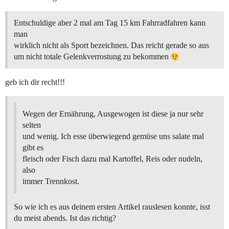
Entschuldige aber 2 mal am Tag 15 km Fahrradfahren kann
man
wirklich nicht als Sport bezeichnen. Das reicht gerade so aus
um nicht totale Gelenkverrostung zu bekommen
geb ich dir recht!!!
Wegen der Ernährung, Ausgewogen ist diese ja nur sehr
selten
und wenig. Ich esse überwiegend gemüse uns salate mal
gibt es
fleisch oder Fisch dazu mal Kartoffel, Reis oder nudeln,
also
immer Trennkost.
So wie ich es aus deinem ersten Artikel rauslesen konnte, isst
du meist abends. Ist das richtig?