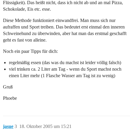
Flüssigkeit). Das heißt nicht, dass ich nicht ab und an mal Pizza,
Schokolade, Eis etc. esse.
Diese Methode funktioniert einwandfrei. Man muss sich nur
aufraffen und Sport treiben. Das bedeutet erst einmal den inneren
Schweinehund zu überwinden, aber hat man das erstmal geschafft
geht es fast von alleine.
Noch ein paar Tipps für dich:
regelmäßig essen (das was du machst ist leider völlig falsch)
viel trinken ca. 2 Liter am Tag - wenn du Sport machst noch
einen Liter mehr (1 Flasche Wasser am Tag ist zu wenig)
Gruß
Phoebe
jasue
3
18. Oktober 2005 um 15:21