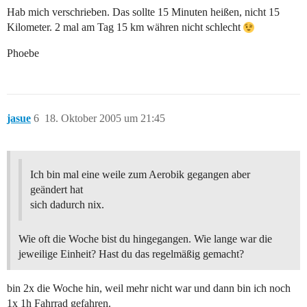
Hab mich verschrieben. Das sollte 15 Minuten heißen, nicht 15
Kilometer. 2 mal am Tag 15 km währen nicht schlecht
Phoebe
jasue
6
18. Oktober 2005 um 21:45
Ich bin mal eine weile zum Aerobik gegangen aber
geändert hat
sich dadurch nix.
Wie oft die Woche bist du hingegangen. Wie lange war die
jeweilige Einheit? Hast du das regelmäßig gemacht?
bin 2x die Woche hin, weil mehr nicht war und dann bin ich noch
1x 1h Fahrrad gefahren.