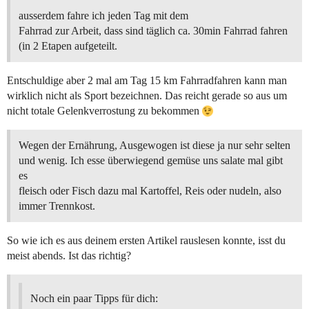
ausserdem fahre ich jeden Tag mit dem
Fahrrad zur Arbeit, dass sind täglich ca. 30min Fahrrad fahren
(in 2 Etapen aufgeteilt.
Entschuldige aber 2 mal am Tag 15 km Fahrradfahren kann man
wirklich nicht als Sport bezeichnen. Das reicht gerade so aus um
nicht totale Gelenkverrostung zu bekommen
Wegen der Ernährung, Ausgewogen ist diese ja nur sehr selten
und wenig. Ich esse überwiegend gemüse uns salate mal gibt
es
fleisch oder Fisch dazu mal Kartoffel, Reis oder nudeln, also
immer Trennkost.
So wie ich es aus deinem ersten Artikel rauslesen konnte, isst du
meist abends. Ist das richtig?
Noch ein paar Tipps für dich: