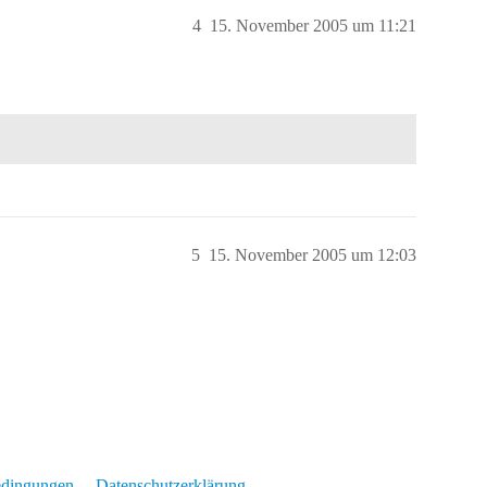
4
15. November 2005 um 11:21
5
15. November 2005 um 12:03
edingungen
Datenschutzerklärung