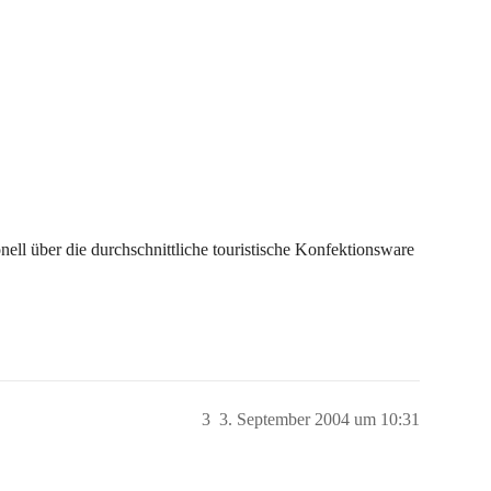
nell über die durchschnittliche touristische Konfektionsware
3
3. September 2004 um 10:31