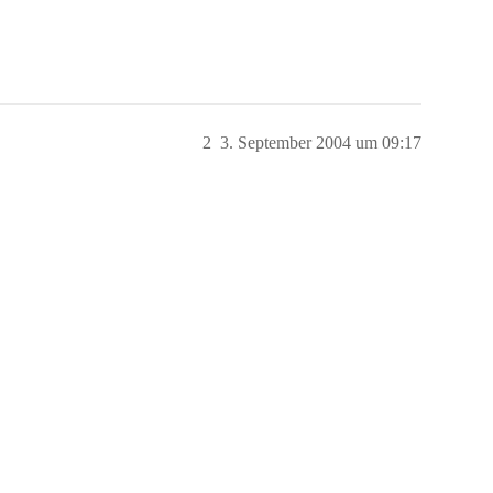
2
3. September 2004 um 09:17