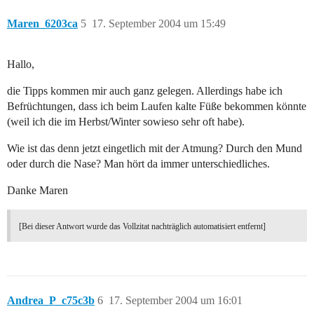
Maren_6203ca
5
17. September 2004 um 15:49
Hallo,
die Tipps kommen mir auch ganz gelegen. Allerdings habe ich
Befrüchtungen, dass ich beim Laufen kalte Füße bekommen könnte
(weil ich die im Herbst/Winter sowieso sehr oft habe).
Wie ist das denn jetzt eingetlich mit der Atmung? Durch den Mund
oder durch die Nase? Man hört da immer unterschiedliches.
Danke Maren
[Bei dieser Antwort wurde das Vollzitat nachträglich automatisiert entfernt]
Andrea_P_c75c3b
6
17. September 2004 um 16:01