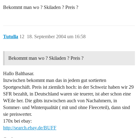
Bekommt man wo ? Skiladen ? Preis ?
Tutulla
12
18. September 2004 um 16:58
Bekommt man wo ? Skiladen ? Preis ?
Hallo Balthasar.
Inzwischen bekommt man das in jedem gut sortierten
Sportgeschäft. Preis ist ziemlich hoch: in der Schweiz haben wir 29
SFR bezahlt, in Deutschland waren sie teuerer, ist aber schon eine
WEile her. Die gibts inzwischen auch von Nachahmern, in
Sommer- und Winterqualität ( mit und ohne Fleeceteil), dann sind
sie preiswerter.
170x bei ebay:
http://search.ebay.de/BUFF