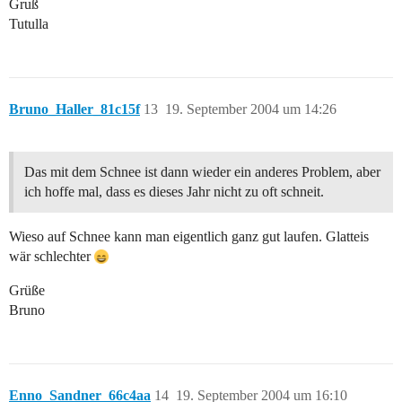
Gruß
Tutulla
Bruno_Haller_81c15f
13
19. September 2004 um 14:26
Das mit dem Schnee ist dann wieder ein anderes Problem, aber
ich hoffe mal, dass es dieses Jahr nicht zu oft schneit.
Wieso auf Schnee kann man eigentlich ganz gut laufen. Glatteis
wär schlechter
Grüße
Bruno
Enno_Sandner_66c4aa
14
19. September 2004 um 16:10