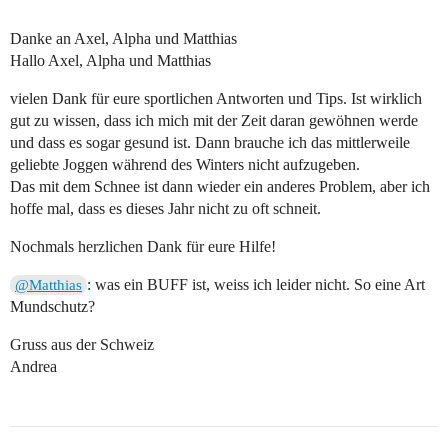
Danke an Axel, Alpha und Matthias
Hallo Axel, Alpha und Matthias
vielen Dank für eure sportlichen Antworten und Tips. Ist wirklich
gut zu wissen, dass ich mich mit der Zeit daran gewöhnen werde
und dass es sogar gesund ist. Dann brauche ich das mittlerweile
geliebte Joggen während des Winters nicht aufzugeben.
Das mit dem Schnee ist dann wieder ein anderes Problem, aber ich
hoffe mal, dass es dieses Jahr nicht zu oft schneit.
Nochmals herzlichen Dank für eure Hilfe!
: was ein BUFF ist, weiss ich leider nicht. So eine Art
@Matthias
Mundschutz?
Gruss aus der Schweiz
Andrea