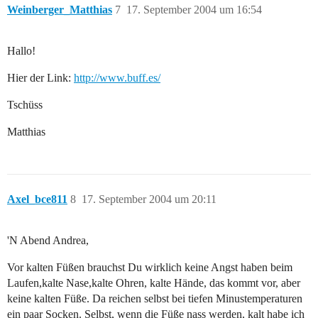
Weinberger_Matthias
7
17. September 2004 um 16:54
Hallo!
Hier der Link:
http://www.buff.es/
Tschüss
Matthias
Axel_bce811
8
17. September 2004 um 20:11
'N Abend Andrea,
Vor kalten Füßen brauchst Du wirklich keine Angst haben beim
Laufen,kalte Nase,kalte Ohren, kalte Hände, das kommt vor, aber
keine kalten Füße. Da reichen selbst bei tiefen Minustemperaturen
ein paar Socken. Selbst, wenn die Füße nass werden, kalt habe ich