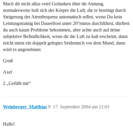
Mach dir nicht allzu veiel Gedanken über dir Atmung,
normalerweise holt sich der Körper die Luft, die er benötigt durch
Steigerung der Atemfrequenz automatisch selbst, wenn Du kein
Leistungstrainig bei Dauerfrost unter 20°minus durchführst, dürftest
du auch kaum Probleme bekommen, aber achte auch auf deine
subjektive Befindlichkeit, wenn dir die Luft zu kalt erscheint, dann
reicht meist ein doppelt gelegtes Seidentuch vor dem Mund, dann
wird es angenehmer.
Gruß
Axel
2 „Gefällt mir“
Weinberger_Matthias
9
17. September 2004 um 21:01
Hallo!