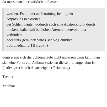
da muss man aber wirklich aufpassen:
worden. Es kommt auch trainingsbedingt zu
Anpassungsreaktionen
der Schleimhäute, wodurch auch eine Austrocknung durch
trockene kalte Luft bei hohen Atemminutenvolumina
verhindert
oder stark gemildert wird.(Badtke,Lehrbuch
Sportmedizin,UTB.s.207f.)
denn wenn sich die Schleimhäute nicht anpassen dann kann man
sich eine Form von Asthma zuziehen die sehr unangenehm ist
(leider spreche ich da aus eigener Erfahrung).
Tschüss
Matthias