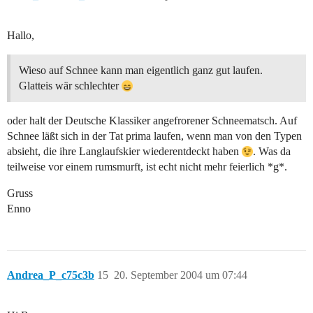
Hallo,
Wieso auf Schnee kann man eigentlich ganz gut laufen.
Glatteis wär schlechter
oder halt der Deutsche Klassiker angefrorener Schneematsch. Auf
Schnee läßt sich in der Tat prima laufen, wenn man von den Typen
absieht, die ihre Langlaufskier wiederentdeckt haben
. Was da
teilweise vor einem rumsmurft, ist echt nicht mehr feierlich *g*.
Gruss
Enno
Andrea_P_c75c3b
15
20. September 2004 um 07:44