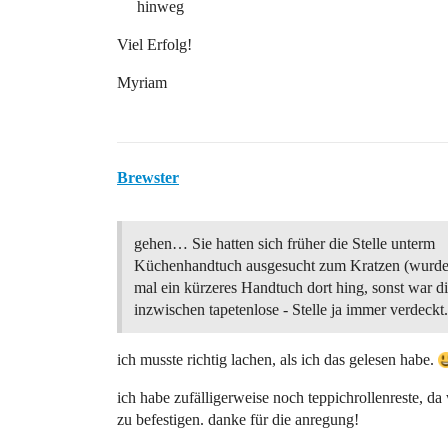
hinweg
Viel Erfolg!
Myriam
Brewster
gehen… Sie hatten sich früher die Stelle unterm
Küchenhandtuch ausgesucht zum Kratzen (wurde e
mal ein kürzeres Handtuch dort hing, sonst war di
inzwischen tapetenlose - Stelle ja immer verdeckt
ich musste richtig lachen, als ich das gelesen habe.
ich habe zufälligerweise noch teppichrollenreste, da
zu befestigen. danke für die anregung!