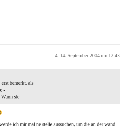
4
14. September 2004 um 12:43
rst bemerkt, als
e -
. Wann sie
 werde ich mir mal ne stelle aussuchen, um die an der wand