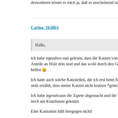
desweiteren tröstet es mich ja, daß es anscheinend
Carina_1b38b1
Hallo,
ich habe irgendwo mal gelesen, dass die Katzen vo
Anteile an Holz drin sind und das wohl durch den Ge
helfen
Ich hatte auch solche Katzstellen, die ich erst bei
stolz erzählt, dass meine Katzen nicht kratzen *grins
Ich habe irgendwann die Tapete abgemacht und die
noch am Kratzbaum gekratzt
Eine Kastration hilft hiergegen nicht!