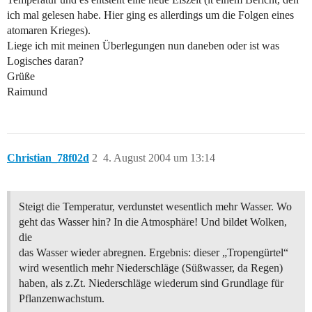
ich mal gelesen habe. Hier ging es allerdings um die Folgen eines
atomaren Krieges).
Liege ich mit meinen Überlegungen nun daneben oder ist was
Logisches daran?
Grüße
Raimund
Christian_78f02d
2
4. August 2004 um 13:14
Steigt die Temperatur, verdunstet wesentlich mehr Wasser. Wo
geht das Wasser hin? In die Atmosphäre! Und bildet Wolken,
die
das Wasser wieder abregnen. Ergebnis: dieser „Tropengürtel“
wird wesentlich mehr Niederschläge (Süßwasser, da Regen)
haben, als z.Zt. Niederschläge wiederum sind Grundlage für
Pflanzenwachstum.