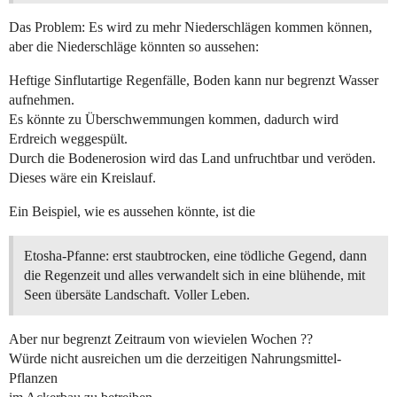
Das Problem: Es wird zu mehr Niederschlägen kommen können,
aber die Niederschläge könnten so aussehen:
Heftige Sinflutartige Regenfälle, Boden kann nur begrenzt Wasser
aufnehmen.
Es könnte zu Überschwemmungen kommen, dadurch wird
Erdreich weggespült.
Durch die Bodenerosion wird das Land unfruchtbar und veröden.
Dieses wäre ein Kreislauf.
Ein Beispiel, wie es aussehen könnte, ist die
Etosha-Pfanne: erst staubtrocken, eine tödliche Gegend, dann
die Regenzeit und alles verwandelt sich in eine blühende, mit
Seen übersäte Landschaft. Voller Leben.
Aber nur begrenzt Zeitraum von wievielen Wochen ??
Würde nicht ausreichen um die derzeitigen Nahrungsmittel-
Pflanzen