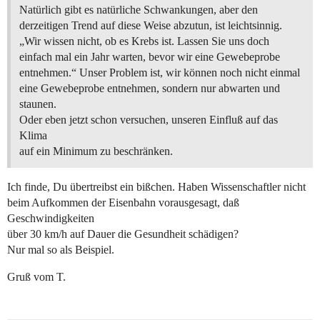
Natürlich gibt es natürliche Schwankungen, aber den
derzeitigen Trend auf diese Weise abzutun, ist leichtsinnig.
„Wir wissen nicht, ob es Krebs ist. Lassen Sie uns doch
einfach mal ein Jahr warten, bevor wir eine Gewebeprobe
entnehmen.“ Unser Problem ist, wir können noch nicht einmal
eine Gewebeprobe entnehmen, sondern nur abwarten und
staunen.
Oder eben jetzt schon versuchen, unseren Einfluß auf das
Klima
auf ein Minimum zu beschränken.
Ich finde, Du übertreibst ein bißchen. Haben Wissenschaftler nicht
beim Aufkommen der Eisenbahn vorausgesagt, daß
Geschwindigkeiten
über 30 km/h auf Dauer die Gesundheit schädigen?
Nur mal so als Beispiel.
Gruß vom T.