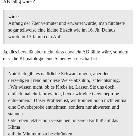
AB fällig wäre ?
wie es
Anfang der 70er vermutet und erwartet wurde; man fürchtete
sogar teilweise eine kleine Eiszeit wie im 16. Jh. Daraus
wurde in 15 Jahren ein Auf.
Ja, dies beweißt aber nicht, dass etwa ein AB fällig wäre, sondern
dass die Klimatologie eine Scheinwissenschaft ist.
Natürlich gibt es natürliche Schwankungen, aber den
derzeitigen Trend auf diese Weise abzutun, ist leichtsinnig.
„Wir wissen nicht, ob es Krebs ist. Lassen Sie uns doch
einfach mal ein Jahr warten, bevor wir eine Gewebeprobe
entnehmen.“ Unser Problem ist, wir können noch nicht einmal
eine Gewebeprobe entnehmen, sondern nur abwarten und
staunen.
Oder eben jetzt schon versuchen, unseren Einfluß auf das
Klima
auf ein Minimum zu beschränken.