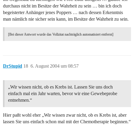
durchaus nicht im Besitze der Wahrheit zu sein … bin ich doch
begeisterter Anhänger jenes Poppers … nach dessen Erkenntnis
man nämlich nie sicher sein kann, im Besitze der Wahrheit zu sein.
[Bei dieser Antwort wurde das Vollzitat nachträglich automatisiert entfernt]
DrStupid
18
6. August 2004 um 08:57
„Wir wissen nicht, ob es Krebs ist. Lassen Sie uns doch
einfach mal ein Jahr warten, bevor wir eine Gewebeprobe
entnehmen.“
Hier paßt wohl eher „Wir wissen zwar nicht, ob es Krebs ist, aber
lassen Sie uns einfach schon mal mit der Chemotherapie beginnen.“