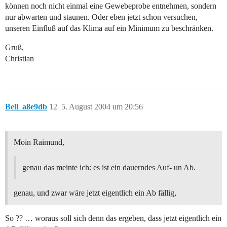
können noch nicht einmal eine Gewebeprobe entnehmen, sondern
nur abwarten und staunen. Oder eben jetzt schon versuchen,
unseren Einfluß auf das Klima auf ein Minimum zu beschränken.
Gruß,
Christian
Bell_a8e9db
12
5. August 2004 um 20:56
Moin Raimund,
genau das meinte ich: es ist ein dauerndes Auf- un Ab.
genau, und zwar wäre jetzt eigentlich ein Ab fällig,
So ?? … woraus soll sich denn das ergeben, dass jetzt eigentlich ein