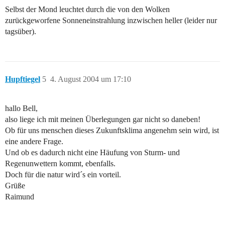
Selbst der Mond leuchtet durch die von den Wolken
zurückgeworfene Sonneneinstrahlung inzwischen heller (leider nur
tagsüber).
Hupftiegel
5
4. August 2004 um 17:10
hallo Bell,
also liege ich mit meinen Überlegungen gar nicht so daneben!
Ob für uns menschen dieses Zukunftsklima angenehm sein wird, ist
eine andere Frage.
Und ob es dadurch nicht eine Häufung von Sturm- und
Regenunwettern kommt, ebenfalls.
Doch für die natur wird´s ein vorteil.
Grüße
Raimund