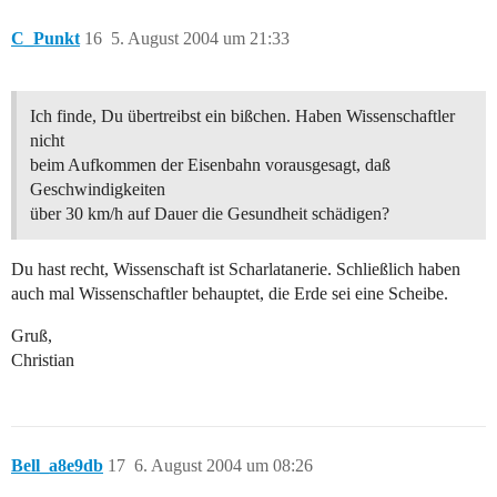
C_Punkt
16
5. August 2004 um 21:33
Ich finde, Du übertreibst ein bißchen. Haben Wissenschaftler
nicht
beim Aufkommen der Eisenbahn vorausgesagt, daß
Geschwindigkeiten
über 30 km/h auf Dauer die Gesundheit schädigen?
Du hast recht, Wissenschaft ist Scharlatanerie. Schließlich haben
auch mal Wissenschaftler behauptet, die Erde sei eine Scheibe.
Gruß,
Christian
Bell_a8e9db
17
6. August 2004 um 08:26