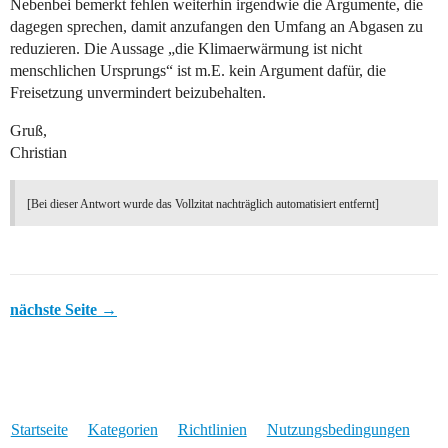
Nebenbei bemerkt fehlen weiterhin irgendwie die Argumente, die
dagegen sprechen, damit anzufangen den Umfang an Abgasen zu
reduzieren. Die Aussage „die Klimaerwärmung ist nicht
menschlichen Ursprungs“ ist m.E. kein Argument dafür, die
Freisetzung unvermindert beizubehalten.
Gruß,
Christian
[Bei dieser Antwort wurde das Vollzitat nachträglich automatisiert entfernt]
nächste Seite →
Startseite
Kategorien
Richtlinien
Nutzungsbedingungen