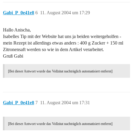
Gabi_P_0e41e8
6
11. August 2004 um 17:29
Hallo Anischa,
Isabelles Tip mit der Website hat uns ja beiden weitergeholfen -
mein Rezept ist allerdings etwas anders : 400 g Zucker + 150 ml
Zitronensaft werden so wie in dem Artikel verarbeitet.
Gruß Gabi
[Bei dieser Antwort wurde das Vollzitat nachträglich automatisiert entfernt]
Gabi_P_0e41e8
7
11. August 2004 um 17:31
[Bei dieser Antwort wurde das Vollzitat nachträglich automatisiert entfernt]