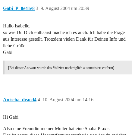
Gabi_P_0e41e8
3
9. August 2004 um 20:39
Hallo Isabelle,
so wie Du Dich enthaarst mache ich es auch. Ich habe die Frage
aus Interesse gestellt. Trotzdem vielen Dank für Deinen Info und
liebe Grüße
Gabi
[Bei dieser Antwort wurde das Vollzitat nachträglich automatisiert entfernt]
Anischa_deacd4
4
10. August 2004 um 14:16
Hi Gabi
Also eine Freundin meiner Mutter hat eine Shaba Praxis.