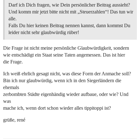
Darf ich Dich fragen, wie Dein persönlicher Beitrag aussieht?
Und komm mir jetzt bitte nicht mit „Steuerzahlen“! Das tun wir
alle.
Falls Du hier keinen Beitrag nennen kannst, dann kommst Du
leider nicht sehr glaubwürdig rüber!
Die Frage ist nicht meine persönliche Glaubwürdigkeit, sondern
wie entschädigt ein Staat seine Taten angemessen. Das ist hier
die Frage.
Ich weiß ehrlich gesagt nicht, was diese Form der Anmache soll?
Bin ich nur glaubwürdig, wenn ich in den Siegerländern die
ehemals
zerbombten Städte eigenhändig wieder aufbaue, oder wie? Und
was
mache ich, wenn dort schon wieder alles tippitoppi ist?
grüße, rené