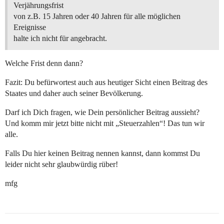
Verjährungsfrist
von z.B. 15 Jahren oder 40 Jahren für alle möglichen
Ereignisse
halte ich nicht für angebracht.
Welche Frist denn dann?
Fazit: Du befürwortest auch aus heutiger Sicht einen Beitrag des
Staates und daher auch seiner Bevölkerung.
Darf ich Dich fragen, wie Dein persönlicher Beitrag aussieht?
Und komm mir jetzt bitte nicht mit „Steuerzahlen“! Das tun wir
alle.
Falls Du hier keinen Beitrag nennen kannst, dann kommst Du
leider nicht sehr glaubwürdig rüber!
mfg