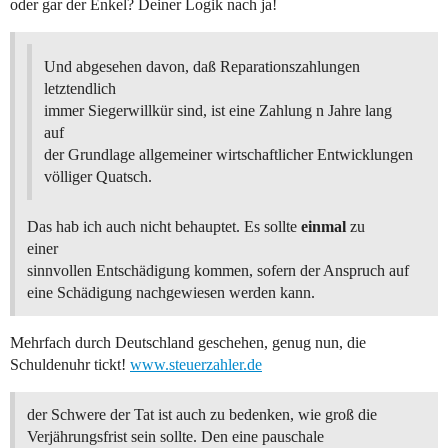
oder gar der Enkel? Deiner Logik nach ja!
Und abgesehen davon, daß Reparationszahlungen
letztendlich
immer Siegerwillkür sind, ist eine Zahlung n Jahre lang
auf
der Grundlage allgemeiner wirtschaftlicher Entwicklungen
völliger Quatsch.
Das hab ich auch nicht behauptet. Es sollte
einmal
zu
einer
sinnvollen Entschädigung kommen, sofern der Anspruch auf
eine Schädigung nachgewiesen werden kann.
Mehrfach durch Deutschland geschehen, genug nun, die
Schuldenuhr tickt!
www.steuerzahler.de
der Schwere der Tat ist auch zu bedenken, wie groß die
Verjährungsfrist sein sollte. Den eine pauschale