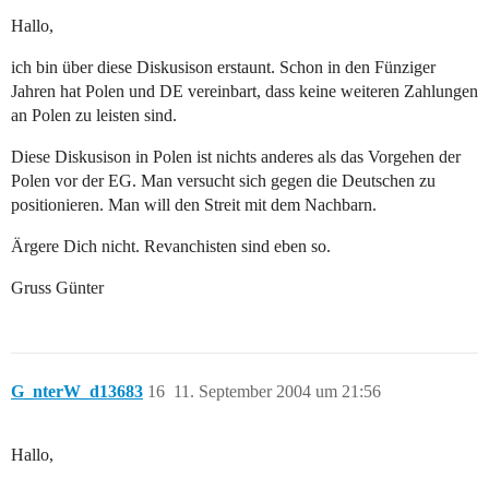
Hallo,
ich bin über diese Diskusison erstaunt. Schon in den Fünziger
Jahren hat Polen und DE vereinbart, dass keine weiteren Zahlungen
an Polen zu leisten sind.
Diese Diskusison in Polen ist nichts anderes als das Vorgehen der
Polen vor der EG. Man versucht sich gegen die Deutschen zu
positionieren. Man will den Streit mit dem Nachbarn.
Ärgere Dich nicht. Revanchisten sind eben so.
Gruss Günter
G_nterW_d13683
16
11. September 2004 um 21:56
Hallo,