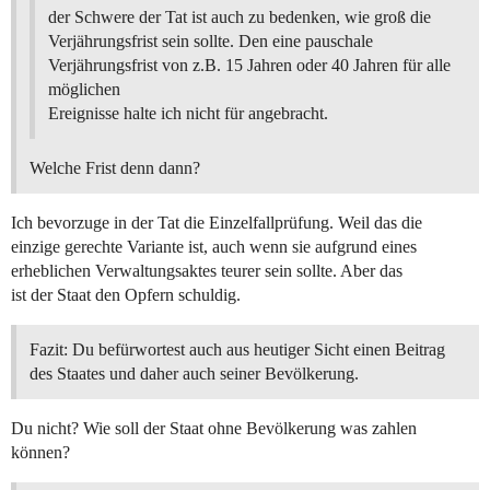
der Schwere der Tat ist auch zu bedenken, wie groß die
Verjährungsfrist sein sollte. Den eine pauschale
Verjährungsfrist von z.B. 15 Jahren oder 40 Jahren für alle
möglichen
Ereignisse halte ich nicht für angebracht.
Welche Frist denn dann?
Ich bevorzuge in der Tat die Einzelfallprüfung. Weil das die
einzige gerechte Variante ist, auch wenn sie aufgrund eines
erheblichen Verwaltungsaktes teurer sein sollte. Aber das
ist der Staat den Opfern schuldig.
Fazit: Du befürwortest auch aus heutiger Sicht einen Beitrag
des Staates und daher auch seiner Bevölkerung.
Du nicht? Wie soll der Staat ohne Bevölkerung was zahlen
können?