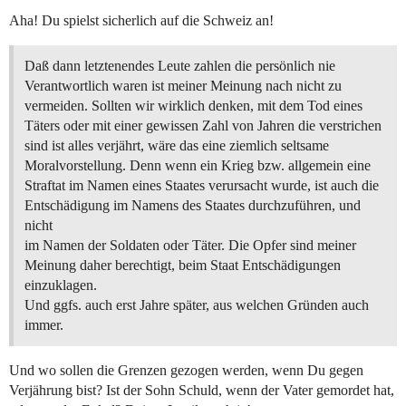
Aha! Du spielst sicherlich auf die Schweiz an!
Daß dann letztenendes Leute zahlen die persönlich nie
Verantwortlich waren ist meiner Meinung nach nicht zu
vermeiden. Sollten wir wirklich denken, mit dem Tod eines
Täters oder mit einer gewissen Zahl von Jahren die verstrichen
sind ist alles verjährt, wäre das eine ziemlich seltsame
Moralvorstellung. Denn wenn ein Krieg bzw. allgemein eine
Straftat im Namen eines Staates verursacht wurde, ist auch die
Entschädigung im Namens des Staates durchzuführen, und
nicht
im Namen der Soldaten oder Täter. Die Opfer sind meiner
Meinung daher berechtigt, beim Staat Entschädigungen
einzuklagen.
Und ggfs. auch erst Jahre später, aus welchen Gründen auch
immer.
Und wo sollen die Grenzen gezogen werden, wenn Du gegen
Verjährung bist? Ist der Sohn Schuld, wenn der Vater gemordet hat,