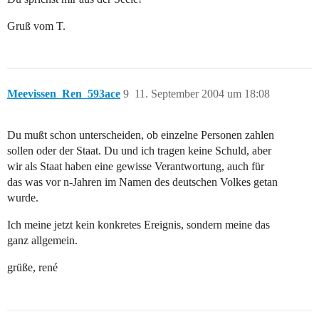
Gruß vom T.
Meevissen_Ren_593ace
9
11. September 2004 um 18:08
Du mußt schon unterscheiden, ob einzelne Personen zahlen
sollen oder der Staat. Du und ich tragen keine Schuld, aber
wir als Staat haben eine gewisse Verantwortung, auch für
das was vor n-Jahren im Namen des deutschen Volkes getan
wurde.
Ich meine jetzt kein konkretes Ereignis, sondern meine das
ganz allgemein.
grüße, rené