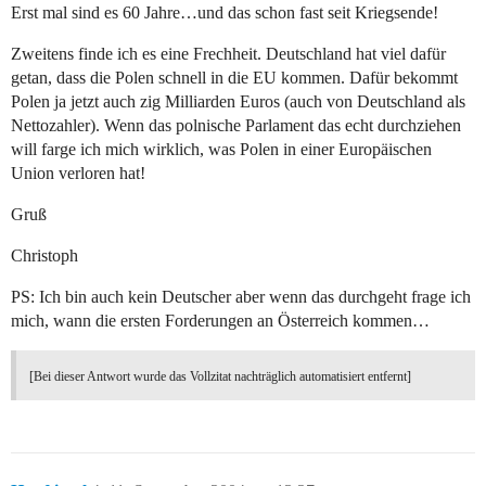
Erst mal sind es 60 Jahre…und das schon fast seit Kriegsende!
Zweitens finde ich es eine Frechheit. Deutschland hat viel dafür
getan, dass die Polen schnell in die EU kommen. Dafür bekommt
Polen ja jetzt auch zig Milliarden Euros (auch von Deutschland als
Nettozahler). Wenn das polnische Parlament das echt durchziehen
will farge ich mich wirklich, was Polen in einer Europäischen
Union verloren hat!
Gruß
Christoph
PS: Ich bin auch kein Deutscher aber wenn das durchgeht frage ich
mich, wann die ersten Forderungen an Österreich kommen…
[Bei dieser Antwort wurde das Vollzitat nachträglich automatisiert entfernt]