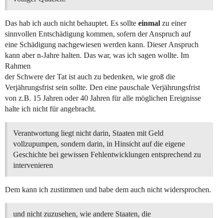
Das hab ich auch nicht behauptet. Es sollte
einmal
zu einer
sinnvollen Entschädigung kommen, sofern der Anspruch auf
eine Schädigung nachgewiesen werden kann. Dieser Anspruch
kann aber n-Jahre halten. Das war, was ich sagen wollte. Im
Rahmen
der Schwere der Tat ist auch zu bedenken, wie groß die
Verjährungsfrist sein sollte. Den eine pauschale Verjährungsfrist
von z.B. 15 Jahren oder 40 Jahren für alle möglichen Ereignisse
halte ich nicht für angebracht.
Verantwortung liegt nicht darin, Staaten mit Geld
vollzupumpen, sondern darin, in Hinsicht auf die eigene
Geschichte bei gewissen Fehlentwicklungen entsprechend zu
intervenieren
Dem kann ich zustimmen und habe dem auch nicht widersprochen.
und nicht zuzusehen, wie andere Staaten, die