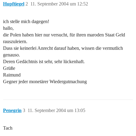
Hupftiegel
2
11. September 2004 um 12:52
ich stelle mich dagegen!
hallo,
die Polen haben hier nur versucht, für ihren maroden Staat Geld
rauszuleiern.
Dass sie keinerlei Anrecht darauf haben, wissen die vermutlich
genauso.
Deren Gedächtnis ist sehr, sehr lückenhaft.
Grüße
Raimund
Gegner jeder monetärer Wiedergutmachung
Penegrin
3
11. September 2004 um 13:05
Tach