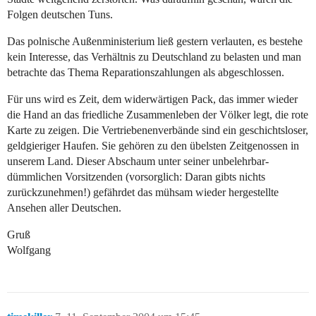
Folgen deutschen Tuns.
Das polnische Außenministerium ließ gestern verlauten, es bestehe
kein Interesse, das Verhältnis zu Deutschland zu belasten und man
betrachte das Thema Reparationszahlungen als abgeschlossen.
Für uns wird es Zeit, dem widerwärtigen Pack, das immer wieder
die Hand an das friedliche Zusammenleben der Völker legt, die rote
Karte zu zeigen. Die Vertriebenenverbände sind ein geschichtsloser,
geldgieriger Haufen. Sie gehören zu den übelsten Zeitgenossen in
unserem Land. Dieser Abschaum unter seiner unbelehrbar-
dümmlichen Vorsitzenden (vorsorglich: Daran gibts nichts
zurückzunehmen!) gefährdet das mühsam wieder hergestellte
Ansehen aller Deutschen.
Gruß
Wolfgang