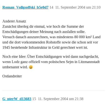
Roman_Vollgsoffski_b5e0d7
14
11. September 2004 um 21:10
Anderer Ansatz
Zunächst überleg dir einmal, wie hoch die Summe der
Entschädigungen deiner Meinung nach ausfallen sollte.
Versuch danach auszurechnen, was mindestens 80 000 km² Land
und die dort vorkommenden Rohstoffe sowie die schon seit vor
1945 bestehende Infrastruktur in Geld gerechnet wert ist.
Noch eine Idee: Über Entschädigungen wird dann nachgedacht,
wenn Lodz ganz offiziell vom polnischen Sejm in Litzmannstadt
umbenannt wird.
Ostlandreiter
G_nterW_d13683
15
11. September 2004 um 21:38