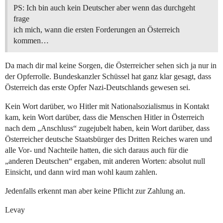
PS: Ich bin auch kein Deutscher aber wenn das durchgeht
frage
ich mich, wann die ersten Forderungen an Österreich
kommen…
Da mach dir mal keine Sorgen, die Österreicher sehen sich ja nur in
der Opferrolle. Bundeskanzler Schüssel hat ganz klar gesagt, dass
Österreich das erste Opfer Nazi-Deutschlands gewesen sei.
Kein Wort darüber, wo Hitler mit Nationalsozialismus in Kontakt
kam, kein Wort darüber, dass die Menschen Hitler in Österreich
nach dem „Anschluss“ zugejubelt haben, kein Wort darüber, dass
Österreicher deutsche Staatsbürger des Dritten Reiches waren und
alle Vor- und Nachteile hatten, die sich daraus auch für die
„anderen Deutschen“ ergaben, mit anderen Worten: absolut null
Einsicht, und dann wird man wohl kaum zahlen.
Jedenfalls erkennt man aber keine Pflicht zur Zahlung an.
Levay