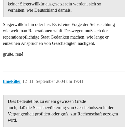
keiner Siegerwillkür ausgesetzt sein werden, sich so
verhalten, wie Deutschland damals.
Siegerwillkür hin oder her. Es ist eine Frage der Selbstachtung
wie weit man Reperationen zahlt. Deswegen muß sich der
reperationspflichtige Staat Gedanken machen, wie lange er
einzelnen Ansprüchen von Geschädigten nachgeht.
grüße, rené
timekiller
12
11. September 2004 um 19:41
Dies bedeutet bis zu einem gewissen Grade
auch, daß die Staatsbevölkerung von Geschehnissen in der
Vergangenheit profitiert oder ggfs. zur Rechenschaft gezogen
wird.