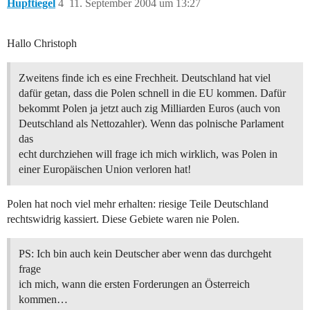
Hupftiegel
4
11. September 2004 um 13:27
Hallo Christoph
Zweitens finde ich es eine Frechheit. Deutschland hat viel
dafür getan, dass die Polen schnell in die EU kommen. Dafür
bekommt Polen ja jetzt auch zig Milliarden Euros (auch von
Deutschland als Nettozahler). Wenn das polnische Parlament
das
echt durchziehen will frage ich mich wirklich, was Polen in
einer Europäischen Union verloren hat!
Polen hat noch viel mehr erhalten: riesige Teile Deutschland
rechtswidrig kassiert. Diese Gebiete waren nie Polen.
PS: Ich bin auch kein Deutscher aber wenn das durchgeht
frage
ich mich, wann die ersten Forderungen an Österreich
kommen…