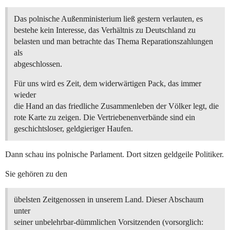
Das polnische Außenministerium ließ gestern verlauten, es
bestehe kein Interesse, das Verhältnis zu Deutschland zu
belasten und man betrachte das Thema Reparationszahlungen
als
abgeschlossen.
Für uns wird es Zeit, dem widerwärtigen Pack, das immer
wieder
die Hand an das friedliche Zusammenleben der Völker legt, die
rote Karte zu zeigen. Die Vertriebenenverbände sind ein
geschichtsloser, geldgieriger Haufen.
Dann schau ins polnische Parlament. Dort sitzen geldgeile Politiker.
Sie gehören zu den
übelsten Zeitgenossen in unserem Land. Dieser Abschaum
unter
seiner unbelehrbar-dümmlichen Vorsitzenden (vorsorglich: