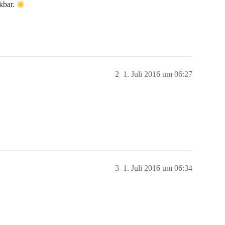
kbar.
2
1. Juli 2016 um 06:27
3
1. Juli 2016 um 06:34