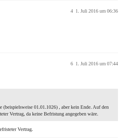
4
1. Juli 2016 um 06:36
6
1. Juli 2016 um 07:44
 (beispielsweise 01.01.1026) , aber kein Ende. Auf den
teter Vertrag, da keine Befristung angegeben wäre.
fristeter Vertrag.