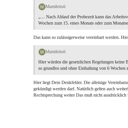
Mamilein4:
„… Nach Ablauf der Probezeit kann das Arbeitsver
Wochen zum 15. eines Monats oder zum Monats
Das kann so zulässigerweise vereinbart werden. Hie
Mamilein4:
Hier würden die gesetzlichen Regelungen keine 
so grundlos und ohne Einhaltung von 6 Wochen 
Hier liegt Dein Denkfehler. Die alleinige Vereinba
gekündigt werden darf. Natürlich gelten auch weiter
Rechtsprechung weiter Das muß nicht ausdrücklich 