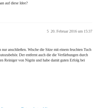
an auf diese Idee?
5
20. Februar 2016 um 15:37
 nur anschließen. Wische die Sitze mit einem feuchten Tuch
utozubehör. Der entfernt auch die die Verfärbungen durch
den Reiniger von Nigrin und habe damit guten Erfolg bei