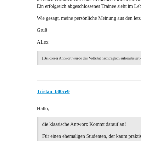
Ein erfolgreich abgeschlossenes Trainee sieht im L
Wie gesagt, meine persönliche Meinung aus den letz
Gruß
ALex
[Bei dieser Antwort wurde das Vollzitat nachträglich automatisiert 
Tristan_b00ce9
Hallo,
die klassische Antwort: Kommt darauf an!
Für einen ehemaligen Studenten, der kaum prakti