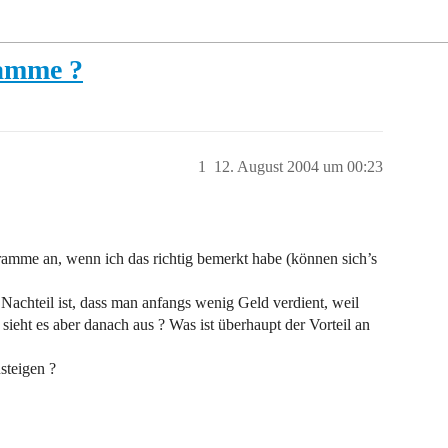
ramme ?
1
12. August 2004 um 00:23
amme an, wenn ich das richtig bemerkt habe (können sich’s
Nachteil ist, dass man anfangs wenig Geld verdient, weil
sieht es aber danach aus ? Was ist überhaupt der Vorteil an
steigen ?