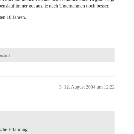
ebenslauf immer gut aus, je nach Unternehmen noch besser.
ten 10 Jahren.
entfernt]
3
12. August 2004 um 12:22
sche Erfahrung