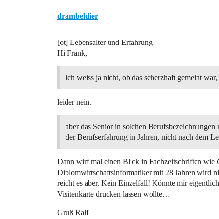
drambeldier
[ot] Lebensalter und Erfahrung
Hi Frank,
ich weiss ja nicht, ob das scherzhaft gemeint war,
leider nein.
aber das Senior in solchen Berufsbezeichnungen ri
der Berufserfahrung in Jahren, nicht nach dem Le
Dann wirf mal einen Blick in Fachzeitschriften wie
Diplomwirtschaftsinformatiker mit 28 Jahren wird n
reicht es aber. Kein Einzelfall! Könnte mir eigentl
Visitenkarte drucken lassen wollte…
Gruß Ralf