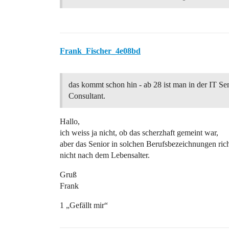
Frank_Fischer_4e08bd
das kommt schon hin - ab 28 ist man in der IT Se
Consultant.
Hallo,
ich weiss ja nicht, ob das scherzhaft gemeint war,
aber das Senior in solchen Berufsbezeichnungen richt
nicht nach dem Lebensalter.
Gruß
Frank
1 „Gefällt mir“