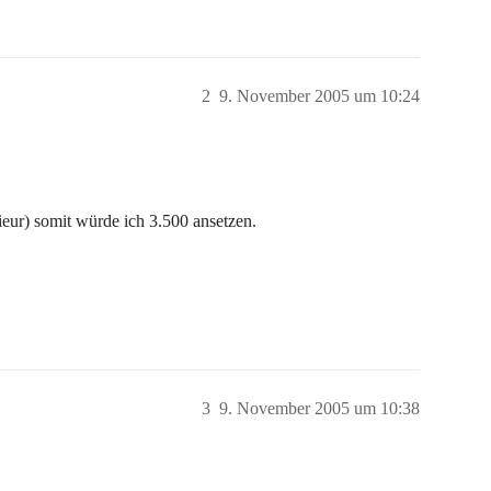
2
9. November 2005 um 10:24
nieur) somit würde ich 3.500 ansetzen.
3
9. November 2005 um 10:38