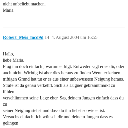
nicht unbeliebt machen.
Maria
Robert_Meis_facd9d
14
4. August 2004 um 16:55
Hallo,
liebe Maria,
Frag ihn doch einfach , warum er lügt. Entweder sagt er es dir, oder
auch nicht. Wichtig ist aber dies heraus zu finden.Wenn er keinen
triftigen Grund hat tut er es aus einer unbewussten Neigung heraus.
Strafe ist da genau verkehrt. Sich als Lügner gebranntmarkt zu
fühlen
verschlimmert seine Lage eher. Sag deinem Jungen einfach dass du
zu
seiner Neigung stehst und dass du ihn liebst so wie er ist.
Versuchs einfach. Ich wünsch dir und deinem Jungen dass es
gelingen