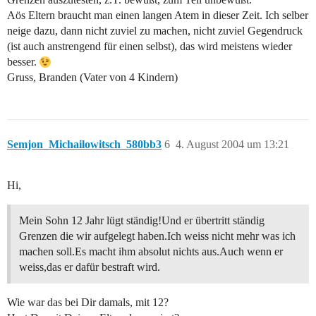
Aös Eltern braucht man einen langen Atem in dieser Zeit. Ich selber
neige dazu, dann nicht zuviel zu machen, nicht zuviel Gegendruck
(ist auch anstrengend für einen selbst), das wird meistens wieder
besser.
Gruss, Branden (Vater von 4 Kindern)
Semjon_Michailowitsch_580bb3
6
4. August 2004 um 13:21
Hi,
Mein Sohn 12 Jahr lügt ständig!Und er übertritt ständig
Grenzen die wir aufgelegt haben.Ich weiss nicht mehr was ich
machen soll.Es macht ihm absolut nichts aus.Auch wenn er
weiss,das er dafür bestraft wird.
Wie war das bei Dir damals, mit 12?