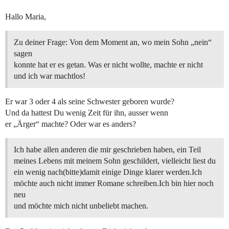
Hallo Maria,
Zu deiner Frage: Von dem Moment an, wo mein Sohn „nein“
sagen
konnte hat er es getan. Was er nicht wollte, machte er nicht
und ich war machtlos!
Er war 3 oder 4 als seine Schwester geboren wurde?
Und da hattest Du wenig Zeit für ihn, ausser wenn
er „Ärger“ machte? Oder war es anders?
Ich habe allen anderen die mir geschrieben haben, ein Teil
meines Lebens mit meinem Sohn geschildert, vielleicht liest du
ein wenig nach(bitte)damit einige Dinge klarer werden.Ich
möchte auch nicht immer Romane schreiben.Ich bin hier noch
neu
und möchte mich nicht unbeliebt machen.