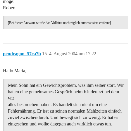
möge!
Robert.
[Bei dieser Antwort wurde das Vollzitat nachträglich automatisiert entfernt]
pendragon_57ca7b
15
4. August 2004 um 17:22
Hallo Maria,
Mein Sohn hat ein Gewichtsproblem, was ihm selber stört. Wir
hatten eine gemeinsames Gespräch beim Kinderarzt bei dem
wir
alles besprochen haben. Es handelt sich nicht um eine
Fehlernährung. Er isst zu seinen normalen Mahlzeiten einfach
zuviel zwischendurch. Und bewegt sich zu wenig. Er hat es
eingesehen und wollte dagegen auch wirklich etwas tun.