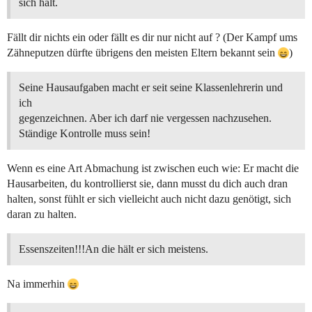
sich hält.
Fällt dir nichts ein oder fällt es dir nur nicht auf ? (Der Kampf ums
Zähneputzen dürfte übrigens den meisten Eltern bekannt sein
)
Seine Hausaufgaben macht er seit seine Klassenlehrerin und
ich
gegenzeichnen. Aber ich darf nie vergessen nachzusehen.
Ständige Kontrolle muss sein!
Wenn es eine Art Abmachung ist zwischen euch wie: Er macht die
Hausarbeiten, du kontrollierst sie, dann musst du dich auch dran
halten, sonst fühlt er sich vielleicht auch nicht dazu genötigt, sich
daran zu halten.
Essenszeiten!!!An die hält er sich meistens.
Na immerhin