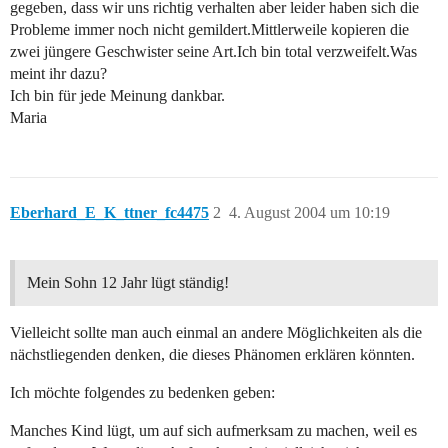
gegeben, dass wir uns richtig verhalten aber leider haben sich die
Probleme immer noch nicht gemildert.Mittlerweile kopieren die
zwei jüngere Geschwister seine Art.Ich bin total verzweifelt.Was
meint ihr dazu?
Ich bin für jede Meinung dankbar.
Maria
Eberhard_E_K_ttner_fc4475
2
4. August 2004 um 10:19
Mein Sohn 12 Jahr lügt ständig!
Vielleicht sollte man auch einmal an andere Möglichkeiten als die
nächstliegenden denken, die dieses Phänomen erklären könnten.
Ich möchte folgendes zu bedenken geben:
Manches Kind lügt, um auf sich aufmerksam zu machen, weil es