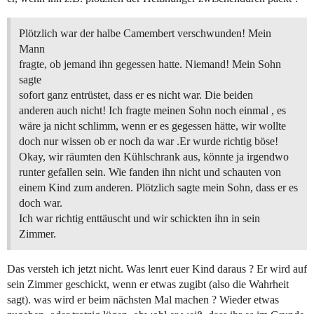
Plötzlich war der halbe Camembert verschwunden! Mein
Mann
fragte, ob jemand ihn gegessen hatte. Niemand! Mein Sohn
sagte
sofort ganz entrüstet, dass er es nicht war. Die beiden
anderen auch nicht! Ich fragte meinen Sohn noch einmal , es
wäre ja nicht schlimm, wenn er es gegessen hätte, wir wollte
doch nur wissen ob er noch da war .Er wurde richtig böse!
Okay, wir räumten den Kühlschrank aus, könnte ja irgendwo
runter gefallen sein. Wie fanden ihn nicht und schauten von
einem Kind zum anderen. Plötzlich sagte mein Sohn, dass er es
doch war.
Ich war richtig enttäuscht und wir schickten ihn in sein
Zimmer.
Das versteh ich jetzt nicht. Was lenrt euer Kind daraus ? Er wird auf
sein Zimmer geschickt, wenn er etwas zugibt (also die Wahrheit
sagt). was wird er beim nächsten Mal machen ? Wieder etwas