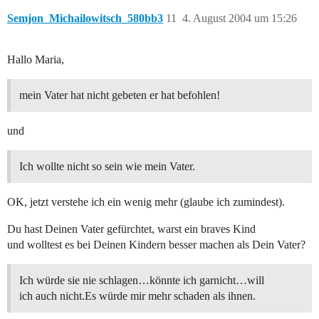
Semjon_Michailowitsch_580bb3
11
4. August 2004 um 15:26
Hallo Maria,
mein Vater hat nicht gebeten er hat befohlen!
und
Ich wollte nicht so sein wie mein Vater.
OK, jetzt verstehe ich ein wenig mehr (glaube ich zumindest).
Du hast Deinen Vater gefürchtet, warst ein braves Kind
und wolltest es bei Deinen Kindern besser machen als Dein Vater?
Ich würde sie nie schlagen…könnte ich garnicht…will
ich auch nicht.Es würde mir mehr schaden als ihnen.