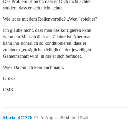
Das Problem ist nicht, dass er Dich nicht achtet
sondern dass er sich nicht achtet.
Wie ist es mit dem Rollenvorbild? „Wen“ spielt er?
Ich glaube nicht, dass man das korrigieren kann,
wenn ein Mensch älter als 7 Jahre ist. Aber man
kann ihn sicherlich so konditionieren, dass er
zu einem „erträglichen Mitglied“ der jeweiligen
Gemeinschaft wird, in der er sich befindet.
Wie? Da bin ich kein Fachmann.
Grüße
CMБ
Maria_d7127b
17
5. August 2004 um 10:45