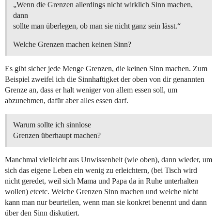
„Wenn die Grenzen allerdings nicht wirklich Sinn machen,
dann
sollte man überlegen, ob man sie nicht ganz sein lässt.“
Welche Grenzen machen keinen Sinn?
Es gibt sicher jede Menge Grenzen, die keinen Sinn machen. Zum
Beispiel zweifel ich die Sinnhaftigket der oben von dir genannten
Grenze an, dass er halt weniger von allem essen soll, um
abzunehmen, dafür aber alles essen darf.
Warum sollte ich sinnlose
Grenzen überhaupt machen?
Manchmal vielleicht aus Unwissenheit (wie oben), dann wieder, um
sich das eigene Leben ein wenig zu erleichtern, (bei Tisch wird
nicht geredet, weil sich Mama und Papa da in Ruhe unterhalten
wollen) etcetc. Welche Grenzen Sinn machen und welche nicht
kann man nur beurteilen, wenn man sie konkret benennt und dann
über den Sinn diskutiert.