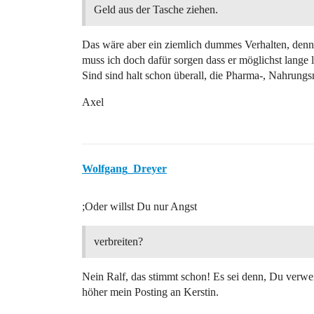
Geld aus der Tasche ziehen.
Das wäre aber ein ziemlich dummes Verhalten, denn
muss ich doch dafür sorgen dass er möglichst lange 
Sind sind halt schon überall, die Pharma-, Nahrung
Axel
Wolfgang_Dreyer
;Oder willst Du nur Angst
verbreiten?
Nein Ralf, das stimmt schon! Es sei denn, Du verwen
höher mein Posting an Kerstin.