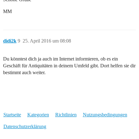
MM
didi2k
9
25. April 2016 um 08:08
Du könntest dich ja auch im Internet informieren, ob es ein
Geschäft für Antiquitäten in deinem Umfeld gibt. Dort helfen sie dir
bestimmt auch weiter.
Startseite
Kategorien
Richtlinien
Nutzungsbedingungen
Datenschutzerklärung