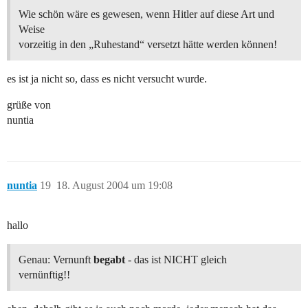
Wie schön wäre es gewesen, wenn Hitler auf diese Art und
Weise
vorzeitig in den „Ruhestand“ versetzt hätte werden können!
es ist ja nicht so, dass es nicht versucht wurde.
grüße von
nuntia
nuntia
19
18. August 2004 um 19:08
hallo
Genau: Vernunft
begabt
- das ist NICHT gleich
vernünftig!!