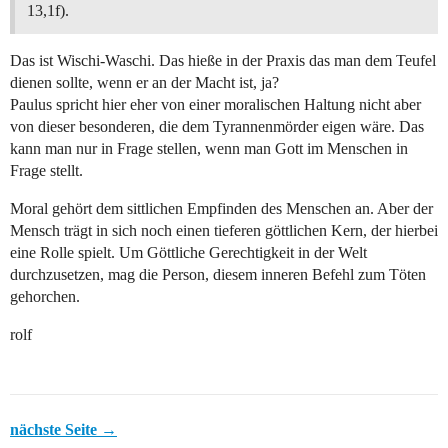
13,1f).
Das ist Wischi-Waschi. Das hieße in der Praxis das man dem Teufel
dienen sollte, wenn er an der Macht ist, ja?
Paulus spricht hier eher von einer moralischen Haltung nicht aber
von dieser besonderen, die dem Tyrannenmörder eigen wäre. Das
kann man nur in Frage stellen, wenn man Gott im Menschen in
Frage stellt.
Moral gehört dem sittlichen Empfinden des Menschen an. Aber der
Mensch trägt in sich noch einen tieferen göttlichen Kern, der hierbei
eine Rolle spielt. Um Göttliche Gerechtigkeit in der Welt
durchzusetzen, mag die Person, diesem inneren Befehl zum Töten
gehorchen.
rolf
nächste Seite →