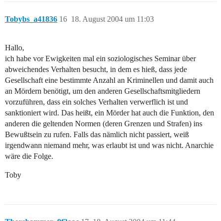
Tobybs_a41836
16
18. August 2004 um 11:03
Hallo,
ich habe vor Ewigkeiten mal ein soziologisches Seminar über
abweichendes Verhalten besucht, in dem es hieß, dass jede
Gesellschaft eine bestimmte Anzahl an Kriminellen und damit auch
an Mördern benötigt, um den anderen Gesellschaftsmitgliedern
vorzuführen, dass ein solches Verhalten verwerflich ist und
sanktioniert wird. Das heißt, ein Mörder hat auch die Funktion, den
anderen die geltenden Normen (deren Grenzen und Strafen) ins
Bewußtsein zu rufen. Falls das nämlich nicht passiert, weiß
irgendwann niemand mehr, was erlaubt ist und was nicht. Anarchie
wäre die Folge.
Toby