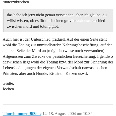
runterzubrechen.
das habe ich jetzt nicht genau verstanden. aber ich glaube, du
willst wissen, ob es für mich einen gravierenden unterschied
zwischen mord und tötung gibt.
Auch hier ist der Unterschied graduell. Auf der einen Seite steht
wohl die Tötung zur unmittelbarebn Nahrungsbeschaffung, auf der
anderen Seite der Mord an (möglicherweise noch verwandten)
Artgenossen zum Zwecke der pesönlichen Bereicherung. Irgendwo
dazwischen liegt wohl die Tötung bzw. der Mord zur Sicherung der
Lebensbedingungen der eigenen Verwandschaft (sowas machen
Primaten, aber auch Hunde, Eisbären, Katzen usw.).
Grüße,
Jochen
Thorshammer_9f3aac
14
18. August 2004 um 10:35