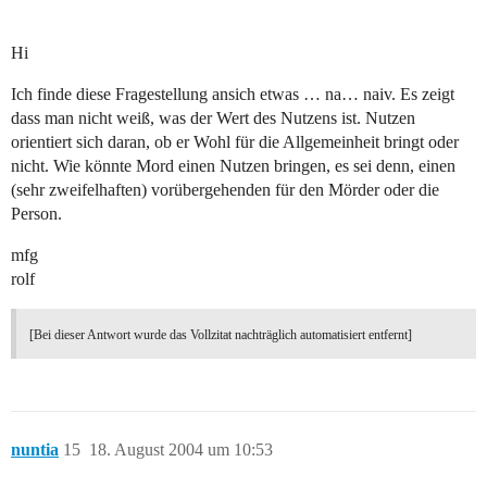
Hi
Ich finde diese Fragestellung ansich etwas … na… naiv. Es zeigt
dass man nicht weiß, was der Wert des Nutzens ist. Nutzen
orientiert sich daran, ob er Wohl für die Allgemeinheit bringt oder
nicht. Wie könnte Mord einen Nutzen bringen, es sei denn, einen
(sehr zweifelhaften) vorübergehenden für den Mörder oder die
Person.
mfg
rolf
[Bei dieser Antwort wurde das Vollzitat nachträglich automatisiert entfernt]
nuntia
15
18. August 2004 um 10:53