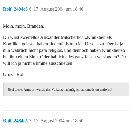
Rolf_2484e5
6
17. August 2004 um 18:46
Moin. moin, Branden,
Du wirst zweifellos Alexander Mitscherlich „Krankheit als
Konflikt“ gelesen haben. Jedenfalls trau ich Dir das zu. Der ist ja
nun wahrlich nicht para-religiös, und dennoch haben Krankheiten
bei ihm einen Sinn. Oder hab ich alles ganz falsch verstanden? Da
will ich ja nicht a limine ausschließen!
Gruß - Rolf
[Bei dieser Antwort wurde das Vollzitat nachträglich automatisiert entfernt]
Rolf_2484e5
7
17. August 2004 um 18:50