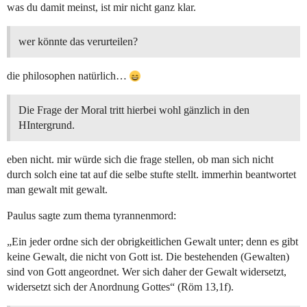
was du damit meinst, ist mir nicht ganz klar.
wer könnte das verurteilen?
die philosophen natürlich…
Die Frage der Moral tritt hierbei wohl gänzlich in den
HIntergrund.
eben nicht. mir würde sich die frage stellen, ob man sich nicht
durch solch eine tat auf die selbe stufte stellt. immerhin beantwortet
man gewalt mit gewalt.
Paulus sagte zum thema tyrannenmord:
„Ein jeder ordne sich der obrigkeitlichen Gewalt unter; denn es gibt
keine Gewalt, die nicht von Gott ist. Die bestehenden (Gewalten)
sind von Gott angeordnet. Wer sich daher der Gewalt widersetzt,
widersetzt sich der Anordnung Gottes“ (Röm 13,1f).