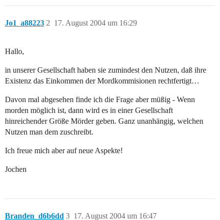
Jo1_a88223
2
17. August 2004 um 16:29
Hallo,
in unserer Gesellschaft haben sie zumindest den Nutzen, daß ihre
Existenz das Einkommen der Mordkommisionen rechtfertigt…
Davon mal abgesehen finde ich die Frage aber müßig - Wenn
morden möglich ist, dann wird es in einer Gesellschaft
hinreichender Größe Mörder geben. Ganz unanhängig, welchen
Nutzen man dem zuschreibt.
Ich freue mich aber auf neue Aspekte!
Jochen
Branden_d6b6dd
3
17. August 2004 um 16:47