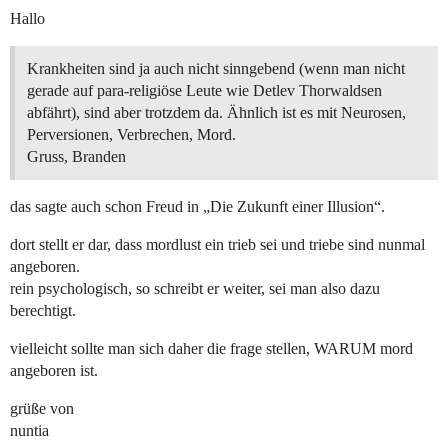
Hallo
Krankheiten sind ja auch nicht sinngebend (wenn man nicht
gerade auf para-religiöse Leute wie Detlev Thorwaldsen
abfährt), sind aber trotzdem da. Ähnlich ist es mit Neurosen,
Perversionen, Verbrechen, Mord.
Gruss, Branden
das sagte auch schon Freud in „Die Zukunft einer Illusion“.
dort stellt er dar, dass mordlust ein trieb sei und triebe sind nunmal
angeboren.
rein psychologisch, so schreibt er weiter, sei man also dazu
berechtigt.
vielleicht sollte man sich daher die frage stellen, WARUM mord
angeboren ist.
grüße von
nuntia