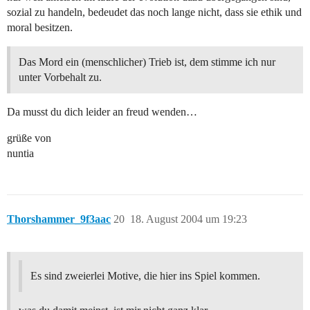
sozial zu handeln, bedeudet das noch lange nicht, dass sie ethik und
moral besitzen.
Das Mord ein (menschlicher) Trieb ist, dem stimme ich nur
unter Vorbehalt zu.
Da musst du dich leider an freud wenden…
grüße von
nuntia
Thorshammer_9f3aac
20
18. August 2004 um 19:23
Es sind zweierlei Motive, die hier ins Spiel kommen.