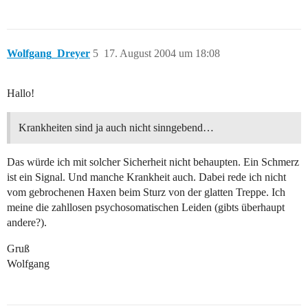
Wolfgang_Dreyer
5
17. August 2004 um 18:08
Hallo!
Krankheiten sind ja auch nicht sinngebend…
Das würde ich mit solcher Sicherheit nicht behaupten. Ein Schmerz
ist ein Signal. Und manche Krankheit auch. Dabei rede ich nicht
vom gebrochenen Haxen beim Sturz von der glatten Treppe. Ich
meine die zahllosen psychosomatischen Leiden (gibts überhaupt
andere?).
Gruß
Wolfgang