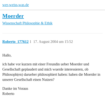
wer-weiss-was.de
Moerder
Wissenschaft
Philosophie & Ethik
Roberto_177612
1
17. August 2004 um 15:52
Hallo,
ich habe vor kurzen mit einer Freundin ueber Moerder und
Gesellschaft geplaudert und mich wuerde interessieren, ob
Philosoph(en) darueber philosophiert haben: haben die Moerder in
unserer Gesellschaft einen Nutzen?
Danke im Voraus
Roberto