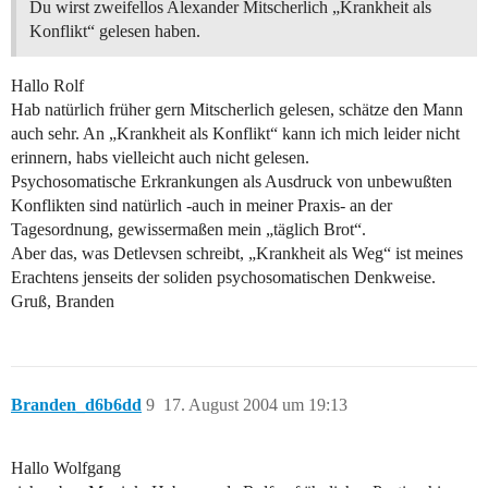
Du wirst zweifellos Alexander Mitscherlich „Krankheit als
Konflikt“ gelesen haben.
Hallo Rolf
Hab natürlich früher gern Mitscherlich gelesen, schätze den Mann
auch sehr. An „Krankheit als Konflikt“ kann ich mich leider nicht
erinnern, habs vielleicht auch nicht gelesen.
Psychosomatische Erkrankungen als Ausdruck von unbewußten
Konflikten sind natürlich -auch in meiner Praxis- an der
Tagesordnung, gewissermaßen mein „täglich Brot“.
Aber das, was Detlevsen schreibt, „Krankheit als Weg“ ist meines
Erachtens jenseits der soliden psychosomatischen Denkweise.
Gruß, Branden
Branden_d6b6dd
9
17. August 2004 um 19:13
Hallo Wolfgang