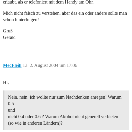
erlaubt, als er telefoniert mit dem Handy am Ohr.
Mich nicht falsch zu verstehen, aber das ein oder andere sollte man
schon hinterfragen!
Gruß
Gerald
MecFleih
13
2. August 2004 um 17:06
Hi,
Nein, nein, ich wollte nur zum Nachdenken anregen! Warum
0.5
und
nicht 0.4 oder 0.6 ? Warum Akohol nicht generell verbieten
(so wie in anderen Ländern)?