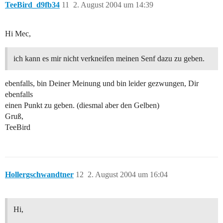
TeeBird_d9fb34
11
2. August 2004 um 14:39
Hi Mec,
ich kann es mir nicht verkneifen meinen Senf dazu zu geben.
ebenfalls, bin Deiner Meinung und bin leider gezwungen, Dir
ebenfalls
einen Punkt zu geben. (diesmal aber den Gelben)
Gruß,
TeeBird
Hollergschwandtner
12
2. August 2004 um 16:04
Hi,