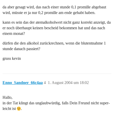
da aber gesagt wird, das nach einer stunde 0,1 promille abgebaut
wird, müsste er ja nur 0,2 promille am ende gehabt haben.
kann es sein das der atemalkoholwert nicht ganz korrekt anzeigt, da
er noch überhaupt keinen bescheid bekommen hat und das nach
einem monat?
dürfen die den alkohol zurückrechnen, wenn die blutentnahme 1
stunde danach passiert?
gruss kevin
Enno_Sandner_66c4aa
4
1. August 2004 um 18:02
Hallo,
in der Tat klingt das unglaubwürdig, falls Dein Freund nicht super-
leicht ist
.