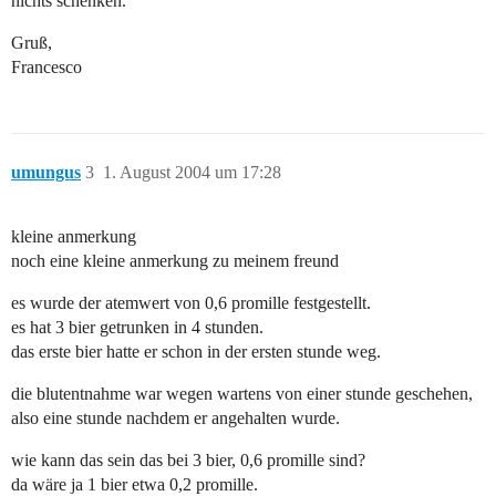
nichts schenken.
Gruß,
Francesco
umungus
3
1. August 2004 um 17:28
kleine anmerkung
noch eine kleine anmerkung zu meinem freund
es wurde der atemwert von 0,6 promille festgestellt.
es hat 3 bier getrunken in 4 stunden.
das erste bier hatte er schon in der ersten stunde weg.
die blutentnahme war wegen wartens von einer stunde geschehen,
also eine stunde nachdem er angehalten wurde.
wie kann das sein das bei 3 bier, 0,6 promille sind?
da wäre ja 1 bier etwa 0,2 promille.