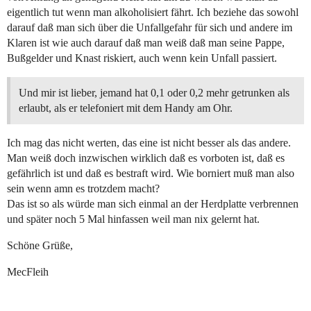
eigentlich tut wenn man alkoholisiert fährt. Ich beziehe das sowohl
darauf daß man sich über die Unfallgefahr für sich und andere im
Klaren ist wie auch darauf daß man weiß daß man seine Pappe,
Bußgelder und Knast riskiert, auch wenn kein Unfall passiert.
Und mir ist lieber, jemand hat 0,1 oder 0,2 mehr getrunken als
erlaubt, als er telefoniert mit dem Handy am Ohr.
Ich mag das nicht werten, das eine ist nicht besser als das andere.
Man weiß doch inzwischen wirklich daß es vorboten ist, daß es
gefährlich ist und daß es bestraft wird. Wie borniert muß man also
sein wenn amn es trotzdem macht?
Das ist so als würde man sich einmal an der Herdplatte verbrennen
und später noch 5 Mal hinfassen weil man nix gelernt hat.
Schöne Grüße,
MecFleih