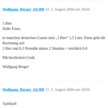
Wolfgang_Berger_d1c99f
14
2. August 2004 um 18:44
3 Bier
Hallo Enno,
in manchen deutschen Gauen sind „3 Bier“ 1,5 Liter. Dann geht die
Rechnung auf:
3 Bier mal 0,3 Promille minus 2 Stunden = reichlich 0,6
Mit herzlichem Gruß,
Wolfgang Berger
Wolfgang_Berger_d1c99f
15
2. August 2004 um 18:50
Apfelsaft