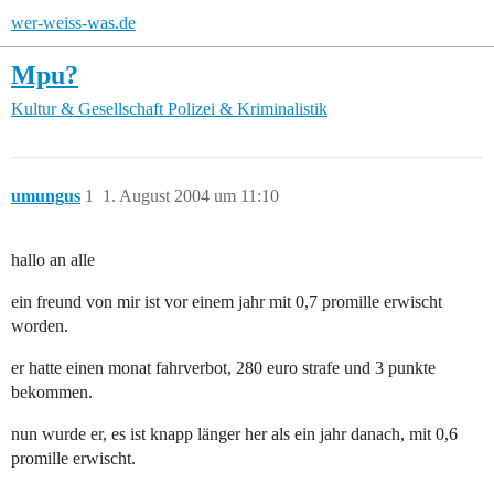
wer-weiss-was.de
Mpu?
Kultur & Gesellschaft
Polizei & Kriminalistik
umungus
1
1. August 2004 um 11:10
hallo an alle
ein freund von mir ist vor einem jahr mit 0,7 promille erwischt
worden.
er hatte einen monat fahrverbot, 280 euro strafe und 3 punkte
bekommen.
nun wurde er, es ist knapp länger her als ein jahr danach, mit 0,6
promille erwischt.