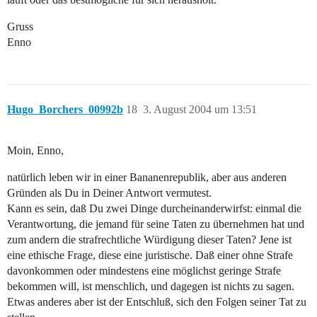
Gruss
Enno
Hugo_Borchers_00992b
18
3. August 2004 um 13:51
Moin, Enno,
natürlich leben wir in einer Bananenrepublik, aber aus anderen
Gründen als Du in Deiner Antwort vermutest.
Kann es sein, daß Du zwei Dinge durcheinanderwirfst: einmal die
Verantwortung, die jemand für seine Taten zu übernehmen hat und
zum andern die strafrechtliche Würdigung dieser Taten? Jene ist
eine ethische Frage, diese eine juristische. Daß einer ohne Strafe
davonkommen oder mindestens eine möglichst geringe Strafe
bekommen will, ist menschlich, und dagegen ist nichts zu sagen.
Etwas anderes aber ist der Entschluß, sich den Folgen seiner Tat zu