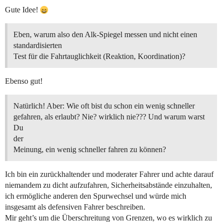
Gute Idee!
Eben, warum also den Alk-Spiegel messen und nicht einen
standardisierten
Test für die Fahrtauglichkeit (Reaktion, Koordination)?
Ebenso gut!
Natürlich! Aber: Wie oft bist du schon ein wenig schneller
gefahren, als erlaubt? Nie? wirklich nie??? Und warum warst
Du
der
Meinung, ein wenig schneller fahren zu können?
Ich bin ein zurückhaltender und moderater Fahrer und achte darauf
niemandem zu dicht aufzufahren, Sicherheitsabstände einzuhalten,
ich ermögliche anderen den Spurwechsel und würde mich
insgesamt als defensiven Fahrer beschreiben.
Mir geht’s um die Überschreitung von Grenzen, wo es wirklich zu