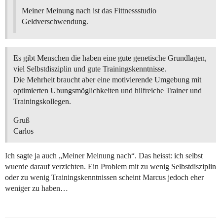
Meiner Meinung nach ist das Fittnessstudio
Geldverschwendung.
Es gibt Menschen die haben eine gute genetische Grundlagen,
viel Selbstdisziplin und gute Trainingskenntnisse.
Die Mehrheit braucht aber eine motivierende Umgebung mit
optimierten Ubungsmöglichkeiten und hilfreiche Trainer und
Trainingskollegen.
Gruß
Carlos
Ich sagte ja auch „Meiner Meinung nach“. Das heisst: ich selbst
wuerde darauf verzichten. Ein Problem mit zu wenig Selbstdisziplin
oder zu wenig Trainingskenntnissen scheint Marcus jedoch eher
weniger zu haben…