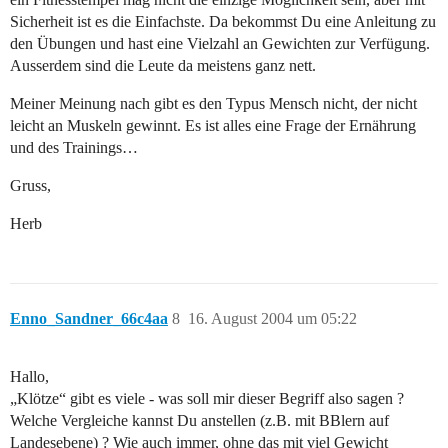
Sicherheit ist es die Einfachste. Da bekommst Du eine Anleitung zu
den Übungen und hast eine Vielzahl an Gewichten zur Verfügung.
Ausserdem sind die Leute da meistens ganz nett.
Meiner Meinung nach gibt es den Typus Mensch nicht, der nicht
leicht an Muskeln gewinnt. Es ist alles eine Frage der Ernährung
und des Trainings…
Gruss,
Herb
Enno_Sandner_66c4aa
8
16. August 2004 um 05:22
Hallo,
„Klötze“ gibt es viele - was soll mir dieser Begriff also sagen ?
Welche Vergleiche kannst Du anstellen (z.B. mit BBlern auf
Landesebene) ? Wie auch immer, ohne das mit viel Gewicht