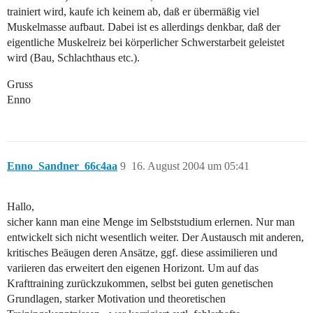
trainiert wird, kaufe ich keinem ab, daß er übermäßig viel
Muskelmasse aufbaut. Dabei ist es allerdings denkbar, daß der
eigentliche Muskelreiz bei körperlicher Schwerstarbeit geleistet
wird (Bau, Schlachthaus etc.).
Gruss
Enno
Enno_Sandner_66c4aa
9
16. August 2004 um 05:41
Hallo,
sicher kann man eine Menge im Selbststudium erlernen. Nur man
entwickelt sich nicht wesentlich weiter. Der Austausch mit anderen,
kritisches Beäugen deren Ansätze, ggf. diese assimilieren und
variieren das erweitert den eigenen Horizont. Um auf das
Krafttraining zurückzukommen, selbst bei guten genetischen
Grundlagen, starker Motivation und theoretischen