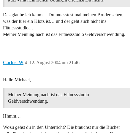
Das glaube ich kaum… Du muesstest mal meinen Bruder sehen,
was der fuer ein Klotz ist… und der geht auch nicht ins
Fittnessstudio…
Meiner Meinung nach ist das Fittnessstudio Geldverschwendung.
Carlos_W
4
12. August 2004 um 21:46
Hallo Michael,
Meiner Meinung nach ist das Fittnessstudio
Geldverschwendung.
Hhmm…
Wozu gehst du in den Unterricht? Die brauchst nur die Bücher