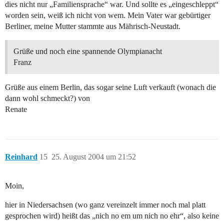
dies nicht nur „Familiensprache“ war. Und sollte es „eingeschleppt“
worden sein, weiß ich nicht von wem. Mein Vater war gebürtiger
Berliner, meine Mutter stammte aus Mährisch-Neustadt.
Grüße und noch eine spannende Olympianacht
Franz
Grüße aus einem Berlin, das sogar seine Luft verkauft (wonach die
dann wohl schmeckt?) von
Renate
Reinhard
15
25. August 2004 um 21:52
Moin,
hier in Niedersachsen (wo ganz vereinzelt immer noch mal platt
gesprochen wird) heißt das „nich no em um nich no ehr“, also keine