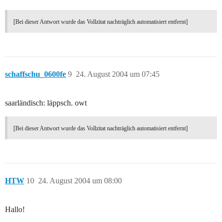
[Bei dieser Antwort wurde das Vollzitat nachträglich automatisiert entfernt]
schaffschu_0600fe
9
24. August 2004 um 07:45
saarländisch: läppsch. owt
[Bei dieser Antwort wurde das Vollzitat nachträglich automatisiert entfernt]
HTW
10
24. August 2004 um 08:00
Hallo!