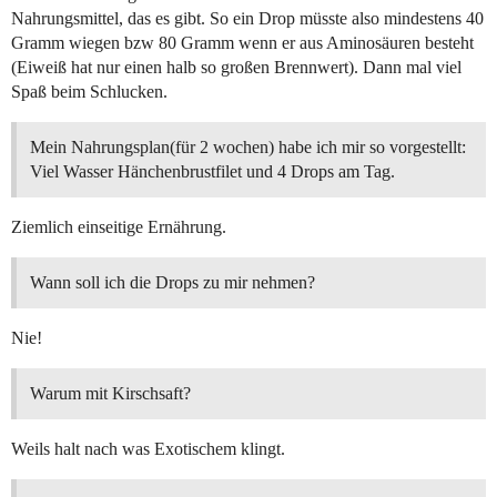
Nahrungsmittel, das es gibt. So ein Drop müsste also mindestens 40
Gramm wiegen bzw 80 Gramm wenn er aus Aminosäuren besteht
(Eiweiß hat nur einen halb so großen Brennwert). Dann mal viel
Spaß beim Schlucken.
Mein Nahrungsplan(für 2 wochen) habe ich mir so vorgestellt:
Viel Wasser Hänchenbrustfilet und 4 Drops am Tag.
Ziemlich einseitige Ernährung.
Wann soll ich die Drops zu mir nehmen?
Nie!
Warum mit Kirschsaft?
Weils halt nach was Exotischem klingt.