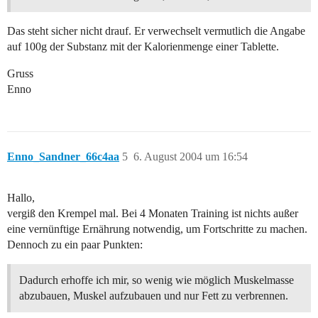
Das steht sicher nicht drauf. Er verwechselt vermutlich die Angabe
auf 100g der Substanz mit der Kalorienmenge einer Tablette.
Gruss
Enno
Enno_Sandner_66c4aa
5
6. August 2004 um 16:54
Hallo,
vergiß den Krempel mal. Bei 4 Monaten Training ist nichts außer
eine vernünftige Ernährung notwendig, um Fortschritte zu machen.
Dennoch zu ein paar Punkten:
Dadurch erhoffe ich mir, so wenig wie möglich Muskelmasse
abzubauen, Muskel aufzubauen und nur Fett zu verbrennen.