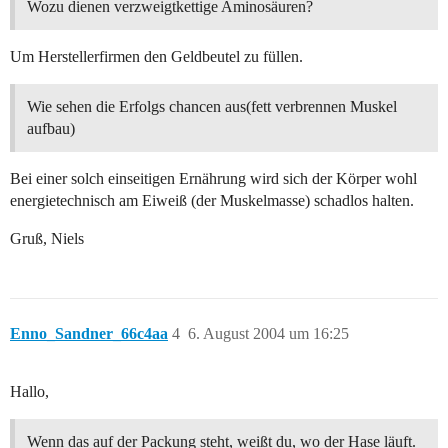
Wozu dienen verzweigtkettige Aminosäuren?
Um Herstellerfirmen den Geldbeutel zu füllen.
Wie sehen die Erfolgs chancen aus(fett verbrennen Muskel
aufbau)
Bei einer solch einseitigen Ernährung wird sich der Körper wohl
energietechnisch am Eiweiß (der Muskelmasse) schadlos halten.
Gruß, Niels
Enno_Sandner_66c4aa
4
6. August 2004 um 16:25
Hallo,
Wenn das auf der Packung steht, weißt du, wo der Hase läuft.