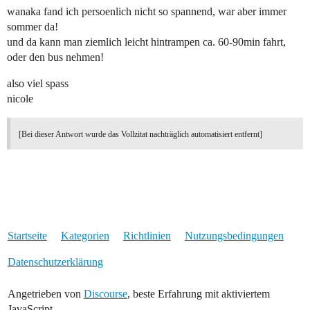
wanaka fand ich persoenlich nicht so spannend, war aber immer
sommer da!
und da kann man ziemlich leicht hintrampen ca. 60-90min fahrt,
oder den bus nehmen!
also viel spass
nicole
[Bei dieser Antwort wurde das Vollzitat nachträglich automatisiert entfernt]
Startseite
Kategorien
Richtlinien
Nutzungsbedingungen
Datenschutzerklärung
Angetrieben von
Discourse
, beste Erfahrung mit aktiviertem
JavaScript