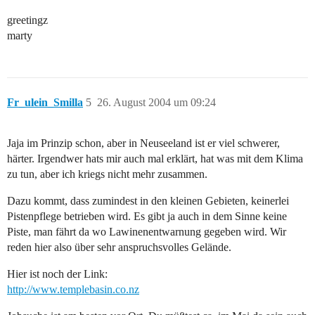
greetingz
marty
Fr_ulein_Smilla
5
26. August 2004 um 09:24
Jaja im Prinzip schon, aber in Neuseeland ist er viel schwerer,
härter. Irgendwer hats mir auch mal erklärt, hat was mit dem Klima
zu tun, aber ich kriegs nicht mehr zusammen.
Dazu kommt, dass zumindest in den kleinen Gebieten, keinerlei
Pistenpflege betrieben wird. Es gibt ja auch in dem Sinne keine
Piste, man fährt da wo Lawinenentwarnung gegeben wird. Wir
reden hier also über sehr anspruchsvolles Gelände.
Hier ist noch der Link:
http://www.templebasin.co.nz